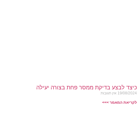
כיצד לבצע בדיקת ממסר פחת בצורה יעילה
19/08/2024
אין תגובות
לקריאת המאמר >>>