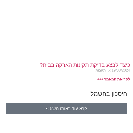
כיצד לבצע בדיקת תקינות הארקה בבית?
19/08/2024
אין תגובות
לקריאת המאמר >>>
חיסכון בחשמל
קרא עוד באותו נושא >