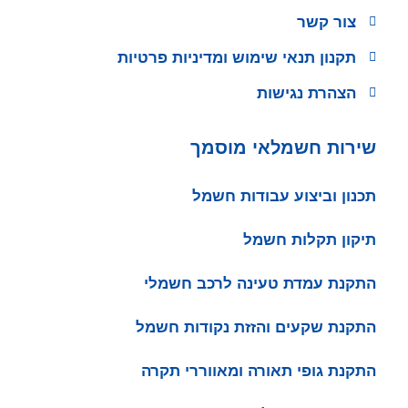
צור קשר
תקנון תנאי שימוש ומדיניות פרטיות
הצהרת נגישות
שירות חשמלאי מוסמך
תכנון וביצוע עבודות חשמל
תיקון תקלות חשמל
התקנת עמדת טעינה לרכב חשמלי
התקנת שקעים והזזת נקודות חשמל
התקנת גופי תאורה ומאווררי תקרה