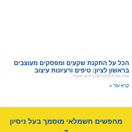
הכל על התקנת שקעים ומפסקים מעוצבים
בראשון לציון: טיפים ורעיונות עיצוב
עמית מתן
12/07/2026
אין תגובות
קרא עוד »
מחפשים חשמלאי מוסמך בעל ניסיון