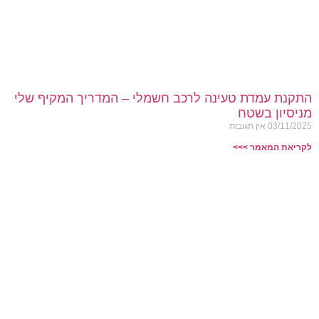
התקנת עמדת טעינה לרכב חשמלי – המדריך המקיף שלי
מניסיון בשטח
03/11/2025
אין תגובות
לקריאת המאמר >>>