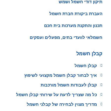
תיקון דודי חשמל ושמש
העברת ביקורת חברת חשמל
תכנון והתקנת מערכות בית חכם
חשמלאי לוועדי בתים, מפעלים ועסקים
קבלן חשמל
קבלן חשמל
איך לבחור קבלן חשמל מקצועי לשיפוץ
קבלן לעבודות חשמל מורכבות
כל מה שצריך לדעת על שירותי קבלן חשמל
מדריך מצוין לבחירה של קבלני חשמל