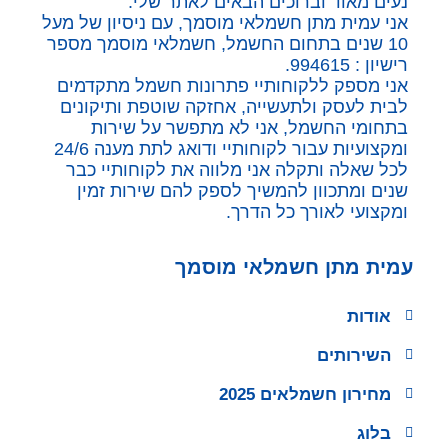
נעים מאוד וברוכים הבאים לאתר שלי.
אני עמית מתן חשמלאי מוסמך, עם ניסיון של מעל
10 שנים בתחום החשמל, חשמלאי מוסמך מספר
רישיון : 994615.
אני מספק ללקוחותיי פתרונות חשמל מתקדמים
לבית לעסק ולתעשייה, אחזקה שוטפת ותיקונים
בתחומי החשמל, אני לא מתפשר על שירות
ומקצועיות עבור לקוחותיי ודואג לתת מענה 24/6
לכל שאלה ותקלה אני מלווה את לקוחותיי כבר
שנים ומתכוון להמשיך לספק להם שירות זמין
ומקצועי לאורך כל הדרך.
עמית מתן חשמלאי מוסמך
אודות
השירותים
מחירון חשמלאים 2025
בלוג