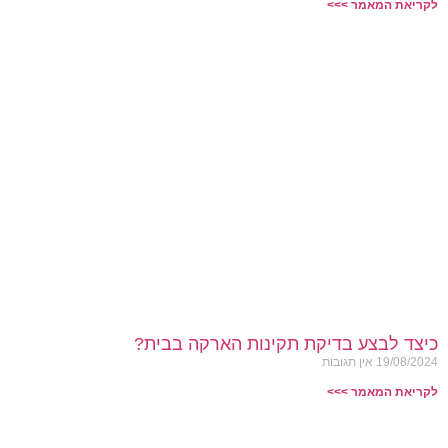
לקריאת המאמר >>>
כיצד לבצע בדיקת תקינות הארקה בבית?
19/08/2024
אין תגובות
לקריאת המאמר >>>