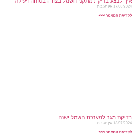
איך לבצע בדיקת מתקני חשמל בצורה בטוחה ויעילה
17/08/2024
אין תגובות
לקריאת המאמר >>>
בדיקת מגר למערכת חשמל ישנה
18/07/2024
אין תגובות
לקריאת המאמר >>>