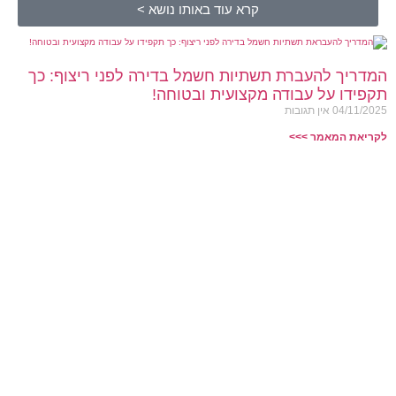
קרא עוד באותו נושא >
המדריך להעברת תשתיות חשמל בדירה לפני ריצוף: כך
תקפידו על עבודה מקצועית ובטוחה!
04/11/2025
אין תגובות
לקריאת המאמר >>>