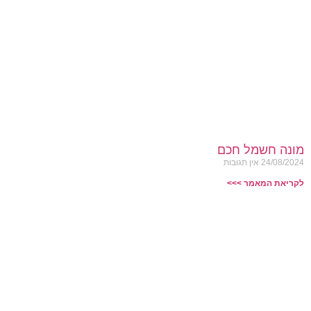
מונה חשמל חכם
24/08/2024
אין תגובות
לקריאת המאמר >>>