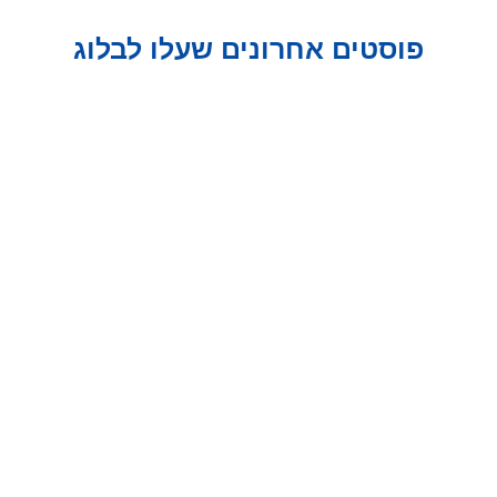
פוסטים אחרונים שעלו לבלוג