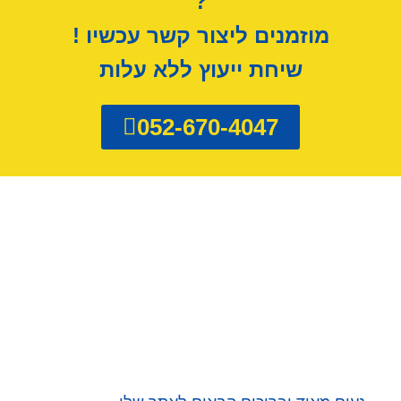
?
מוזמנים ליצור קשר עכשיו !
שיחת ייעוץ ללא עלות
052-670-4047