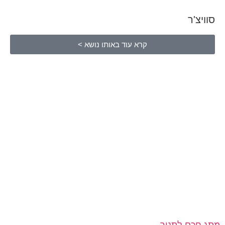
סוויצ'ר
קרא עוד באותו נושא >