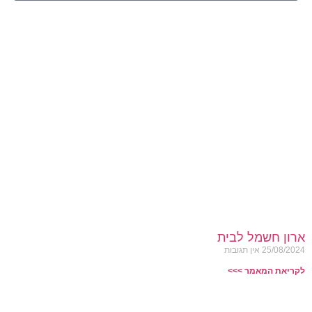
ארון חשמל לבית
25/08/2024
אין תגובות
לקריאת המאמר >>>