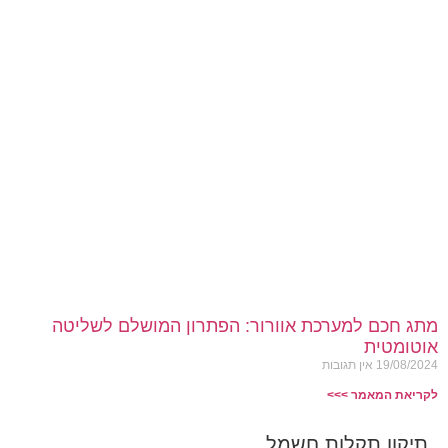
מתג חכם למערכת אוורור: הפתרון המושלם לשליטה
אוטומטית
19/08/2024
אין תגובות
לקריאת המאמר >>>
תיקון תקלות חשמל