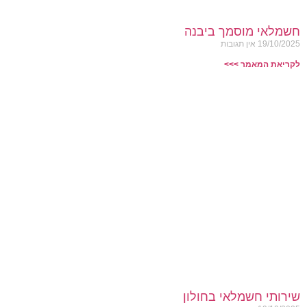
חשמלאי מוסמך ביבנה
19/10/2025
אין תגובות
לקריאת המאמר >>>
שירותי חשמלאי בחולון