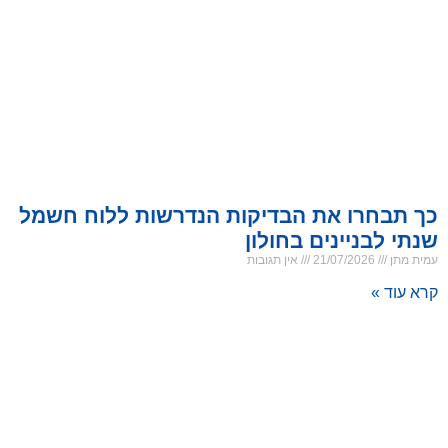
כך תבחרו את הבדיקות הנדרשות ללוח חשמל
שנתי לבניינים בחולון
עמית מתן
21/07/2026
אין תגובות
קרא עוד »