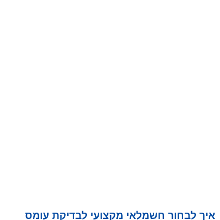
איך לבחור חשמלאי מקצועי לבדיקת עומס