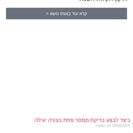
קרא עוד באותו נושא >
כיצד לבצע בדיקת ממסר פחת בצורה יעילה
19/08/2024
אין תגובות