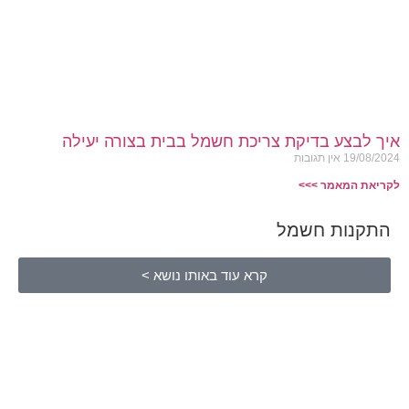
איך לבצע בדיקת צריכת חשמל בבית בצורה יעילה
19/08/2024
אין תגובות
לקריאת המאמר >>>
התקנות חשמל
קרא עוד באותו נושא >