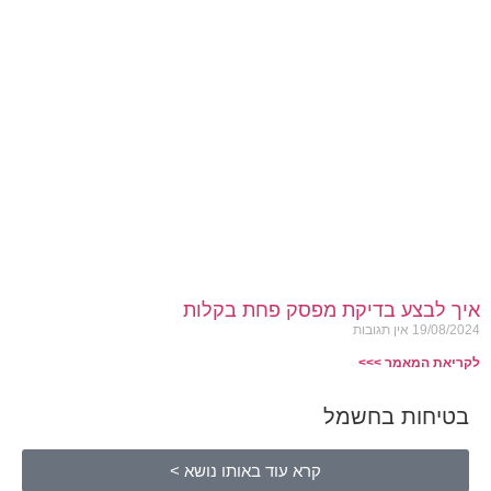
איך לבצע בדיקת מפסק פחת בקלות
19/08/2024
אין תגובות
לקריאת המאמר >>>
בטיחות בחשמל
קרא עוד באותו נושא >