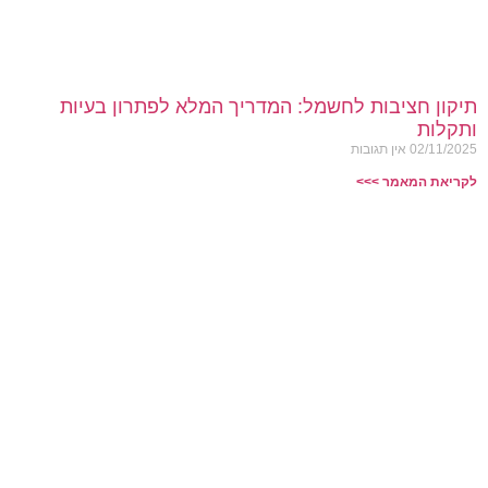
תיקון חציבות לחשמל: המדריך המלא לפתרון בעיות
ותקלות
02/11/2025
אין תגובות
לקריאת המאמר >>>