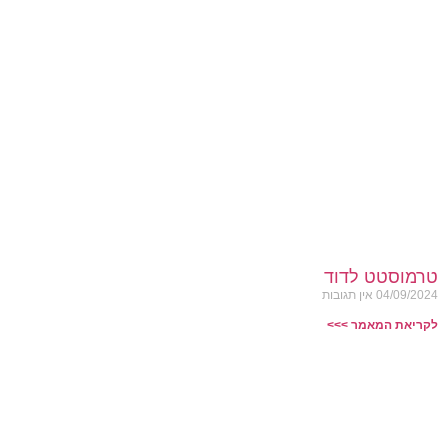
טרמוסטט לדוד
04/09/2024
אין תגובות
לקריאת המאמר >>>