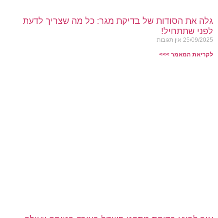
גלה את הסודות של בדיקת מגר: כל מה שצריך לדעת
לפני שתתחיל!
25/09/2025
אין תגובות
לקריאת המאמר >>>