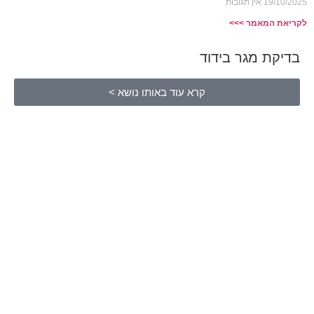
19/10/2025
אין תגובות
לקריאת המאמר >>>
בדיקת מגר בידוד
קרא עוד באותו נושא >