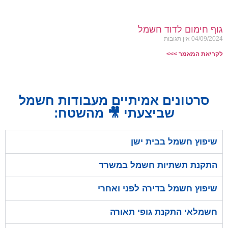
גוף חימום לדוד חשמל
04/09/2024
אין תגובות
לקריאת המאמר >>>
סרטונים אמיתיים מעבודות חשמל
שביצעתי 🎥 מהשטח:
שיפוץ חשמל בבית ישן
התקנת תשתיות חשמל במשרד
שיפוץ חשמל בדירה לפני ואחרי
חשמלאי התקנת גופי תאורה