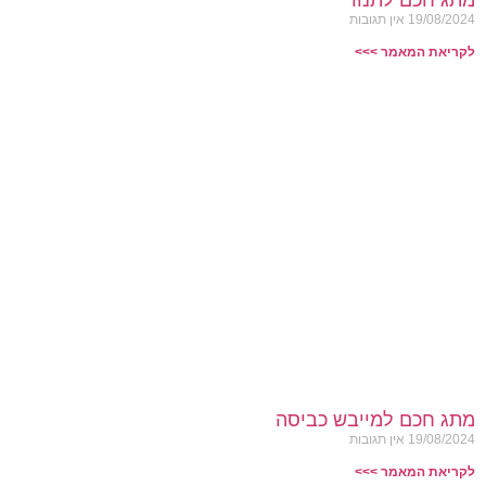
מתג חכם לתנור
19/08/2024
אין תגובות
לקריאת המאמר >>>
מתג חכם למייבש כביסה
19/08/2024
אין תגובות
לקריאת המאמר >>>