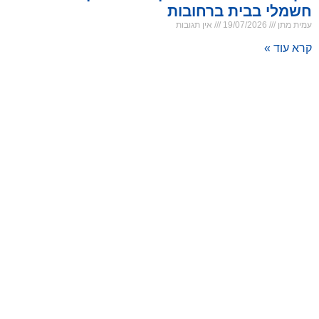
חשמלי בבית ברחובות
עמית מתן
19/07/2026
אין תגובות
קרא עוד »