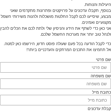
היעילות והנוחות.
בנוסף, תקבלו עדכונים על פרויקטים ופתרונות מתקדמים שאני
מבצע, שיסייעו לכם לקבל החלטות מושכלות ולהנות משירותי חשמל
מקצועיים ואמינים.
אני כאן כדי לשתף את הידע והניסיון שלי ולתת לכם את הכלים להבין
ולנהל טוב יותר את מערכות החשמל שלכם.
כדי לקבל הודעה בכל פעם שעולה פוסט חדש, הירשמו כאן למטה.
אל תחמיצו את התכנים המרתקים והעדכניים ביותר!
שם פרטי
שם משפחה
כתובת מייל
קבלת עדכונים