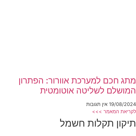
מתג חכם למערכת אוורור: הפתרון
המושלם לשליטה אוטומטית
19/08/2024
אין תגובות
לקריאת המאמר >>>
תיקון תקלות חשמל