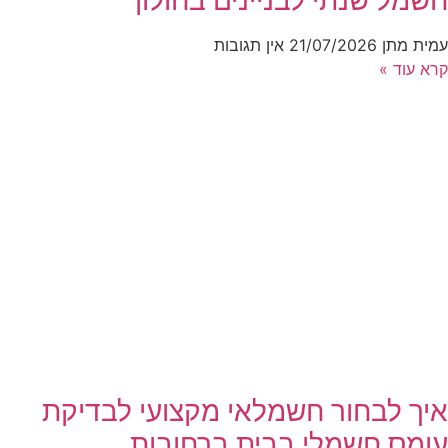
עמית מתן
21/07/2026
אין תגובות
קרא עוד »
איך לבחור חשמלאי מקצועי לבדיקת
עומס חשמלי בבית ברחובות