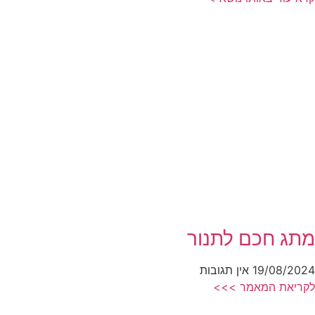
מתג חכם לתנור
19/08/2024
אין תגובות
לקריאת המאמר >>>