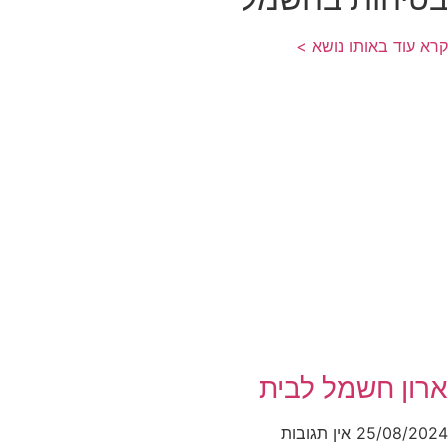
קרא עוד באותו נושא >
ארון חשמל לבית
25/08/2024
אין תגובות