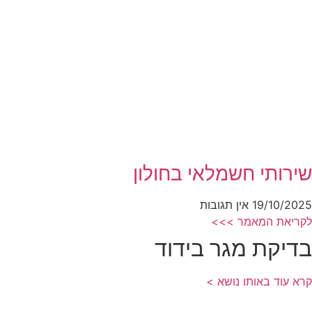
שירותי חשמלאי בחולון
19/10/2025
אין תגובות
לקריאת המאמר >>>
בדיקת מגר בידוד
קרא עוד באותו נושא >