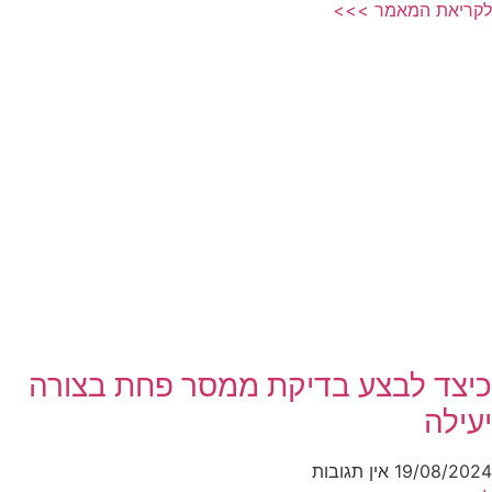
לקריאת המאמר >>>
כיצד לבצע בדיקת ממסר פחת בצורה
יעילה
19/08/2024
אין תגובות