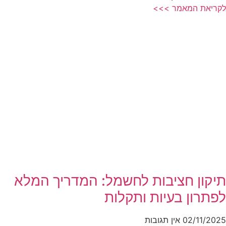
לקריאת המאמר >>>
תיקון חציבות לחשמל: המדריך המלא
לפתרון בעיות ותקלות
02/11/2025
אין תגובות