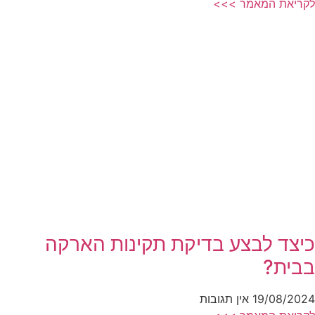
לקריאת המאמר >>>
כיצד לבצע בדיקת תקינות הארקה
בבית?
19/08/2024
אין תגובות