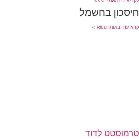
לקריאת המאמר >>>
חיסכון בחשמל
קרא עוד באותו נושא >
טרמוסטט לדוד