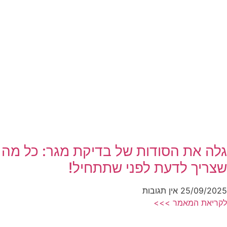
גלה את הסודות של בדיקת מגר: כל מה
שצריך לדעת לפני שתתחיל!
25/09/2025
אין תגובות
לקריאת המאמר >>>