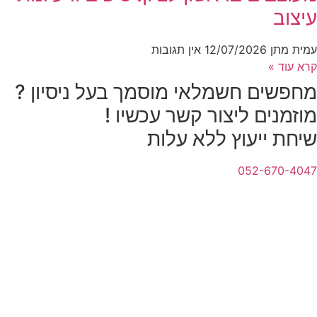
עיצוב
עמית מתן
12/07/2026
אין תגובות
קרא עוד »
מחפשים חשמלאי מוסמך בעל ניסיון ?
מוזמנים ליצור קשר עכשיו !
שיחת ייעוץ ללא עלות
052-670-4047