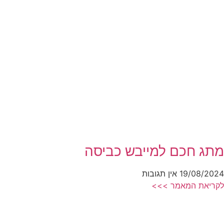
מתג חכם למייבש כביסה
19/08/2024
אין תגובות
לקריאת המאמר >>>