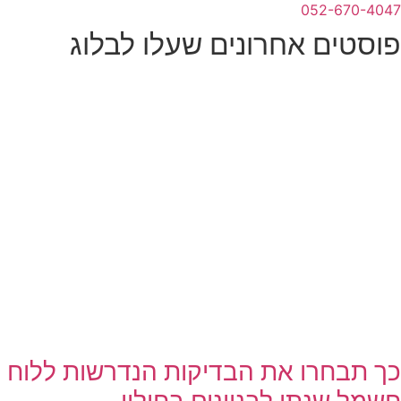
052-670-4047
פוסטים אחרונים שעלו לבלוג
כך תבחרו את הבדיקות הנדרשות ללוח
חשמל שנתי לבניינים בחולון