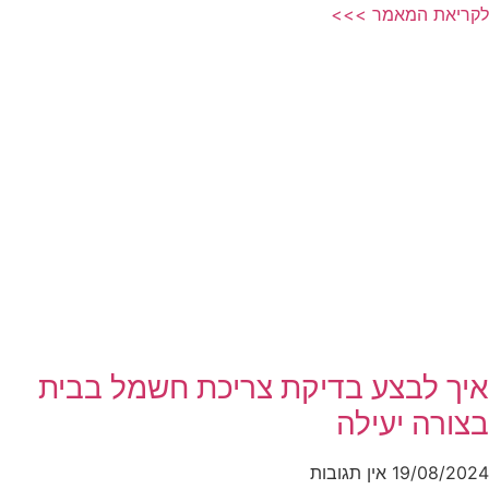
לקריאת המאמר >>>
איך לבצע בדיקת צריכת חשמל בבית
בצורה יעילה
19/08/2024
אין תגובות