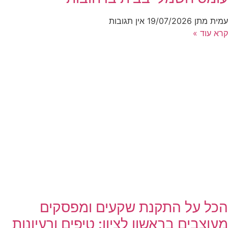
עמית מתן
19/07/2026
אין תגובות
קרא עוד »
הכל על התקנת שקעים ומפסקים
מעוצבים בראשון לציון: טיפים ורעיונות