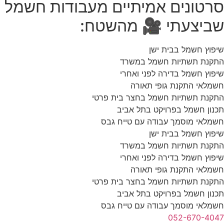
סרטונים אמיתיים מעבודות חשמל
שביצעתי 🎥 מהשטח:
שיפוץ חשמל בבית ישן
התקנת תשתיות חשמל במשרד
שיפוץ חשמל בדירה לפני ואחרי
חשמלאי התקנת גופי תאורה
התקנת תשתיות חשמל בחצר בית פרטי
תכנון חשמל בפרויקט בתל אביב
חשמלאי מוסמך עבודה עם טייח גבס
שיפוץ חשמל בבית ישן
התקנת תשתיות חשמל במשרד
שיפוץ חשמל בדירה לפני ואחרי
חשמלאי התקנת גופי תאורה
התקנת תשתיות חשמל בחצר בית פרטי
תכנון חשמל בפרויקט בתל אביב
חשמלאי מוסמך עבודה עם טייח גבס
052-670-4047