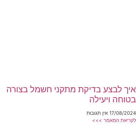
איך לבצע בדיקת מתקני חשמל בצורה
בטוחה ויעילה
17/08/2024
אין תגובות
לקריאת המאמר >>>