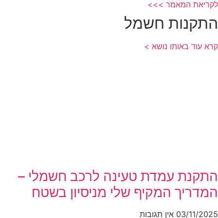
לקריאת המאמר >>>
התקנות חשמל
קרא עוד באותו נושא >
התקנת עמדת טעינה לרכב חשמלי –
המדריך המקיף שלי מניסיון בשטח
03/11/2025
אין תגובות