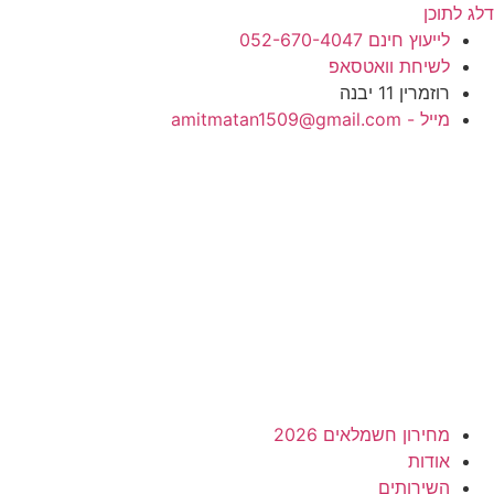
דלג לתוכן
לייעוץ חינם 052-670-4047
לשיחת וואטסאפ
רוזמרין 11 יבנה
מייל - amitmatan1509@gmail.com
מחירון חשמלאים 2026
אודות
השירותים