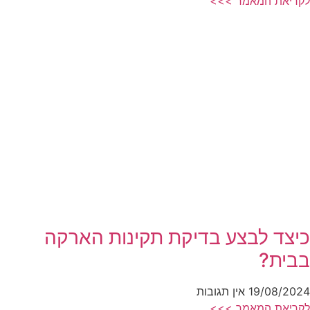
לקריאת המאמר >>>
כיצד לבצע בדיקת תקינות הארקה
בבית?
19/08/2024
אין תגובות
לקריאת המאמר >>>