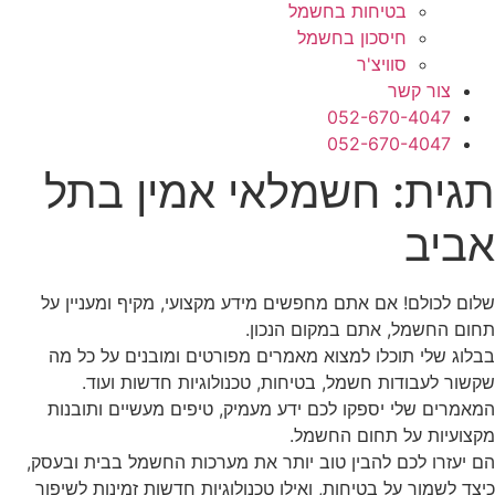
בטיחות בחשמל
חיסכון בחשמל
סוויצ'ר
צור קשר
052-670-4047
052-670-4047
תגית: חשמלאי אמין בתל
אביב
שלום לכולם! אם אתם מחפשים מידע מקצועי, מקיף ומעניין על
תחום החשמל, אתם במקום הנכון.
בבלוג שלי תוכלו למצוא מאמרים מפורטים ומובנים על כל מה
שקשור לעבודות חשמל, בטיחות, טכנולוגיות חדשות ועוד.
המאמרים שלי יספקו לכם ידע מעמיק, טיפים מעשיים ותובנות
מקצועיות על תחום החשמל.
הם יעזרו לכם להבין טוב יותר את מערכות החשמל בבית ובעסק,
כיצד לשמור על בטיחות, ואילו טכנולוגיות חדשות זמינות לשיפור