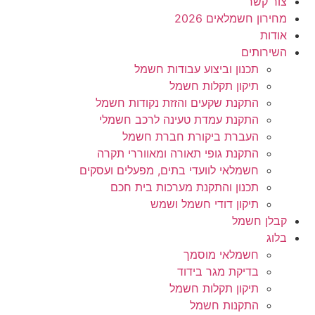
צור קשר
מחירון חשמלאים 2026
אודות
השירותים
תכנון וביצוע עבודות חשמל
תיקון תקלות חשמל
התקנת שקעים והזזת נקודות חשמל
התקנת עמדת טעינה לרכב חשמלי
העברת ביקורת חברת חשמל
התקנת גופי תאורה ומאווררי תקרה
חשמלאי לוועדי בתים, מפעלים ועסקים
תכנון והתקנת מערכות בית חכם
תיקון דודי חשמל ושמש
קבלן חשמל
בלוג
חשמלאי מוסמך
בדיקת מגר בידוד
תיקון תקלות חשמל
התקנות חשמל