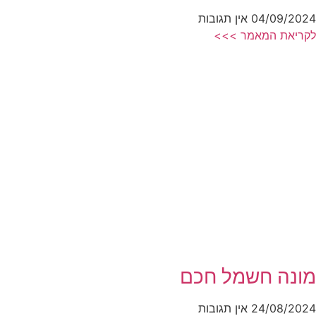
04/09/2024
אין תגובות
לקריאת המאמר >>>
מונה חשמל חכם
24/08/2024
אין תגובות