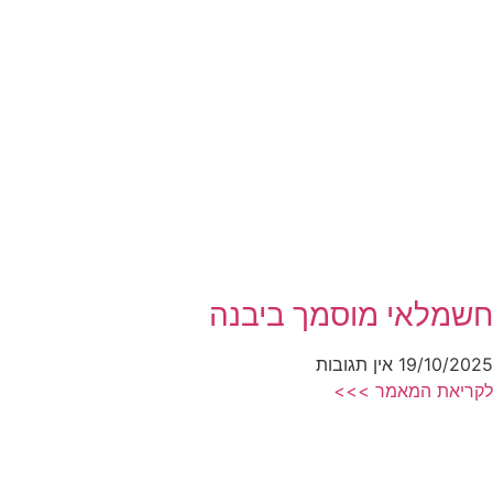
חשמלאי מוסמך ביבנה
19/10/2025
אין תגובות
לקריאת המאמר >>>