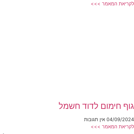
לקריאת המאמר >>>
גוף חימום לדוד חשמל
04/09/2024
אין תגובות
לקריאת המאמר >>>