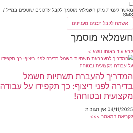
מאשר לעמית מתן חשמלאי מוסמך לקבל עדכונים שוטפים במייל /
SMS
אשמח לקבל תכנים מעניינים
חשמלאי מוסמך
קרא עוד באותו נושא >
המדריך להעברת תשתיות חשמל
בדירה לפני ריצוף: כך תקפידו על עבודה
מקצועית ובטוחה!
04/11/2025
אין תגובות
לקריאת המאמר >>>