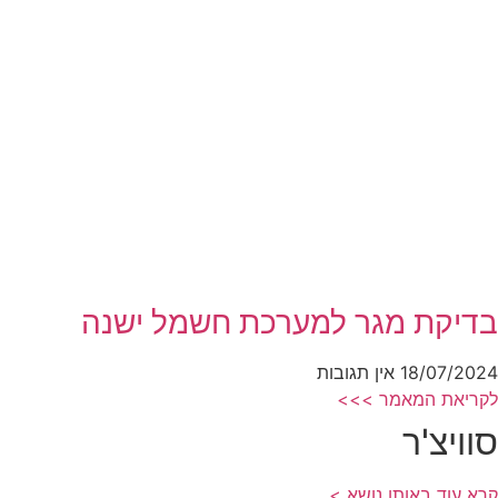
בדיקת מגר למערכת חשמל ישנה
18/07/2024
אין תגובות
לקריאת המאמר >>>
סוויצ'ר
קרא עוד באותו נושא >