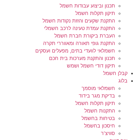
תכנון וביצוע עבודות חשמל
תיקון תקלות חשמל
התקנת שקעים והזזת נקודות חשמל
התקנת עמדת טעינה לרכב חשמלי
העברת ביקורת חברת חשמל
התקנת גופי תאורה ומאווררי תקרה
חשמלאי לוועדי בתים, מפעלים ועסקים
תכנון והתקנת מערכות בית חכם
תיקון דודי חשמל ושמש
קבלן חשמל
בלוג
חשמלאי מוסמך
בדיקת מגר בידוד
תיקון תקלות חשמל
התקנות חשמל
בטיחות בחשמל
חיסכון בחשמל
סוויצ'ר