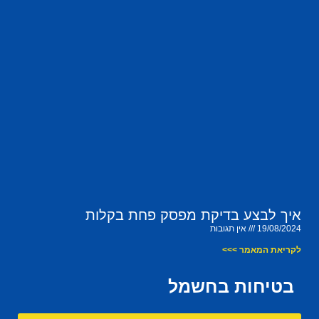
איך לבצע בדיקת מפסק פחת בקלות
19/08/2024
אין תגובות
לקריאת המאמר >>>
בטיחות בחשמל