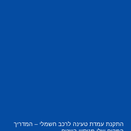
התקנת עמדת טעינה לרכב חשמלי – המדריך