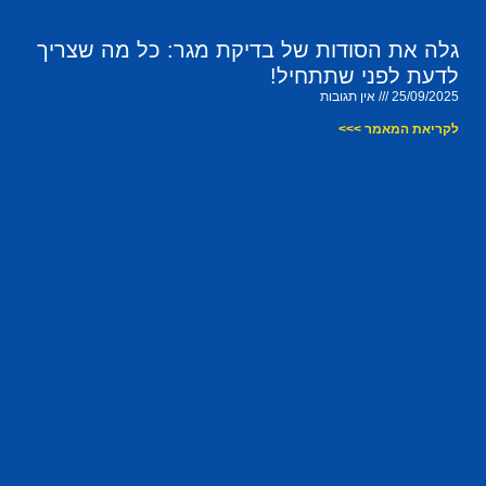
גלה את הסודות של בדיקת מגר: כל מה שצריך
לדעת לפני שתתחיל!
25/09/2025
אין תגובות
לקריאת המאמר >>>