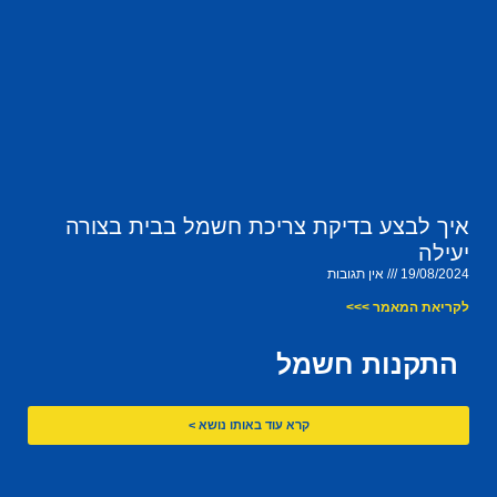
איך לבצע בדיקת צריכת חשמל בבית בצורה
יעילה
19/08/2024
אין תגובות
לקריאת המאמר >>>
התקנות חשמל
קרא עוד באותו נושא >