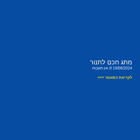
מתג חכם לתנור
19/08/2024
אין תגובות
לקריאת המאמר >>>