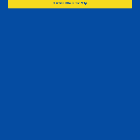
קרא עוד באותו נושא >