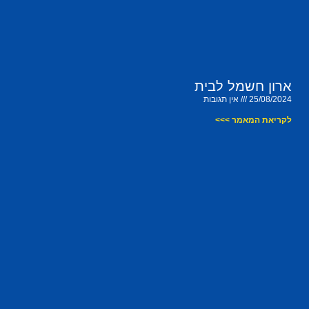
ארון חשמל לבית
25/08/2024
אין תגובות
לקריאת המאמר >>>