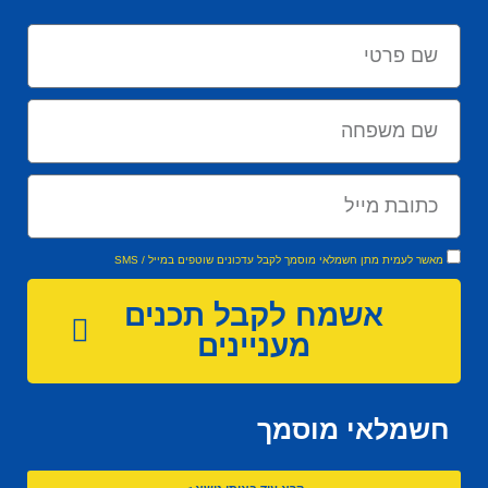
מאשר לעמית מתן חשמלאי מוסמך לקבל עדכונים שוטפים במייל / SMS
אשמח לקבל תכנים
מעניינים
חשמלאי מוסמך