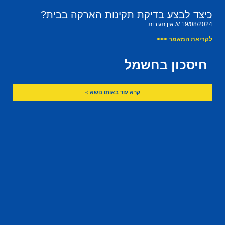
כיצד לבצע בדיקת תקינות הארקה בבית?
19/08/2024
אין תגובות
לקריאת המאמר >>>
חיסכון בחשמל
קרא עוד באותו נושא >