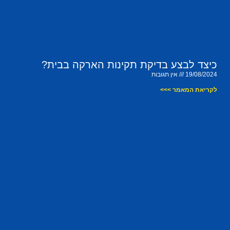
כיצד לבצע בדיקת תקינות הארקה בבית?
19/08/2024
אין תגובות
לקריאת המאמר >>>