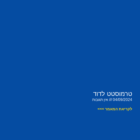
טרמוסטט לדוד
04/09/2024
אין תגובות
לקריאת המאמר >>>