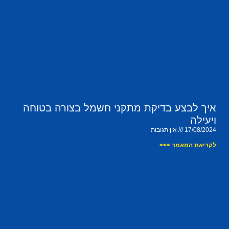
איך לבצע בדיקת מתקני חשמל בצורה בטוחה
ויעילה
17/08/2024
אין תגובות
לקריאת המאמר >>>