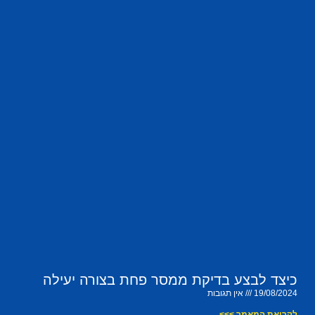
כיצד לבצע בדיקת ממסר פחת בצורה יעילה
19/08/2024
אין תגובות
לקריאת המאמר >>>