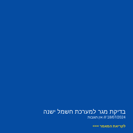
בדיקת מגר למערכת חשמל ישנה
18/07/2024
אין תגובות
לקריאת המאמר >>>