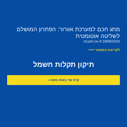
מתג חכם למערכת אוורור: הפתרון המושלם
לשליטה אוטומטית
19/08/2024
אין תגובות
לקריאת המאמר >>>
תיקון תקלות חשמל
קרא עוד באותו נושא >