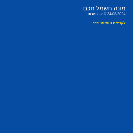
מונה חשמל חכם
24/08/2024
אין תגובות
לקריאת המאמר >>>