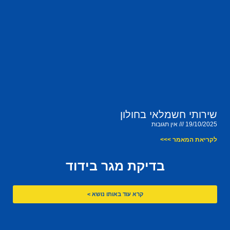
שירותי חשמלאי בחולון
19/10/2025
אין תגובות
לקריאת המאמר >>>
בדיקת מגר בידוד
קרא עוד באותו נושא >