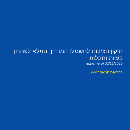
תיקון חציבות לחשמל: המדריך המלא לפתרון
בעיות ותקלות
02/11/2025
אין תגובות
לקריאת המאמר >>>