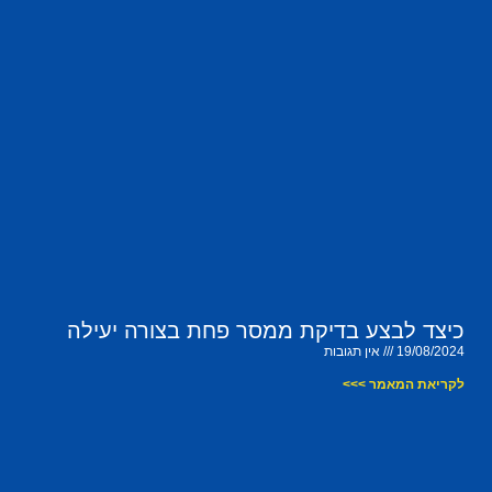
כיצד לבצע בדיקת ממסר פחת בצורה יעילה
19/08/2024
אין תגובות
לקריאת המאמר >>>