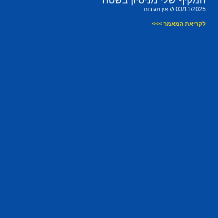
המקיף שלי מניסיון בשטח
03/11/2025
אין תגובות
לקריאת המאמר >>>