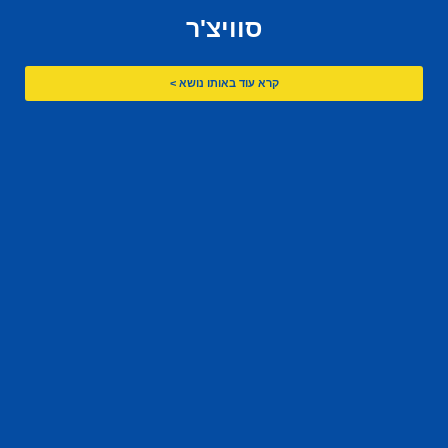
סוויצ'ר
קרא עוד באותו נושא >