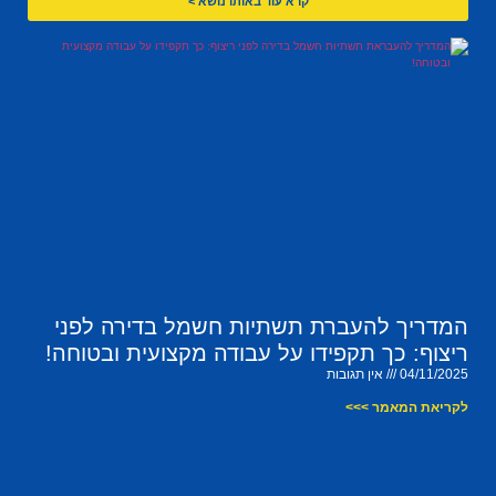
קרא עוד באותו נושא >
המדריך להעברת תשתיות חשמל בדירה לפני
ריצוף: כך תקפידו על עבודה מקצועית ובטוחה!
04/11/2025
אין תגובות
לקריאת המאמר >>>