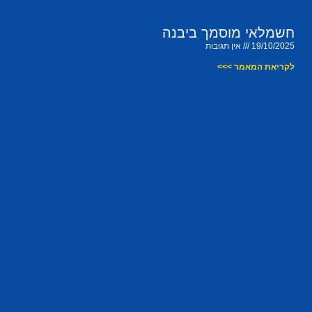
חשמלאי מוסמך ביבנה
19/10/2025
אין תגובות
לקריאת המאמר >>>