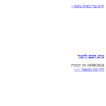
קרא עוד באותו נושא >
מתג חכם לתנור
19/08/2024
אין תגובות
לקריאת המאמר >>>