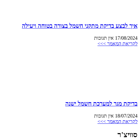
איך לבצע בדיקת מתקני חשמל בצורה בטוחה ויעילה
17/08/2024
אין תגובות
לקריאת המאמר >>>
בדיקת מגר למערכת חשמל ישנה
18/07/2024
אין תגובות
לקריאת המאמר >>>
סוויצ'ר