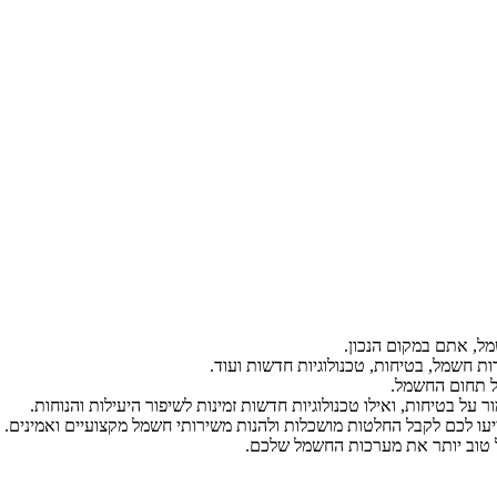
ל, אתם במקום הנכון.
ת חשמל, בטיחות, טכנולוגיות חדשות ועוד.
ל תחום החשמל.
על בטיחות, ואילו טכנולוגיות חדשות זמינות לשיפור היעילות והנוחות.
יעו לכם לקבל החלטות מושכלות ולהנות משירותי חשמל מקצועיים ואמינים.
הל טוב יותר את מערכות החשמל שלכם.