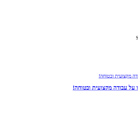
 על עבודה מקצועית ובטוחה!