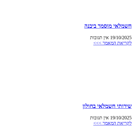
חשמלאי מוסמך ביבנה
19/10/2025
אין תגובות
לקריאת המאמר >>>
שירותי חשמלאי בחולון
19/10/2025
אין תגובות
לקריאת המאמר >>>