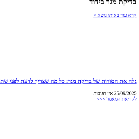
בדיקת מגר בידוד
קרא עוד באותו נושא >
גלה את הסודות של בדיקת מגר: כל מה שצריך לדעת לפני שתת
25/09/2025
אין תגובות
לקריאת המאמר >>>