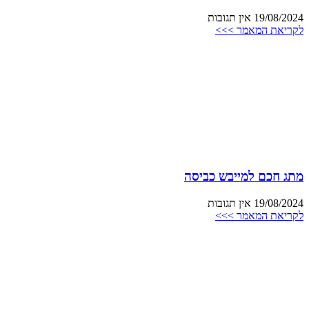
19/08/2024
אין תגובות
לקריאת המאמר >>>
מתג חכם למייבש כביסה
19/08/2024
אין תגובות
לקריאת המאמר >>>