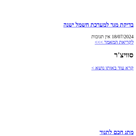
בדיקת מגר למערכת חשמל ישנה
18/07/2024
אין תגובות
לקריאת המאמר >>>
סוויצ'ר
קרא עוד באותו נושא >
מתג חכם לתנור