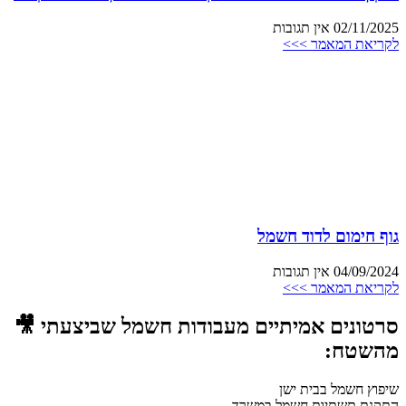
02/11/2025
אין תגובות
לקריאת המאמר >>>
גוף חימום לדוד חשמל
04/09/2024
אין תגובות
לקריאת המאמר >>>
סרטונים אמיתיים מעבודות חשמל שביצעתי 🎥
מהשטח:
שיפוץ חשמל בבית ישן
התקנת תשתיות חשמל במשרד