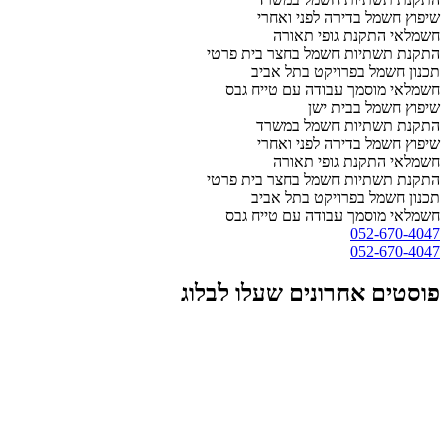
שיפוץ חשמל בדירה לפני ואחרי
חשמלאי התקנת גופי תאורה
התקנת תשתיות חשמל בחצר בית פרטי
תכנון חשמל בפרויקט בתל אביב
חשמלאי מוסמך עבודה עם טייח גבס
שיפוץ חשמל בבית ישן
התקנת תשתיות חשמל במשרד
שיפוץ חשמל בדירה לפני ואחרי
חשמלאי התקנת גופי תאורה
התקנת תשתיות חשמל בחצר בית פרטי
תכנון חשמל בפרויקט בתל אביב
חשמלאי מוסמך עבודה עם טייח גבס
052-670-4047
052-670-4047
פוסטים אחרונים שעלו לבלוג