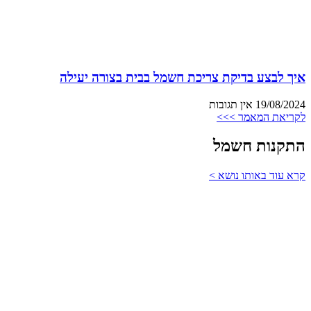
איך לבצע בדיקת צריכת חשמל בבית בצורה יעילה
19/08/2024
אין תגובות
לקריאת המאמר >>>
התקנות חשמל
קרא עוד באותו נושא >