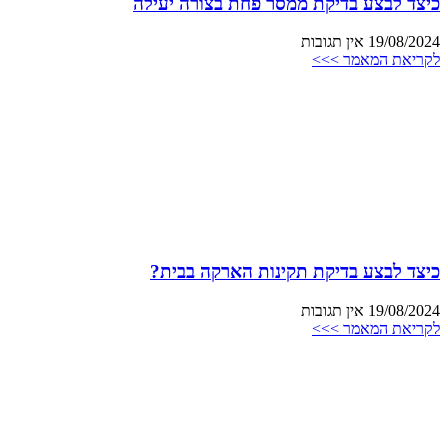
כיצד לבצע בדיקת ממסר פחת בצורה יעילה
19/08/2024
אין תגובות
לקריאת המאמר >>>
כיצד לבצע בדיקת תקינות הארקה בבית?
19/08/2024
אין תגובות
לקריאת המאמר >>>