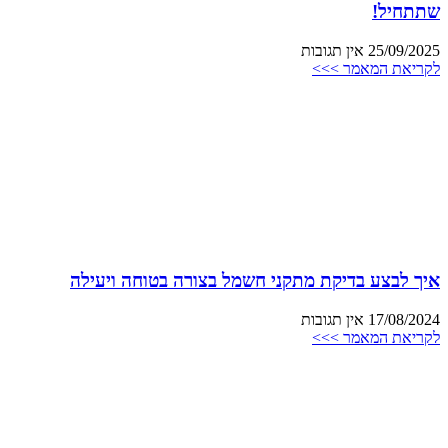
שתתחיל!
25/09/2025
אין תגובות
לקריאת המאמר >>>
איך לבצע בדיקת מתקני חשמל בצורה בטוחה ויעילה
17/08/2024
אין תגובות
לקריאת המאמר >>>