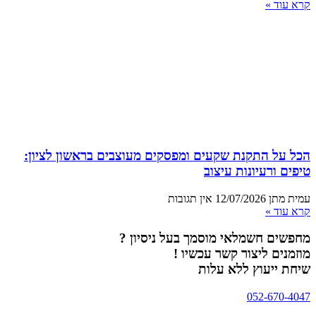
קרא עוד »
הכל על התקנת שקעים ומפסקים מעוצבים בראשון לציון:
טיפים ורעיונות עיצוב
עמית מתן
12/07/2026
אין תגובות
קרא עוד »
מחפשים חשמלאי מוסמך בעל ניסיון ?
מוזמנים ליצור קשר עכשיו !
שיחת ייעוץ ללא עלות
052-670-4047