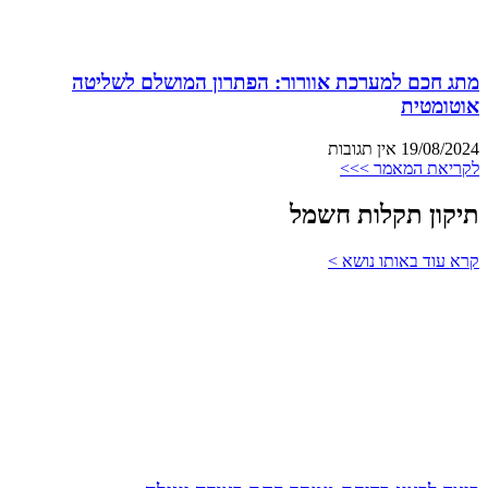
מתג חכם למערכת אוורור: הפתרון המושלם לשליטה
אוטומטית
19/08/2024
אין תגובות
לקריאת המאמר >>>
תיקון תקלות חשמל
קרא עוד באותו נושא >