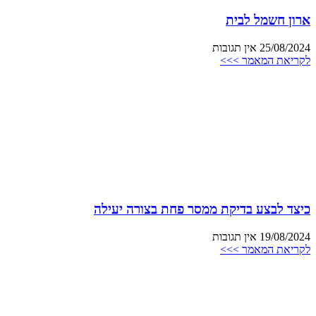
ארון חשמל לבית
25/08/2024
אין תגובות
לקריאת המאמר >>>
כיצד לבצע בדיקת ממסר פחת בצורה יעילה
19/08/2024
אין תגובות
לקריאת המאמר >>>