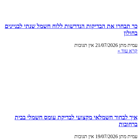
כך תבחרו את הבדיקות הנדרשות ללוח חשמל שנתי לבניינים
בחולון
עמית מתן
21/07/2026
אין תגובות
קרא עוד »
איך לבחור חשמלאי מקצועי לבדיקת עומס חשמלי בבית
ברחובות
עמית מתן
19/07/2026
אין תגובות