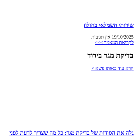
שירותי חשמלאי בחולון
19/10/2025
אין תגובות
לקריאת המאמר >>>
בדיקת מגר בידוד
קרא עוד באותו נושא >
גלה את הסודות של בדיקת מגר: כל מה שצריך לדעת לפני