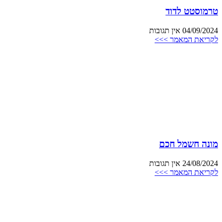
טרמוסטט לדוד
04/09/2024
אין תגובות
לקריאת המאמר >>>
מונה חשמל חכם
24/08/2024
אין תגובות
לקריאת המאמר >>>