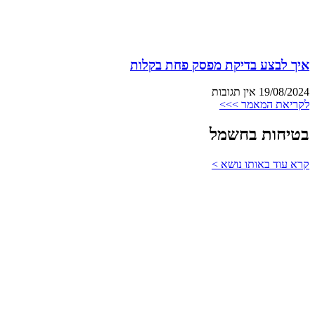
איך לבצע בדיקת מפסק פחת בקלות
19/08/2024
אין תגובות
לקריאת המאמר >>>
בטיחות בחשמל
קרא עוד באותו נושא >