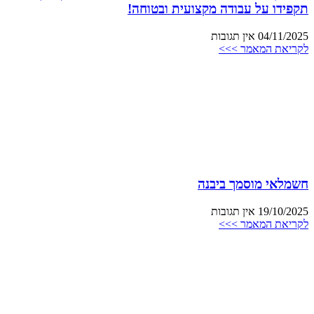
תקפידו על עבודה מקצועית ובטוחה!
04/11/2025
אין תגובות
לקריאת המאמר >>>
חשמלאי מוסמך ביבנה
19/10/2025
אין תגובות
לקריאת המאמר >>>