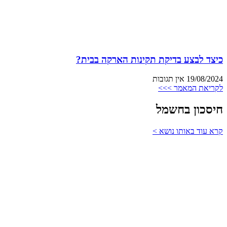
כיצד לבצע בדיקת תקינות הארקה בבית?
19/08/2024
אין תגובות
לקריאת המאמר >>>
חיסכון בחשמל
קרא עוד באותו נושא >