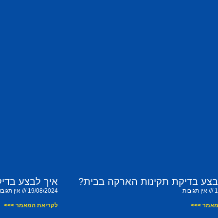
בצע בדיקת תקינות הארקה בבית?
איך לבצע בדי
1
אין תגובות
19/08/2024
אין תגובו
מאמר >>>
לקריאת המאמר >>>