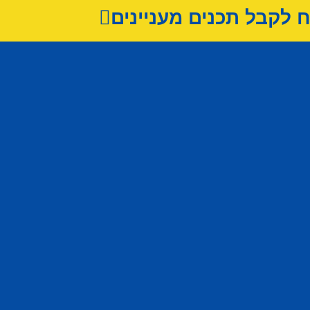
לקבל תכנים מעניינים