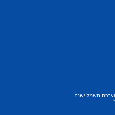
ערכת חשמל ישנה
ת