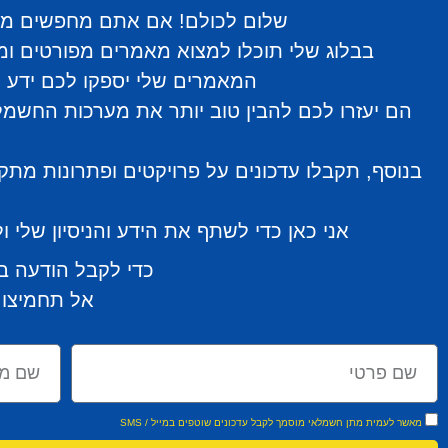
שלום לכולם! אם אתם מחפשים מידע
בבלוג שלי תוכלו למצוא מאמרים מפורטים ומו
המאמרים שלי יספקו לכם ידע מ
הם יעזרו לכם להבין טוב יותר את מערכות החשמל 
בנוסף, תקבלו עדכונים על פרויקטים ופתרונות מת
אני כאן כדי לשתף את הידע והניסיון שלי
כדי לקבל הודעה ב
אל תחמיצו 
מאשר לעמית מתן חשמלאי מוסמך לקבל עדכונים שוטפים במייל / SMS