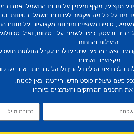
 מקצועי, מקיף ומעניין על תחום החשמל, אתם במקו
בנים על כל מה שקשור לעבודות חשמל, בטיחות, טכנול
עמיק, טיפים מעשיים ותובנות מקצועיות על תחום ה
בבית ובעסק, כיצד לשמור על בטיחות, ואילו טכנולוגי
היעילות והנוחות.
קדמים שאני מבצע, שיסייעו לכם לקבל החלטות מושכל
מקצועיים ואמינים.
 ולתת לכם את הכלים להבין ולנהל טוב יותר את מער
כל פעם שעולה פוסט חדש, הירשמו כאן למטה.
את התכנים המרתקים והעדכניים ביותר!