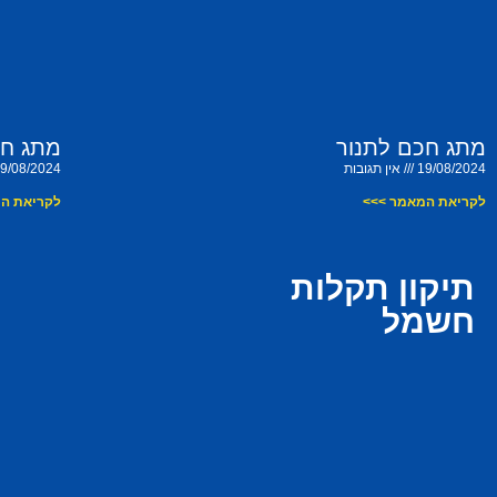
מתג חכם לתנור
מתג חכ
19/08/2024
אין תגובות
9/08/2024
לקריאת המאמר >>>
לקריאת ה
תיקון תקלות
חשמל