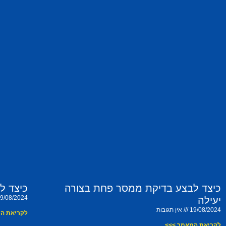
כיצד לבצע בדיקת ממסר פחת בצורה
כיצד ל
9/08/2024
יעילה
19/08/2024
אין תגובות
לקריאת ה
לקריאת המאמר >>>