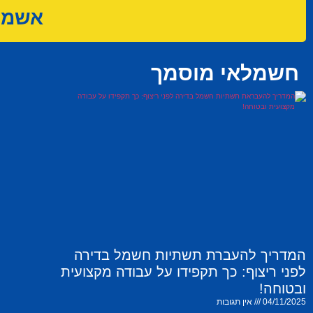
אשמח 
חשמלאי מוסמך
המדריך להעברת תשתיות חשמל בדירה
לפני ריצוף: כך תקפידו על עבודה מקצועית
ובטוחה!
04/11/2025
אין תגובות