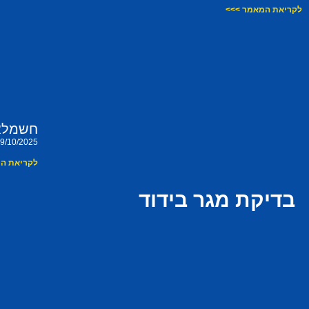
לקריאת המאמר >>>
חשמלאי
9/10/2025
לקריאת ה
בדיקת מגר בידוד