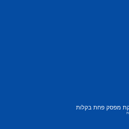
קת מפסק פחת בקלות
ת