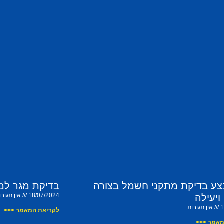
צע בדיקת מתקני חשמל בצורה
בדיקת מגר למ
18/07/2024
אין תגובו
ויעילה
1
אין תגובות
לקריאת המאמר >>>
מאמר >>>