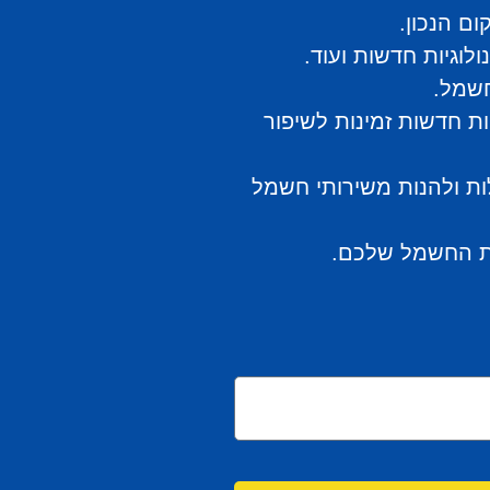
ם הנכון.
וגיות חדשות ועוד.
חשמל.
ות חדשות זמינות לשיפור
ות ולהנות משירותי חשמל
כות החשמל שלכם.