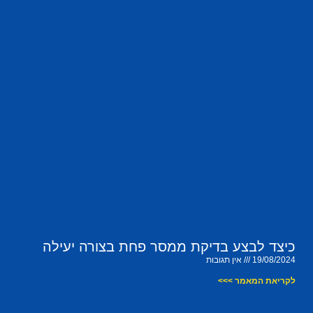
כיצד לבצע בדיקת ממסר פחת בצורה יעילה
19/08/2024
אין תגובות
לקריאת המאמר >>>