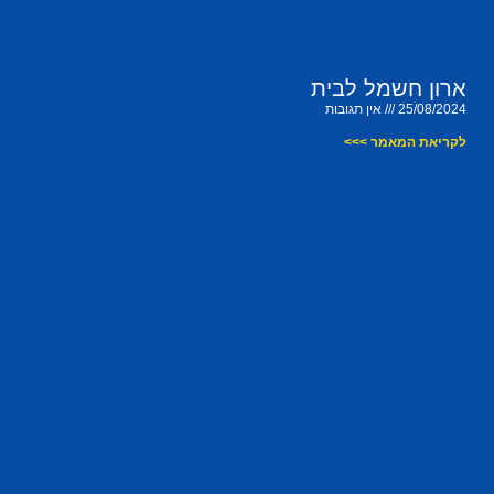
ארון חשמל לבית
25/08/2024
אין תגובות
לקריאת המאמר >>>