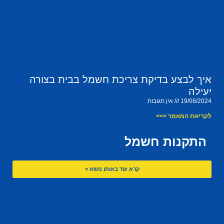
איך לבצע בדיקת צריכת חשמל בבית בצורה
יעילה
19/08/2024
אין תגובות
לקריאת המאמר >>>
התקנות חשמל
קרא עוד באותו נושא >