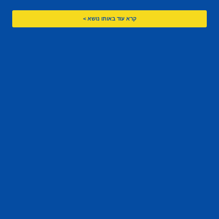
קרא עוד באותו נושא >