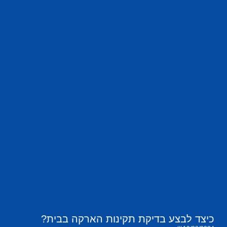
כיצד לבצע בדיקת תקינות הארקה בבית?