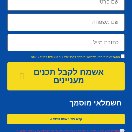
מאשר לעמית מתן חשמלאי מוסמך לקבל עדכונים שוטפים במייל / SMS
אשמח לקבל תכנים
מעניינים
חשמלאי מוסמך
קרא עוד באותו נושא >