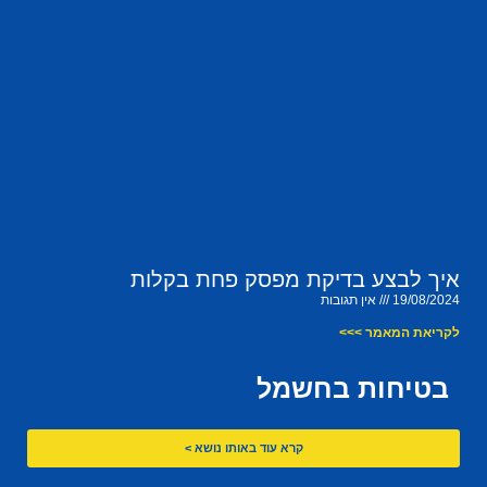
איך לבצע בדיקת מפסק פחת בקלות
19/08/2024
אין תגובות
לקריאת המאמר >>>
בטיחות בחשמל
קרא עוד באותו נושא >