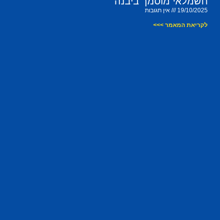
חשמלאי מוסמך ביבנה
19/10/2025
אין תגובות
לקריאת המאמר >>>