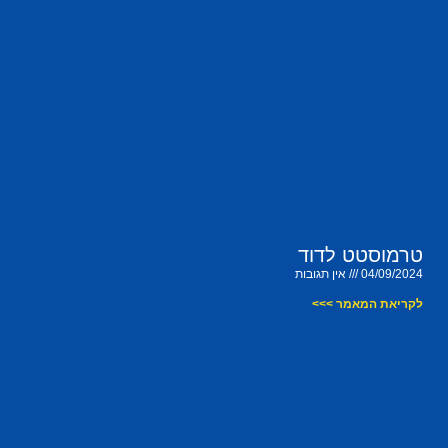
טרמוסטט לדוד
04/09/2024
אין תגובות
לקריאת המאמר >>>