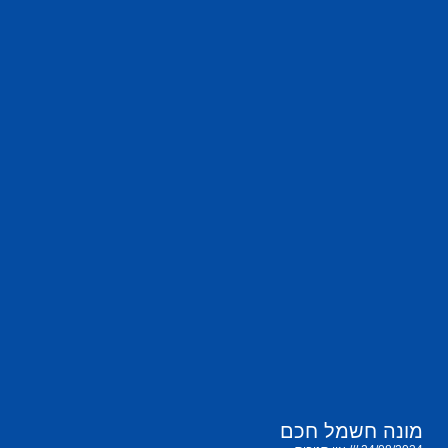
מונה חשמל חכם