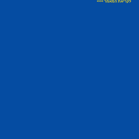
לקריאת המאמר >>>