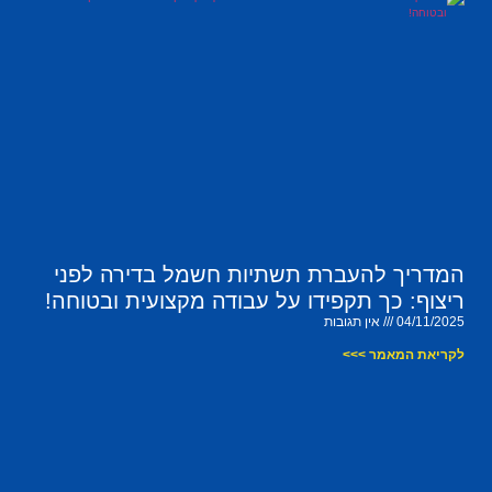
המדריך להעברת תשתיות חשמל בדירה לפני
ריצוף: כך תקפידו על עבודה מקצועית ובטוחה!
04/11/2025
אין תגובות
לקריאת המאמר >>>