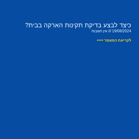
כיצד לבצע בדיקת תקינות הארקה בבית?
19/08/2024
אין תגובות
לקריאת המאמר >>>