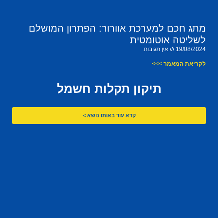
מתג חכם למערכת אוורור: הפתרון המושלם
לשליטה אוטומטית
19/08/2024
אין תגובות
לקריאת המאמר >>>
תיקון תקלות חשמל
קרא עוד באותו נושא >