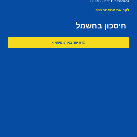
19/08/2024
אין תגובות
לקריאת המאמר >>>
חיסכון בחשמל
קרא עוד באותו נושא >