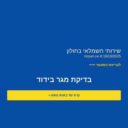
שירותי חשמלאי בחולון
19/10/2025
אין תגובות
לקריאת המאמר >>>
בדיקת מגר בידוד
קרא עוד באותו נושא >