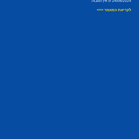
24/08/2024
אין תגובות
לקריאת המאמר >>>