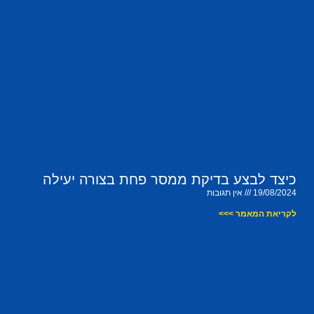
כיצד לבצע בדיקת ממסר פחת בצורה יעילה
19/08/2024
אין תגובות
לקריאת המאמר >>>