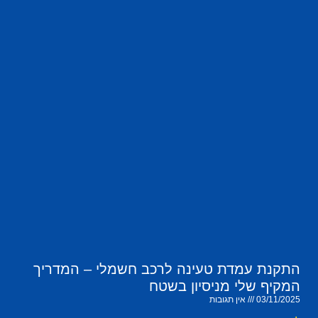
התקנת עמדת טעינה לרכב חשמלי – המדריך
המקיף שלי מניסיון בשטח
03/11/2025
אין תגובות