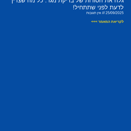
גלה את הסודות של בדיקת מגר: כל מה שצריך
לדעת לפני שתתחיל!
25/09/2025
אין תגובות
לקריאת המאמר >>>