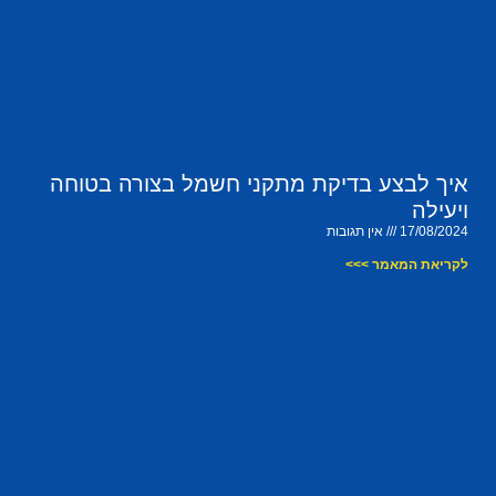
איך לבצע בדיקת מתקני חשמל בצורה בטוחה
ויעילה
17/08/2024
אין תגובות
לקריאת המאמר >>>