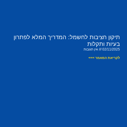
תיקון חציבות לחשמל: המדריך המלא לפתרון
בעיות ותקלות
02/11/2025
אין תגובות
לקריאת המאמר >>>