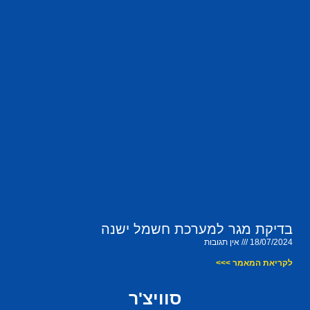
בדיקת מגר למערכת חשמל ישנה
18/07/2024
אין תגובות
לקריאת המאמר >>>
סוויצ'ר