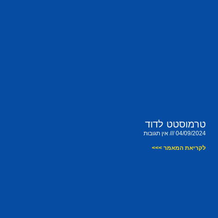
טרמוסטט לדוד
04/09/2024
אין תגובות
לקריאת המאמר >>>