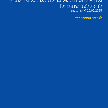
גלה את הסודות של בדיקת מגר: כל מה שצריך
לדעת לפני שתתחיל!
25/09/2025
אין תגובות
לקריאת המאמר >>>