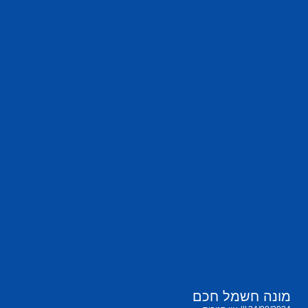
מונה חשמל חכם