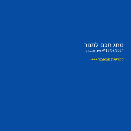
מתג חכם לתנור
19/08/2024
אין תגובות
לקריאת המאמר >>>