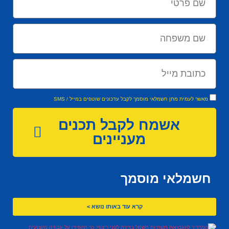
מאשר לעמית מתן חשמלאי מוסמך לקבל עדכונים שוטפים במייל / SMS
אשמח לקבל תכנים
מעניינים
חשמלאי מוסמך
קרא עוד באותו נושא >