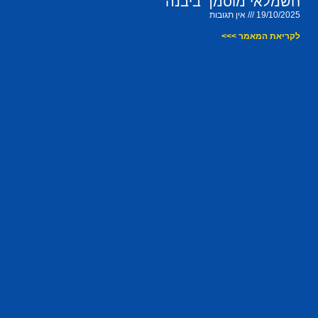
חשמלאי מוסמך ביבנה
19/10/2025
אין תגובות
לקריאת המאמר >>>