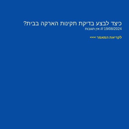
כיצד לבצע בדיקת תקינות הארקה בבית?
19/08/2024
אין תגובות
לקריאת המאמר >>>