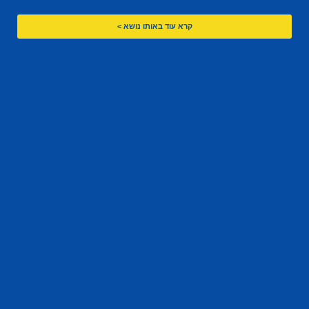
קרא עוד באותו נושא >