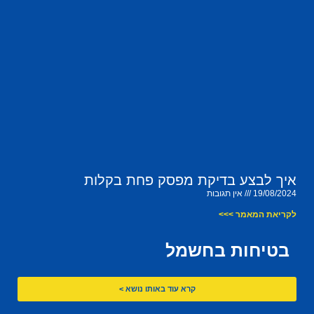
איך לבצע בדיקת מפסק פחת בקלות
19/08/2024
אין תגובות
לקריאת המאמר >>>
בטיחות בחשמל
קרא עוד באותו נושא >