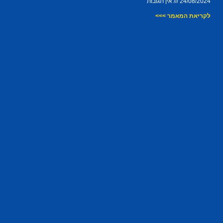
24/08/2024
אין תגובות
לקריאת המאמר >>>