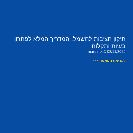
תיקון חציבות לחשמל: המדריך המלא לפתרון
בעיות ותקלות
02/11/2025
אין תגובות
לקריאת המאמר >>>