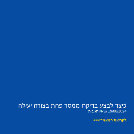
כיצד לבצע בדיקת ממסר פחת בצורה יעילה
19/08/2024
אין תגובות
לקריאת המאמר >>>