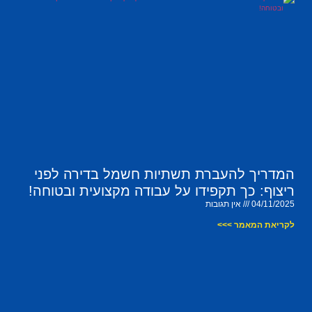
המדריך להעברת תשתיות חשמל בדירה לפני
ריצוף: כך תקפידו על עבודה מקצועית ובטוחה!
04/11/2025
אין תגובות
לקריאת המאמר >>>