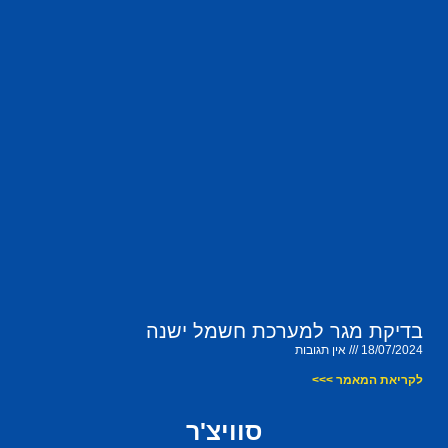
בדיקת מגר למערכת חשמל ישנה
18/07/2024
אין תגובות
לקריאת המאמר >>>
סוויצ'ר