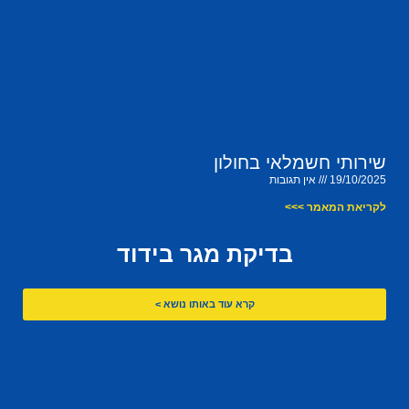
שירותי חשמלאי בחולון
19/10/2025
אין תגובות
לקריאת המאמר >>>
בדיקת מגר בידוד
קרא עוד באותו נושא >