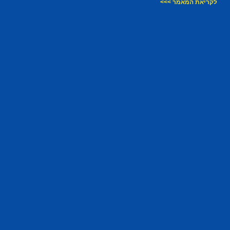
לקריאת המאמר >>>