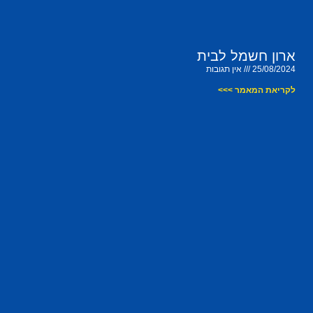
ארון חשמל לבית
25/08/2024
אין תגובות
לקריאת המאמר >>>