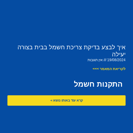
איך לבצע בדיקת צריכת חשמל בבית בצורה
יעילה
19/08/2024
אין תגובות
לקריאת המאמר >>>
התקנות חשמל
קרא עוד באותו נושא >