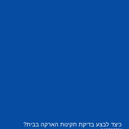
כיצד לבצע בדיקת תקינות הארקה בבית?