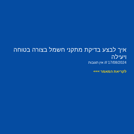
איך לבצע בדיקת מתקני חשמל בצורה בטוחה
ויעילה
17/08/2024
אין תגובות
לקריאת המאמר >>>