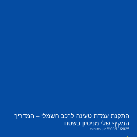
התקנת עמדת טעינה לרכב חשמלי – המדריך
המקיף שלי מניסיון בשטח
03/11/2025
אין תגובות