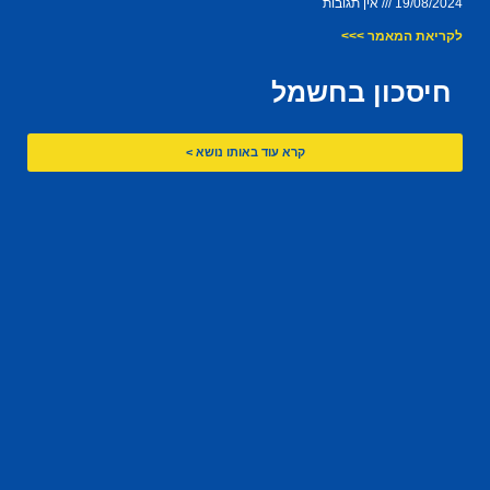
19/08/2024
אין תגובות
לקריאת המאמר >>>
חיסכון בחשמל
קרא עוד באותו נושא >