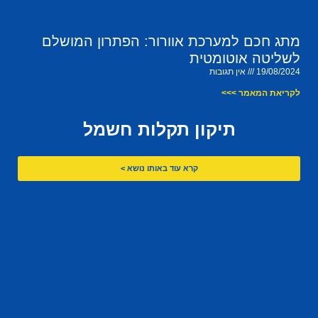
מתג חכם למערכת אוורור: הפתרון המושלם
לשליטה אוטומטית
19/08/2024
אין תגובות
לקריאת המאמר >>>
תיקון תקלות חשמל
קרא עוד באותו נושא >