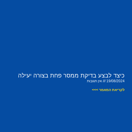
כיצד לבצע בדיקת ממסר פחת בצורה יעילה
19/08/2024
אין תגובות
לקריאת המאמר >>>