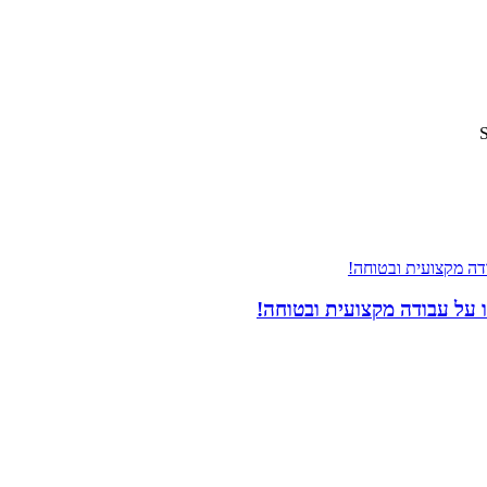
 על עבודה מקצועית ובטוחה!