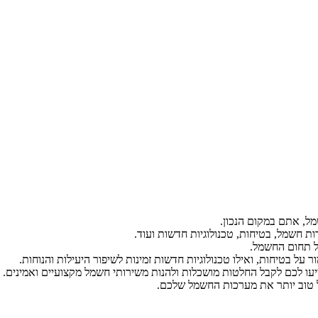
ל, אתם במקום הנכון.
ת חשמל, בטיחות, טכנולוגיות חדשות ועוד.
ל תחום החשמל.
על בטיחות, ואילו טכנולוגיות חדשות זמינות לשיפור היעילות והנוחות.
יעו לכם לקבל החלטות מושכלות ולהנות משירותי חשמל מקצועיים ואמינים.
הל טוב יותר את מערכות החשמל שלכם.