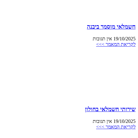
חשמלאי מוסמך ביבנה
19/10/2025
אין תגובות
לקריאת המאמר >>>
שירותי חשמלאי בחולון
19/10/2025
אין תגובות
לקריאת המאמר >>>