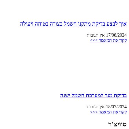
איך לבצע בדיקת מתקני חשמל בצורה בטוחה ויעילה
17/08/2024
אין תגובות
לקריאת המאמר >>>
בדיקת מגר למערכת חשמל ישנה
18/07/2024
אין תגובות
לקריאת המאמר >>>
סוויצ'ר