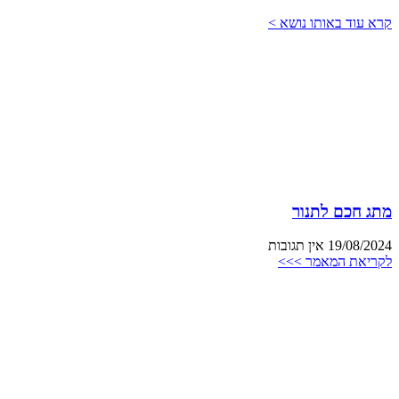
קרא עוד באותו נושא >
מתג חכם לתנור
19/08/2024
אין תגובות
לקריאת המאמר >>>