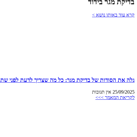
בדיקת מגר בידוד
קרא עוד באותו נושא >
גלה את הסודות של בדיקת מגר: כל מה שצריך לדעת לפני שתת
25/09/2025
אין תגובות
לקריאת המאמר >>>