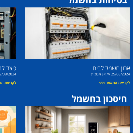
ארון חשמל לבית
כיצד לב
25/08/2024
אין תגובות
9/08/2024
לקריאת המאמר >>>
לקריאת המ
חיסכון בחשמל