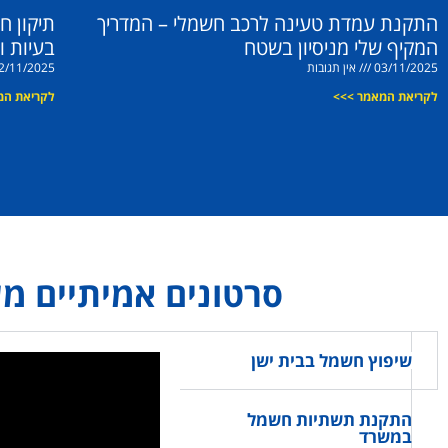
התקנת עמדת טעינה לרכב חשמלי – המדריך
תיקון ח
המקיף שלי מניסיון בשטח
בעיות ו
03/11/2025
אין תגובות
2/11/2025
לקריאת המאמר >>>
לקריאת המ
סרטונים אמיתיים מ
שיפוץ חשמל בבית ישן
התקנת תשתיות חשמל
במשרד