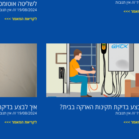
לשליטה אוטומט
1
אין תגובות
19/08/2024
אין תגוב
אמר >>>
לקריאת המאמר >>>
בצע בדיקת תקינות הארקה בבית?
איך לבצע בדיק
1
אין תגובות
19/08/2024
אין תגוב
אמר >>>
לקריאת המאמר >>>