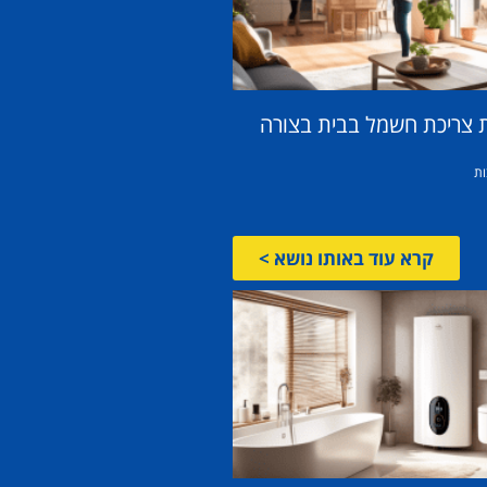
 צריכת חשמל בבית בצורה
ות
קרא עוד באותו נושא >