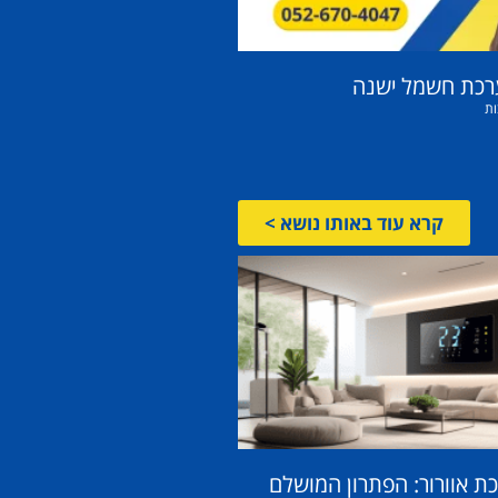
רכת חשמל ישנה
ות
קרא עוד באותו נושא >
 אוורור: הפתרון המושלם