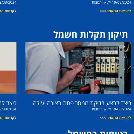
19/08/2024
אין תגובות
9/08/2024
לקריאת המאמר >>>
לקריאת המ
תיקון תקלות חשמל
כיצד לבצע בדיקת ממסר פחת בצורה יעילה
כיצד ל
19/08/2024
אין תגובות
9/08/2024
לקריאת המאמר >>>
לקריאת המ
בטיחות בחשמל