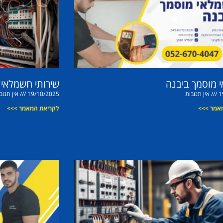
 מוסמך ביבנה
שירותי חשמלאי ב
1
אין תגובות
19/10/2025
אין תגוב
אמר >>>
לקריאת המאמר >>>