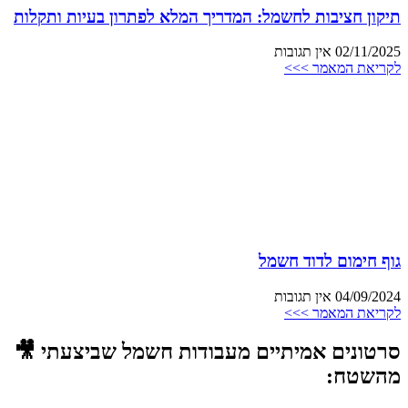
תיקון חציבות לחשמל: המדריך המלא לפתרון בעיות ותקלות
02/11/2025
אין תגובות
לקריאת המאמר >>>
גוף חימום לדוד חשמל
04/09/2024
אין תגובות
לקריאת המאמר >>>
סרטונים אמיתיים מעבודות חשמל שביצעתי 🎥
מהשטח: