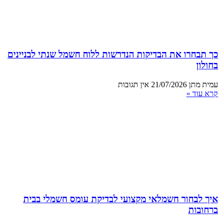
כך תבחרו את הבדיקות הנדרשות ללוח חשמל שנתי לבניינים
בחולון
עמית מתן
21/07/2026
אין תגובות
קרא עוד »
איך לבחור חשמלאי מקצועי לבדיקת עומס חשמלי בבית
ברחובות