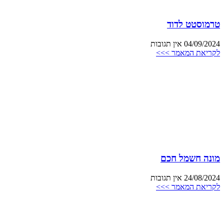
טרמוסטט לדוד
04/09/2024
אין תגובות
לקריאת המאמר >>>
מונה חשמל חכם
24/08/2024
אין תגובות
לקריאת המאמר >>>