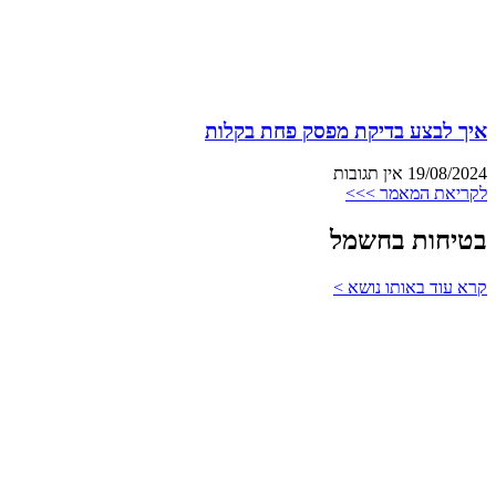
איך לבצע בדיקת מפסק פחת בקלות
19/08/2024
אין תגובות
לקריאת המאמר >>>
בטיחות בחשמל
קרא עוד באותו נושא >