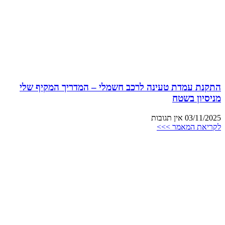
התקנת עמדת טעינה לרכב חשמלי – המדריך המקיף שלי
מניסיון בשטח
03/11/2025
אין תגובות
לקריאת המאמר >>>