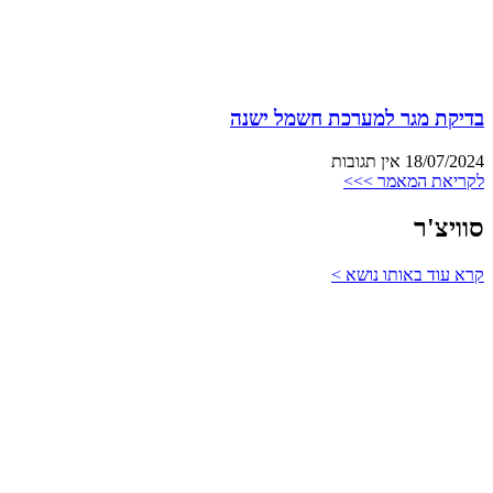
בדיקת מגר למערכת חשמל ישנה
18/07/2024
אין תגובות
לקריאת המאמר >>>
סוויצ'ר
קרא עוד באותו נושא >