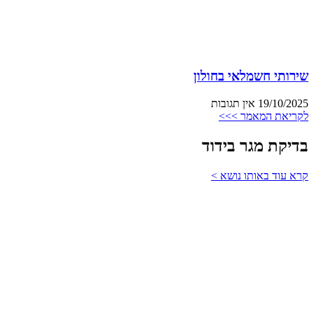
שירותי חשמלאי בחולון
19/10/2025
אין תגובות
לקריאת המאמר >>>
בדיקת מגר בידוד
קרא עוד באותו נושא >