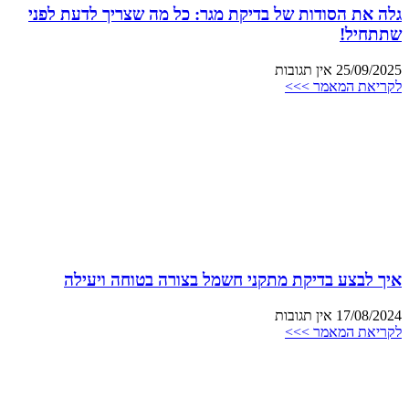
גלה את הסודות של בדיקת מגר: כל מה שצריך לדעת לפני
שתתחיל!
25/09/2025
אין תגובות
לקריאת המאמר >>>
איך לבצע בדיקת מתקני חשמל בצורה בטוחה ויעילה
17/08/2024
אין תגובות
לקריאת המאמר >>>