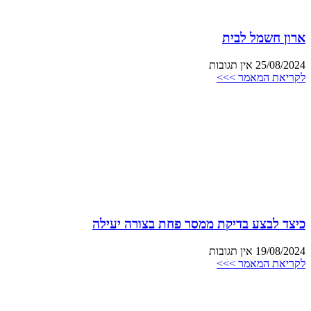
ארון חשמל לבית
25/08/2024
אין תגובות
לקריאת המאמר >>>
כיצד לבצע בדיקת ממסר פחת בצורה יעילה
19/08/2024
אין תגובות
לקריאת המאמר >>>