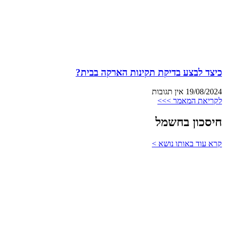
כיצד לבצע בדיקת תקינות הארקה בבית?
19/08/2024
אין תגובות
לקריאת המאמר >>>
חיסכון בחשמל
קרא עוד באותו נושא >