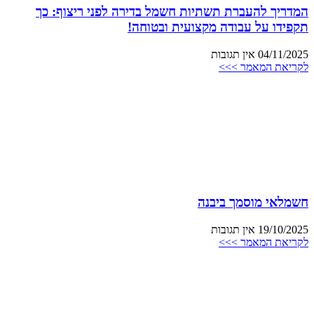
המדריך להעברת תשתיות חשמל בדירה לפני ריצוף: כך
תקפידו על עבודה מקצועית ובטוחה!
04/11/2025
אין תגובות
לקריאת המאמר >>>
חשמלאי מוסמך ביבנה
19/10/2025
אין תגובות
לקריאת המאמר >>>