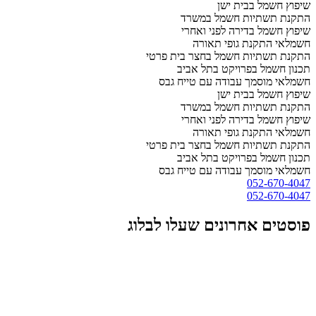
שיפוץ חשמל בבית ישן
התקנת תשתיות חשמל במשרד
שיפוץ חשמל בדירה לפני ואחרי
חשמלאי התקנת גופי תאורה
התקנת תשתיות חשמל בחצר בית פרטי
תכנון חשמל בפרויקט בתל אביב
חשמלאי מוסמך עבודה עם טייח גבס
שיפוץ חשמל בבית ישן
התקנת תשתיות חשמל במשרד
שיפוץ חשמל בדירה לפני ואחרי
חשמלאי התקנת גופי תאורה
התקנת תשתיות חשמל בחצר בית פרטי
תכנון חשמל בפרויקט בתל אביב
חשמלאי מוסמך עבודה עם טייח גבס
052-670-4047
052-670-4047
פוסטים אחרונים שעלו לבלוג