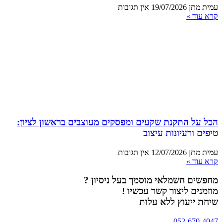
עמית מתן
19/07/2026
אין תגובות
קרא עוד »
הכל על התקנת שקעים ומפסקים מעוצבים בראשון לציון:
טיפים ורעיונות עיצוב
עמית מתן
12/07/2026
אין תגובות
קרא עוד »
מחפשים חשמלאי מוסמך בעל ניסיון ?
מוזמנים ליצור קשר עכשיו !
שיחת ייעוץ ללא עלות
052-670-4047