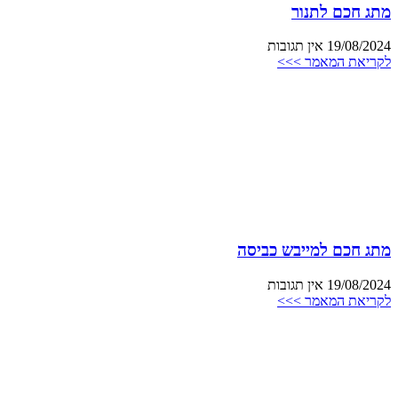
מתג חכם לתנור
19/08/2024
אין תגובות
לקריאת המאמר >>>
מתג חכם למייבש כביסה
19/08/2024
אין תגובות
לקריאת המאמר >>>