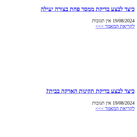
כיצד לבצע בדיקת ממסר פחת בצורה יעילה
19/08/2024
אין תגובות
לקריאת המאמר >>>
כיצד לבצע בדיקת תקינות הארקה בבית?
19/08/2024
אין תגובות
לקריאת המאמר >>>