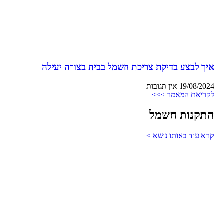
איך לבצע בדיקת צריכת חשמל בבית בצורה יעילה
19/08/2024
אין תגובות
לקריאת המאמר >>>
התקנות חשמל
קרא עוד באותו נושא >