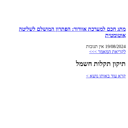
מתג חכם למערכת אוורור: הפתרון המושלם לשליטה
אוטומטית
19/08/2024
אין תגובות
לקריאת המאמר >>>
תיקון תקלות חשמל
קרא עוד באותו נושא >