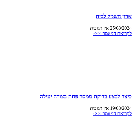
ארון חשמל לבית
25/08/2024
אין תגובות
לקריאת המאמר >>>
כיצד לבצע בדיקת ממסר פחת בצורה יעילה
19/08/2024
אין תגובות
לקריאת המאמר >>>