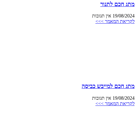
מתג חכם לתנור
19/08/2024
אין תגובות
לקריאת המאמר >>>
מתג חכם למייבש כביסה
19/08/2024
אין תגובות
לקריאת המאמר >>>