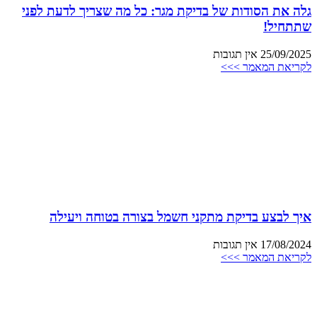
גלה את הסודות של בדיקת מגר: כל מה שצריך לדעת לפני
שתתחיל!
25/09/2025
אין תגובות
לקריאת המאמר >>>
איך לבצע בדיקת מתקני חשמל בצורה בטוחה ויעילה
17/08/2024
אין תגובות
לקריאת המאמר >>>