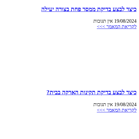
כיצד לבצע בדיקת ממסר פחת בצורה יעילה
19/08/2024
אין תגובות
לקריאת המאמר >>>
כיצד לבצע בדיקת תקינות הארקה בבית?
19/08/2024
אין תגובות
לקריאת המאמר >>>