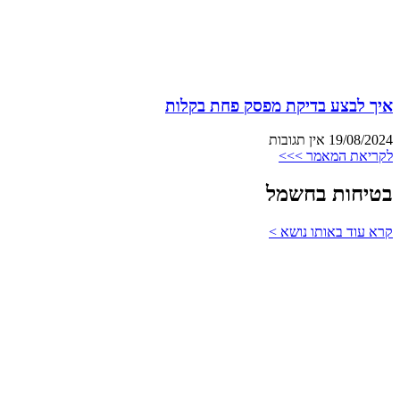
איך לבצע בדיקת מפסק פחת בקלות
19/08/2024
אין תגובות
לקריאת המאמר >>>
בטיחות בחשמל
קרא עוד באותו נושא >