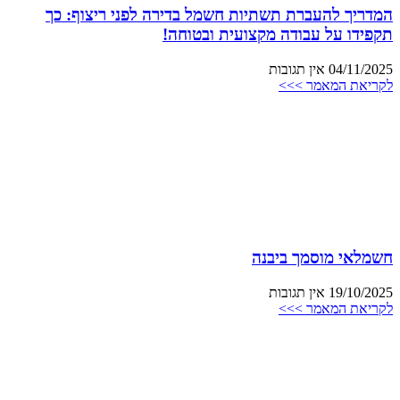
המדריך להעברת תשתיות חשמל בדירה לפני ריצוף: כך
תקפידו על עבודה מקצועית ובטוחה!
04/11/2025
אין תגובות
לקריאת המאמר >>>
חשמלאי מוסמך ביבנה
19/10/2025
אין תגובות
לקריאת המאמר >>>