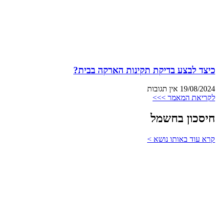
כיצד לבצע בדיקת תקינות הארקה בבית?
19/08/2024
אין תגובות
לקריאת המאמר >>>
חיסכון בחשמל
קרא עוד באותו נושא >