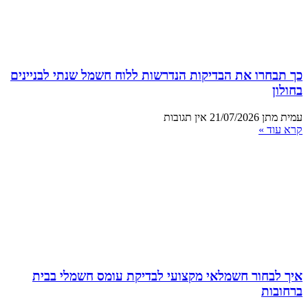
כך תבחרו את הבדיקות הנדרשות ללוח חשמל שנתי לבניינים
בחולון
עמית מתן
21/07/2026
אין תגובות
קרא עוד »
איך לבחור חשמלאי מקצועי לבדיקת עומס חשמלי בבית
ברחובות