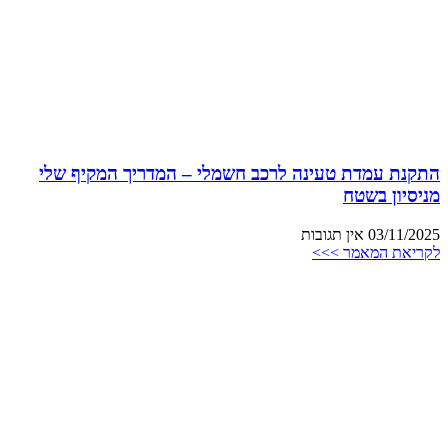
התקנת עמדת טעינה לרכב חשמלי – המדריך המקיף שלי
מניסיון בשטח
03/11/2025
אין תגובות
לקריאת המאמר >>>