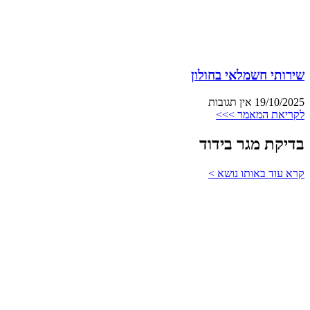
שירותי חשמלאי בחולון
19/10/2025
אין תגובות
לקריאת המאמר >>>
בדיקת מגר בידוד
קרא עוד באותו נושא >