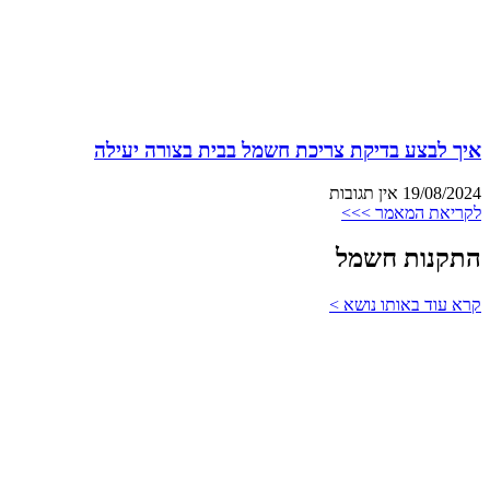
איך לבצע בדיקת צריכת חשמל בבית בצורה יעילה
19/08/2024
אין תגובות
לקריאת המאמר >>>
התקנות חשמל
קרא עוד באותו נושא >