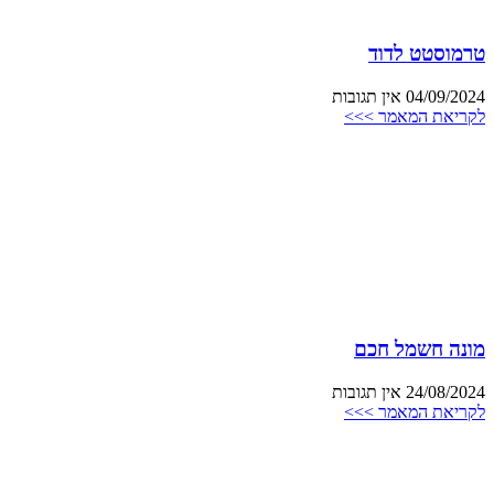
טרמוסטט לדוד
04/09/2024
אין תגובות
לקריאת המאמר >>>
מונה חשמל חכם
24/08/2024
אין תגובות
לקריאת המאמר >>>