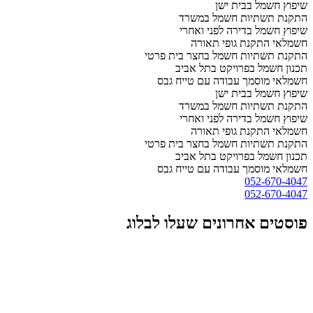
שיפוץ חשמל בבית ישן
התקנת תשתיות חשמל במשרד
שיפוץ חשמל בדירה לפני ואחרי
חשמלאי התקנת גופי תאורה
התקנת תשתיות חשמל בחצר בית פרטי
תכנון חשמל בפרויקט בתל אביב
חשמלאי מוסמך עבודה עם טייח גבס
שיפוץ חשמל בבית ישן
התקנת תשתיות חשמל במשרד
שיפוץ חשמל בדירה לפני ואחרי
חשמלאי התקנת גופי תאורה
התקנת תשתיות חשמל בחצר בית פרטי
תכנון חשמל בפרויקט בתל אביב
חשמלאי מוסמך עבודה עם טייח גבס
052-670-4047
052-670-4047
פוסטים אחרונים שעלו לבלוג