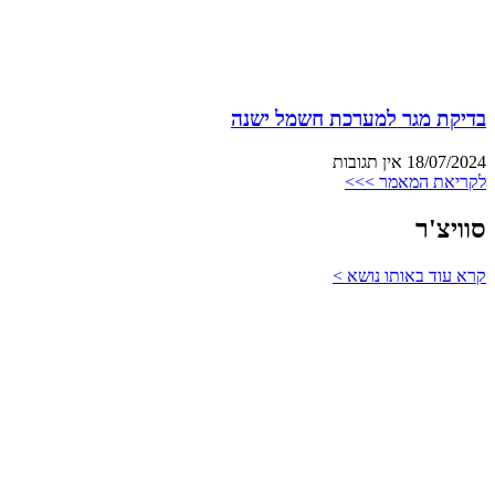
בדיקת מגר למערכת חשמל ישנה
18/07/2024
אין תגובות
לקריאת המאמר >>>
סוויצ'ר
קרא עוד באותו נושא >