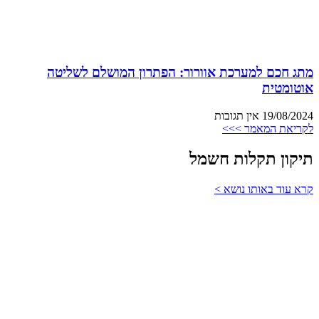
מתג חכם למערכת אוורור: הפתרון המושלם לשליטה
אוטומטית
19/08/2024
אין תגובות
לקריאת המאמר >>>
תיקון תקלות חשמל
קרא עוד באותו נושא >