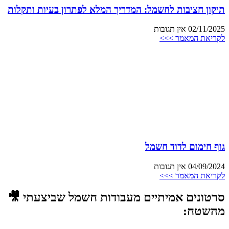
תיקון חציבות לחשמל: המדריך המלא לפתרון בעיות ותקלות
02/11/2025
אין תגובות
לקריאת המאמר >>>
גוף חימום לדוד חשמל
04/09/2024
אין תגובות
לקריאת המאמר >>>
סרטונים אמיתיים מעבודות חשמל שביצעתי 🎥
מהשטח: