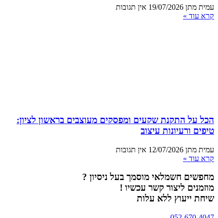
עמית מתן
19/07/2026
אין תגובות
קרא עוד »
הכל על התקנת שקעים ומפסקים מעוצבים בראשון לציון:
טיפים ורעיונות עיצוב
עמית מתן
12/07/2026
אין תגובות
קרא עוד »
מחפשים חשמלאי מוסמך בעל ניסיון ?
מוזמנים ליצור קשר עכשיו !
שיחת ייעוץ ללא עלות
052-670-4047