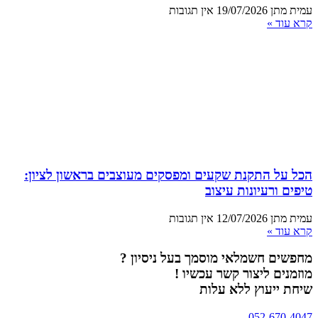
עמית מתן
19/07/2026
אין תגובות
קרא עוד »
הכל על התקנת שקעים ומפסקים מעוצבים בראשון לציון:
טיפים ורעיונות עיצוב
עמית מתן
12/07/2026
אין תגובות
קרא עוד »
מחפשים חשמלאי מוסמך בעל ניסיון ?
מוזמנים ליצור קשר עכשיו !
שיחת ייעוץ ללא עלות
052-670-4047