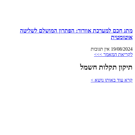
מתג חכם למערכת אוורור: הפתרון המושלם לשליטה
אוטומטית
19/08/2024
אין תגובות
לקריאת המאמר >>>
תיקון תקלות חשמל
קרא עוד באותו נושא >