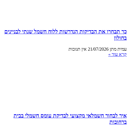
כך תבחרו את הבדיקות הנדרשות ללוח חשמל שנתי לבניינים
בחולון
עמית מתן
21/07/2026
אין תגובות
קרא עוד »
איך לבחור חשמלאי מקצועי לבדיקת עומס חשמלי בבית
ברחובות