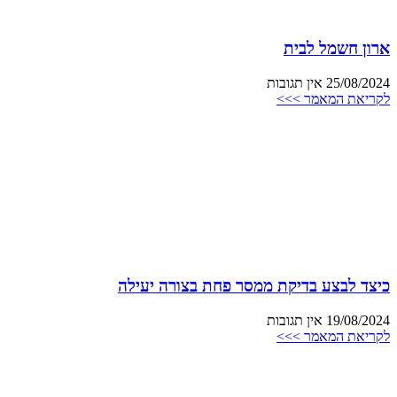
ארון חשמל לבית
25/08/2024
אין תגובות
לקריאת המאמר >>>
כיצד לבצע בדיקת ממסר פחת בצורה יעילה
19/08/2024
אין תגובות
לקריאת המאמר >>>