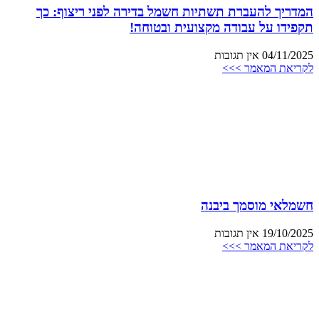
המדריך להעברת תשתיות חשמל בדירה לפני ריצוף: כך
תקפידו על עבודה מקצועית ובטוחה!
04/11/2025
אין תגובות
לקריאת המאמר >>>
חשמלאי מוסמך ביבנה
19/10/2025
אין תגובות
לקריאת המאמר >>>