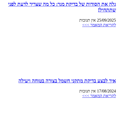
גלה את הסודות של בדיקת מגר: כל מה שצריך לדעת לפני
שתתחיל!
25/09/2025
אין תגובות
לקריאת המאמר >>>
איך לבצע בדיקת מתקני חשמל בצורה בטוחה ויעילה
17/08/2024
אין תגובות
לקריאת המאמר >>>