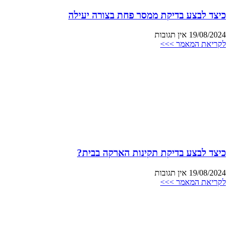
כיצד לבצע בדיקת ממסר פחת בצורה יעילה
19/08/2024
אין תגובות
לקריאת המאמר >>>
כיצד לבצע בדיקת תקינות הארקה בבית?
19/08/2024
אין תגובות
לקריאת המאמר >>>