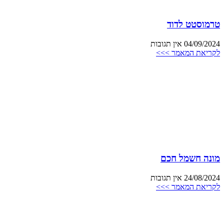
טרמוסטט לדוד
04/09/2024
אין תגובות
לקריאת המאמר >>>
מונה חשמל חכם
24/08/2024
אין תגובות
לקריאת המאמר >>>