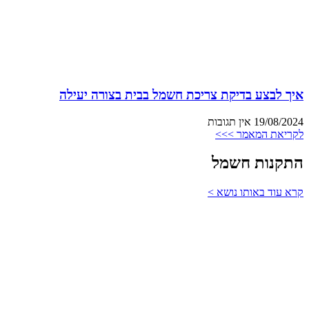
איך לבצע בדיקת צריכת חשמל בבית בצורה יעילה
19/08/2024
אין תגובות
לקריאת המאמר >>>
התקנות חשמל
קרא עוד באותו נושא >