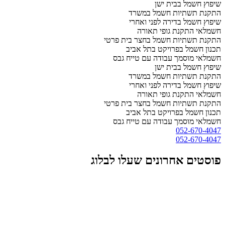
שיפוץ חשמל בבית ישן
התקנת תשתיות חשמל במשרד
שיפוץ חשמל בדירה לפני ואחרי
חשמלאי התקנת גופי תאורה
התקנת תשתיות חשמל בחצר בית פרטי
תכנון חשמל בפרויקט בתל אביב
חשמלאי מוסמך עבודה עם טייח גבס
שיפוץ חשמל בבית ישן
התקנת תשתיות חשמל במשרד
שיפוץ חשמל בדירה לפני ואחרי
חשמלאי התקנת גופי תאורה
התקנת תשתיות חשמל בחצר בית פרטי
תכנון חשמל בפרויקט בתל אביב
חשמלאי מוסמך עבודה עם טייח גבס
052-670-4047
052-670-4047
פוסטים אחרונים שעלו לבלוג