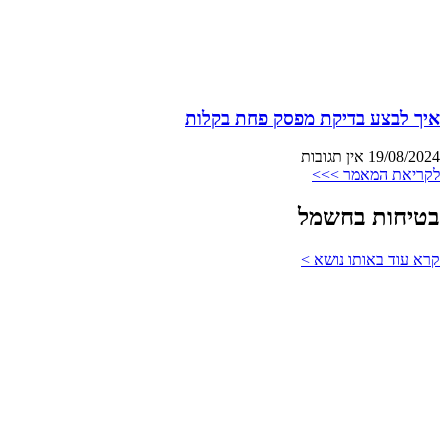
איך לבצע בדיקת מפסק פחת בקלות
19/08/2024
אין תגובות
לקריאת המאמר >>>
בטיחות בחשמל
קרא עוד באותו נושא >