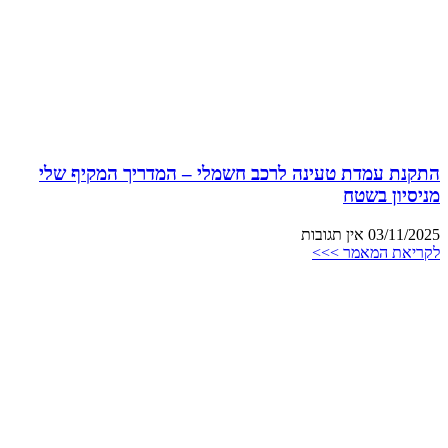
התקנת עמדת טעינה לרכב חשמלי – המדריך המקיף שלי
מניסיון בשטח
03/11/2025
אין תגובות
לקריאת המאמר >>>