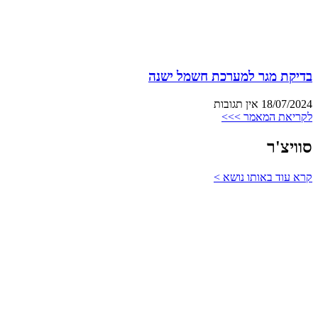
בדיקת מגר למערכת חשמל ישנה
18/07/2024
אין תגובות
לקריאת המאמר >>>
סוויצ'ר
קרא עוד באותו נושא >