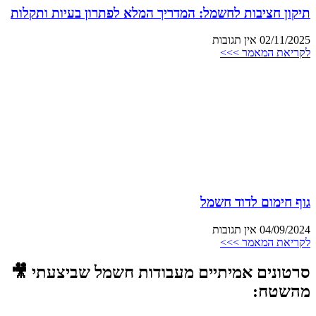
תיקון חציבות לחשמל: המדריך המלא לפתרון בעיות ותקלות
02/11/2025
אין תגובות
לקריאת המאמר >>>
גוף חימום לדוד חשמל
04/09/2024
אין תגובות
לקריאת המאמר >>>
סרטונים אמיתיים מעבודות חשמל שביצעתי 🎥
מהשטח: