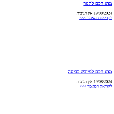
מתג חכם לתנור
19/08/2024
אין תגובות
לקריאת המאמר >>>
מתג חכם למייבש כביסה
19/08/2024
אין תגובות
לקריאת המאמר >>>