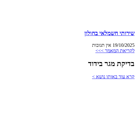
שירותי חשמלאי בחולון
19/10/2025
אין תגובות
לקריאת המאמר >>>
בדיקת מגר בידוד
קרא עוד באותו נושא >