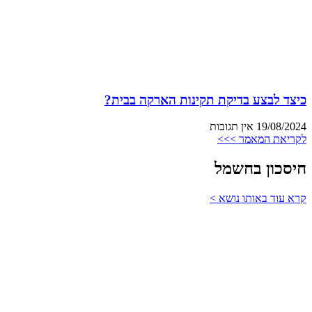
כיצד לבצע בדיקת תקינות הארקה בבית?
19/08/2024
אין תגובות
לקריאת המאמר >>>
חיסכון בחשמל
קרא עוד באותו נושא >