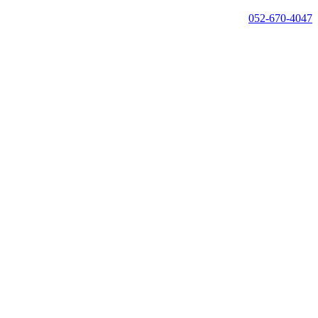
052-670-4047