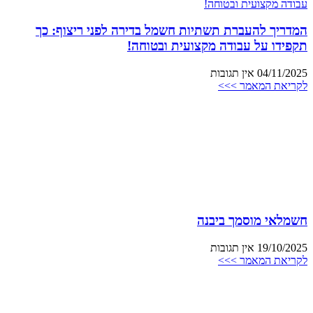
המדריך להעברת תשתיות חשמל בדירה לפני ריצוף: כך
תקפידו על עבודה מקצועית ובטוחה!
04/11/2025
אין תגובות
לקריאת המאמר >>>
חשמלאי מוסמך ביבנה
19/10/2025
אין תגובות
לקריאת המאמר >>>