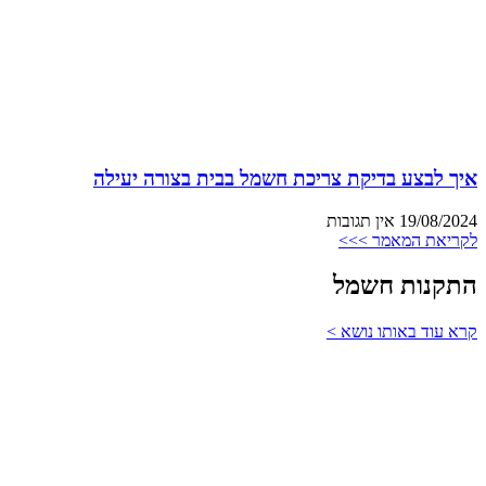
איך לבצע בדיקת צריכת חשמל בבית בצורה יעילה
19/08/2024
אין תגובות
לקריאת המאמר >>>
התקנות חשמל
קרא עוד באותו נושא >