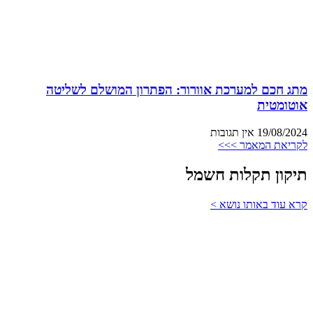
מתג חכם למערכת אוורור: הפתרון המושלם לשליטה
אוטומטית
19/08/2024
אין תגובות
לקריאת המאמר >>>
תיקון תקלות חשמל
קרא עוד באותו נושא >