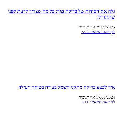
גלה את הסודות של בדיקת מגר: כל מה שצריך לדעת לפני
שתתחיל!
25/09/2025
אין תגובות
לקריאת המאמר >>>
איך לבצע בדיקת מתקני חשמל בצורה בטוחה ויעילה
17/08/2024
אין תגובות
לקריאת המאמר >>>