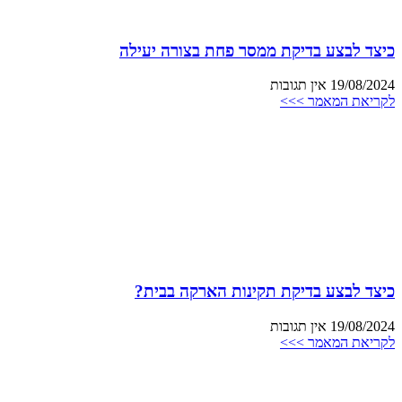
כיצד לבצע בדיקת ממסר פחת בצורה יעילה
19/08/2024
אין תגובות
לקריאת המאמר >>>
כיצד לבצע בדיקת תקינות הארקה בבית?
19/08/2024
אין תגובות
לקריאת המאמר >>>