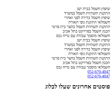
שיפוץ חשמל בבית ישן
התקנת תשתיות חשמל במשרד
שיפוץ חשמל בדירה לפני ואחרי
חשמלאי התקנת גופי תאורה
התקנת תשתיות חשמל בחצר בית פרטי
תכנון חשמל בפרויקט בתל אביב
חשמלאי מוסמך עבודה עם טייח גבס
שיפוץ חשמל בבית ישן
התקנת תשתיות חשמל במשרד
שיפוץ חשמל בדירה לפני ואחרי
חשמלאי התקנת גופי תאורה
התקנת תשתיות חשמל בחצר בית פרטי
תכנון חשמל בפרויקט בתל אביב
חשמלאי מוסמך עבודה עם טייח גבס
052-670-4047
052-670-4047
פוסטים אחרונים שעלו לבלוג