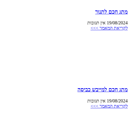
מתג חכם לתנור
19/08/2024
אין תגובות
לקריאת המאמר >>>
מתג חכם למייבש כביסה
19/08/2024
אין תגובות
לקריאת המאמר >>>