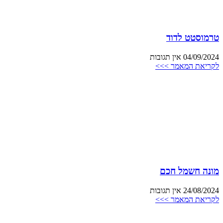
טרמוסטט לדוד
04/09/2024
אין תגובות
לקריאת המאמר >>>
מונה חשמל חכם
24/08/2024
אין תגובות
לקריאת המאמר >>>