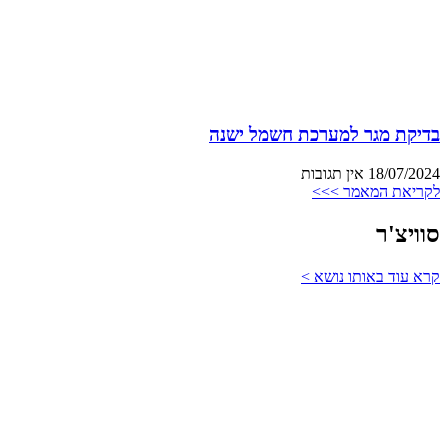
בדיקת מגר למערכת חשמל ישנה
18/07/2024
אין תגובות
לקריאת המאמר >>>
סוויצ'ר
קרא עוד באותו נושא >