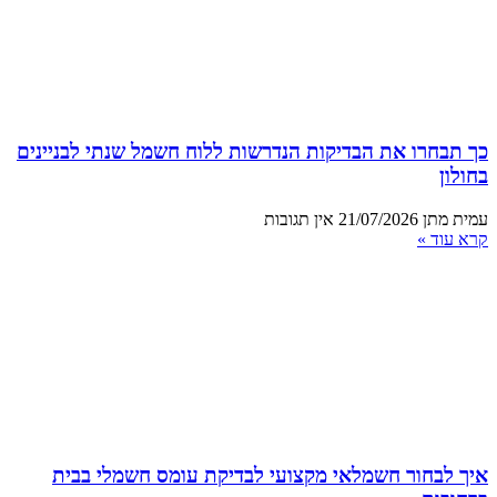
כך תבחרו את הבדיקות הנדרשות ללוח חשמל שנתי לבניינים
בחולון
עמית מתן
21/07/2026
אין תגובות
קרא עוד »
איך לבחור חשמלאי מקצועי לבדיקת עומס חשמלי בבית