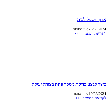
ארון חשמל לבית
25/08/2024
אין תגובות
לקריאת המאמר >>>
כיצד לבצע בדיקת ממסר פחת בצורה יעילה
19/08/2024
אין תגובות
לקריאת המאמר >>>