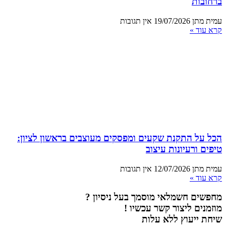
ברחובות
עמית מתן
19/07/2026
אין תגובות
קרא עוד »
הכל על התקנת שקעים ומפסקים מעוצבים בראשון לציון:
טיפים ורעיונות עיצוב
עמית מתן
12/07/2026
אין תגובות
קרא עוד »
מחפשים חשמלאי מוסמך בעל ניסיון ?
מוזמנים ליצור קשר עכשיו !
שיחת ייעוץ ללא עלות