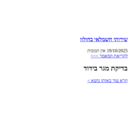
שירותי חשמלאי בחולון
19/10/2025
אין תגובות
לקריאת המאמר >>>
בדיקת מגר בידוד
קרא עוד באותו נושא >