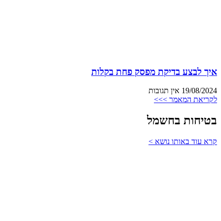
איך לבצע בדיקת מפסק פחת בקלות
19/08/2024
אין תגובות
לקריאת המאמר >>>
בטיחות בחשמל
קרא עוד באותו נושא >