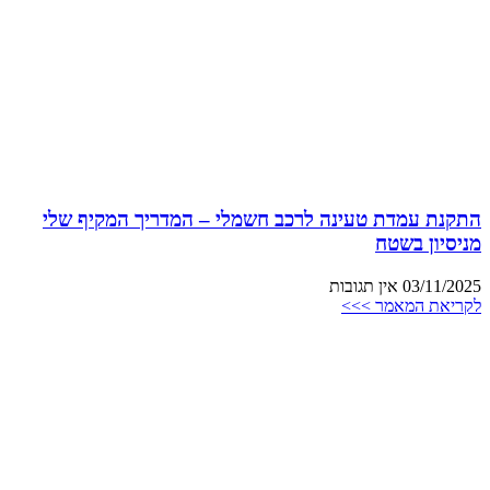
התקנת עמדת טעינה לרכב חשמלי – המדריך המקיף שלי
מניסיון בשטח
03/11/2025
אין תגובות
לקריאת המאמר >>>