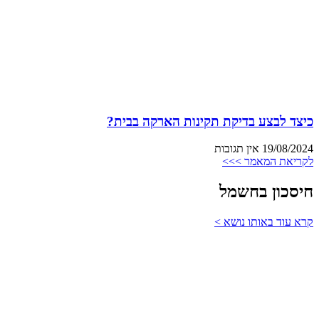
כיצד לבצע בדיקת תקינות הארקה בבית?
19/08/2024
אין תגובות
לקריאת המאמר >>>
חיסכון בחשמל
קרא עוד באותו נושא >