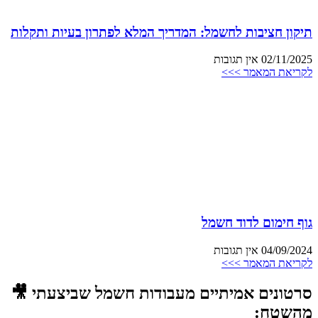
תיקון חציבות לחשמל: המדריך המלא לפתרון בעיות ותקלות
02/11/2025
אין תגובות
לקריאת המאמר >>>
גוף חימום לדוד חשמל
04/09/2024
אין תגובות
לקריאת המאמר >>>
סרטונים אמיתיים מעבודות חשמל שביצעתי 🎥
מהשטח: