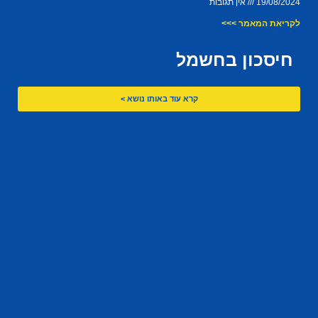
19/08/2024
אין תגובות
לקריאת המאמר >>>
חיסכון בחשמל
קרא עוד באותו נושא >