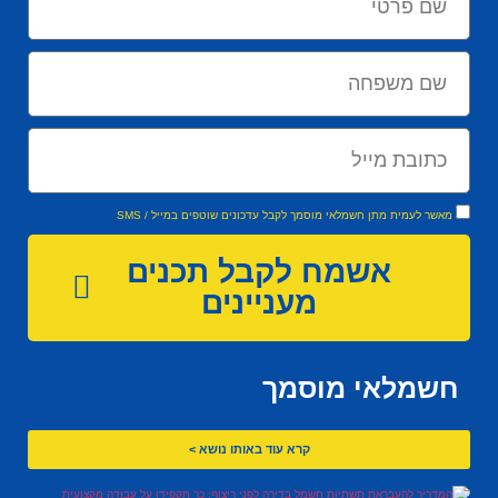
מאשר לעמית מתן חשמלאי מוסמך לקבל עדכונים שוטפים במייל / SMS
אשמח לקבל תכנים
מעניינים
חשמלאי מוסמך
קרא עוד באותו נושא >