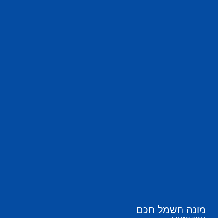
מונה חשמל חכם