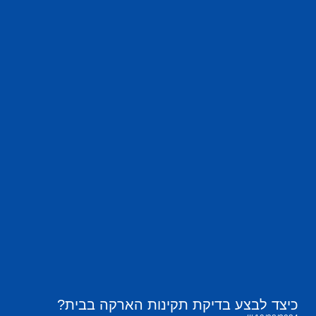
כיצד לבצע בדיקת תקינות הארקה בבית?