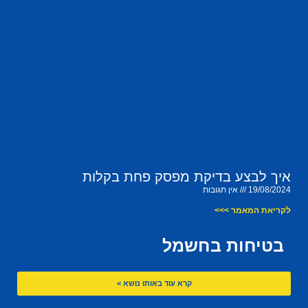
איך לבצע בדיקת מפסק פחת בקלות
19/08/2024
אין תגובות
לקריאת המאמר >>>
בטיחות בחשמל
קרא עוד באותו נושא >