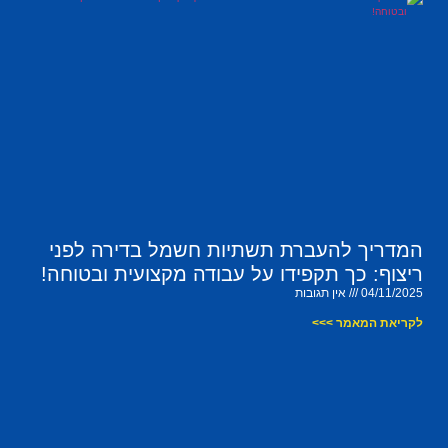
המדריך להעברת תשתיות חשמל בדירה לפני
ריצוף: כך תקפידו על עבודה מקצועית ובטוחה!
04/11/2025
אין תגובות
לקריאת המאמר >>>