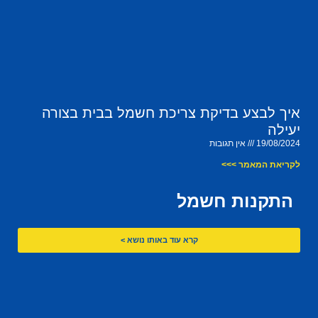
איך לבצע בדיקת צריכת חשמל בבית בצורה
יעילה
19/08/2024
אין תגובות
לקריאת המאמר >>>
התקנות חשמל
קרא עוד באותו נושא >