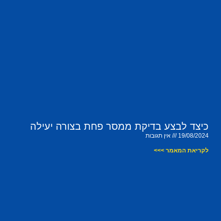
כיצד לבצע בדיקת ממסר פחת בצורה יעילה
19/08/2024
אין תגובות
לקריאת המאמר >>>