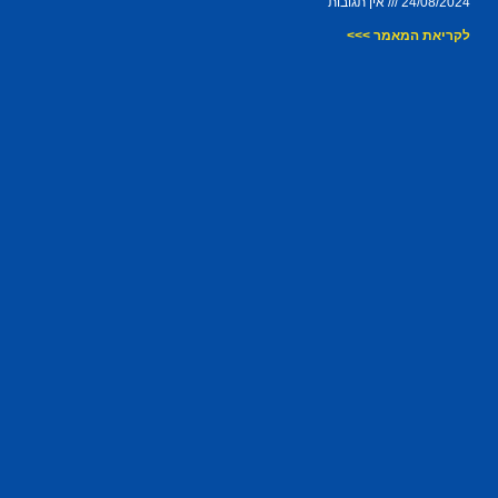
24/08/2024
אין תגובות
לקריאת המאמר >>>