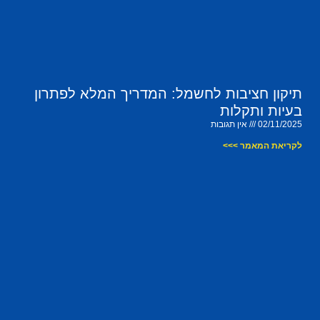
תיקון חציבות לחשמל: המדריך המלא לפתרון
בעיות ותקלות
02/11/2025
אין תגובות
לקריאת המאמר >>>