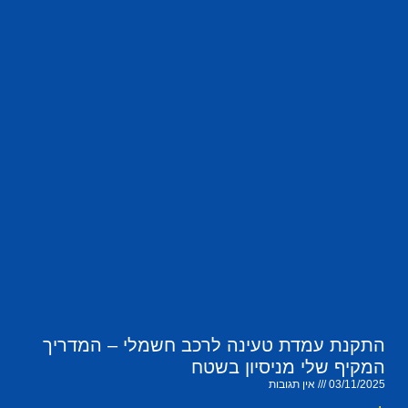
התקנת עמדת טעינה לרכב חשמלי – המדריך
המקיף שלי מניסיון בשטח
03/11/2025
אין תגובות