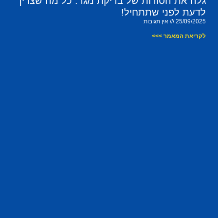
גלה את הסודות של בדיקת מגר: כל מה שצריך
לדעת לפני שתתחיל!
25/09/2025
אין תגובות
לקריאת המאמר >>>