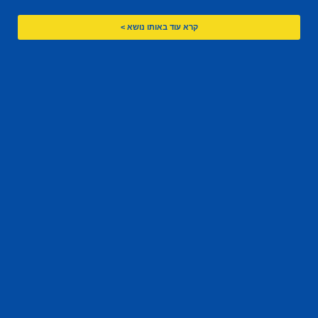
קרא עוד באותו נושא >