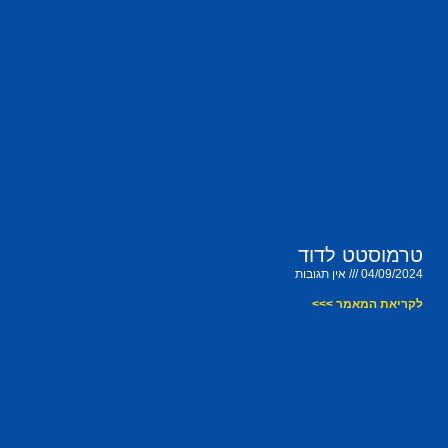
טרמוסטט לדוד
04/09/2024
אין תגובות
לקריאת המאמר >>>