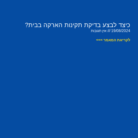
כיצד לבצע בדיקת תקינות הארקה בבית?
19/08/2024
אין תגובות
לקריאת המאמר >>>