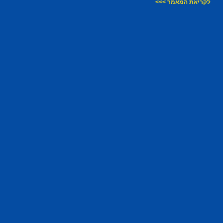
לקריאת המאמר >>>