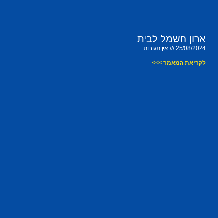
ארון חשמל לבית
25/08/2024
אין תגובות
לקריאת המאמר >>>