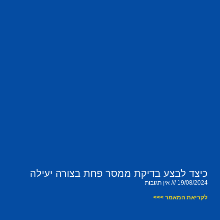
כיצד לבצע בדיקת ממסר פחת בצורה יעילה
19/08/2024
אין תגובות
לקריאת המאמר >>>