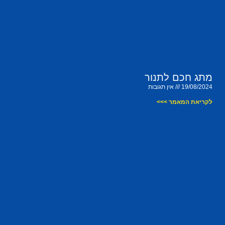
מתג חכם לתנור
19/08/2024
אין תגובות
לקריאת המאמר >>>