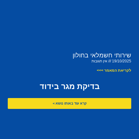
שירותי חשמלאי בחולון
19/10/2025
אין תגובות
לקריאת המאמר >>>
בדיקת מגר בידוד
קרא עוד באותו נושא >