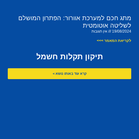
מתג חכם למערכת אוורור: הפתרון המושלם
לשליטה אוטומטית
19/08/2024
אין תגובות
לקריאת המאמר >>>
תיקון תקלות חשמל
קרא עוד באותו נושא >