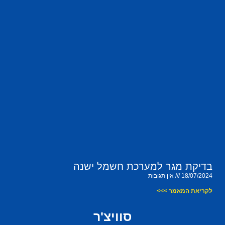
בדיקת מגר למערכת חשמל ישנה
18/07/2024
אין תגובות
לקריאת המאמר >>>
סוויצ'ר