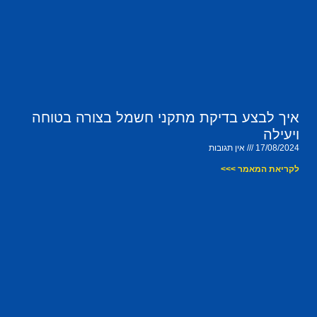
איך לבצע בדיקת מתקני חשמל בצורה בטוחה
ויעילה
17/08/2024
אין תגובות
לקריאת המאמר >>>