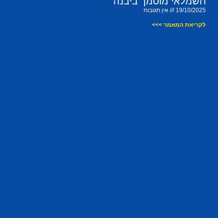
חשמלאי מוסמך ביבנה
19/10/2025
אין תגובות
לקריאת המאמר >>>