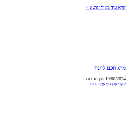
קרא עוד באותו נושא >
מתג חכם לתנור
19/08/2024
אין תגובות
לקריאת המאמר >>>