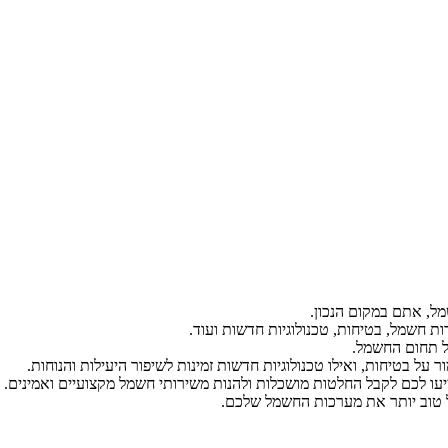
ל, אתם במקום הנכון.
ת חשמל, בטיחות, טכנולוגיות חדשות ועוד.
ל תחום החשמל.
על בטיחות, ואילו טכנולוגיות חדשות זמינות לשיפור היעילות והנוחות.
יעו לכם לקבל החלטות מושכלות ולהנות משירותי חשמל מקצועיים ואמינים.
הל טוב יותר את מערכות החשמל שלכם.