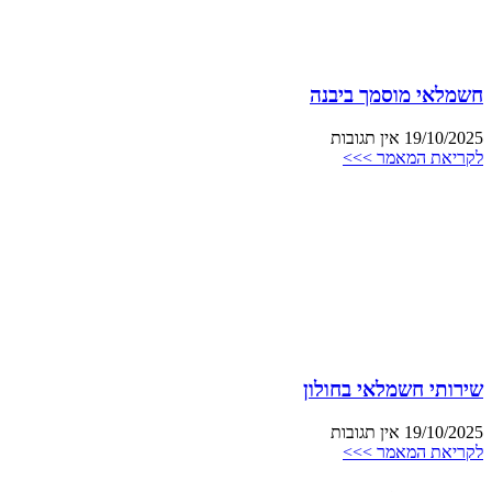
חשמלאי מוסמך ביבנה
19/10/2025
אין תגובות
לקריאת המאמר >>>
שירותי חשמלאי בחולון
19/10/2025
אין תגובות
לקריאת המאמר >>>