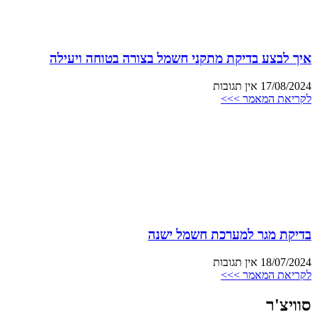
איך לבצע בדיקת מתקני חשמל בצורה בטוחה ויעילה
17/08/2024
אין תגובות
לקריאת המאמר >>>
בדיקת מגר למערכת חשמל ישנה
18/07/2024
אין תגובות
לקריאת המאמר >>>
סוויצ'ר