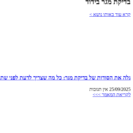
בדיקת מגר בידוד
קרא עוד באותו נושא >
גלה את הסודות של בדיקת מגר: כל מה שצריך לדעת לפני שתת
25/09/2025
אין תגובות
לקריאת המאמר >>>