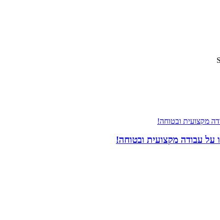
 על עבודה מקצועית ובטוחה!