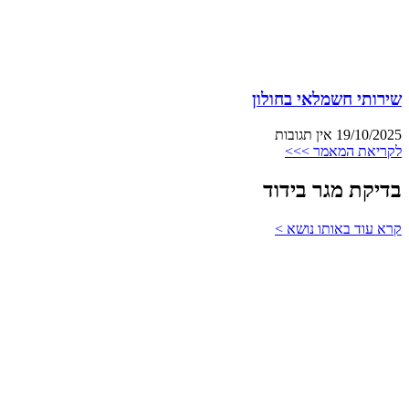
שירותי חשמלאי בחולון
19/10/2025
אין תגובות
לקריאת המאמר >>>
בדיקת מגר בידוד
קרא עוד באותו נושא >