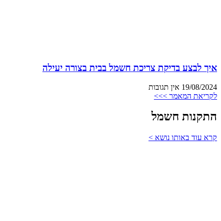
איך לבצע בדיקת צריכת חשמל בבית בצורה יעילה
19/08/2024
אין תגובות
לקריאת המאמר >>>
התקנות חשמל
קרא עוד באותו נושא >