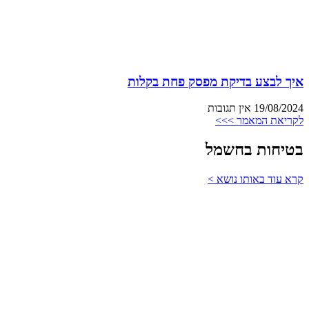
איך לבצע בדיקת מפסק פחת בקלות
19/08/2024
אין תגובות
לקריאת המאמר >>>
בטיחות בחשמל
קרא עוד באותו נושא >