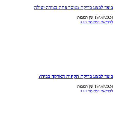
כיצד לבצע בדיקת ממסר פחת בצורה יעילה
19/08/2024
אין תגובות
לקריאת המאמר >>>
כיצד לבצע בדיקת תקינות הארקה בבית?
19/08/2024
אין תגובות
לקריאת המאמר >>>