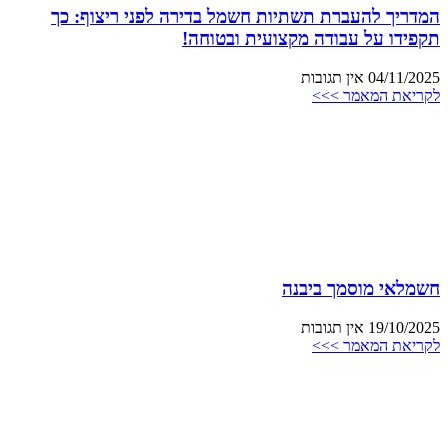
המדריך להעברת תשתיות חשמל בדירה לפני ריצוף: כך
תקפידו על עבודה מקצועית ובטוחה!
04/11/2025
אין תגובות
לקריאת המאמר >>>
חשמלאי מוסמך ביבנה
19/10/2025
אין תגובות
לקריאת המאמר >>>