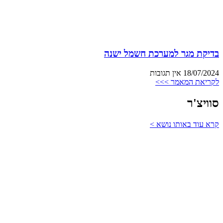
בדיקת מגר למערכת חשמל ישנה
18/07/2024
אין תגובות
לקריאת המאמר >>>
סוויצ'ר
קרא עוד באותו נושא >