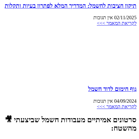
תיקון חציבות לחשמל: המדריך המלא לפתרון בעיות ותקלות
02/11/2025
אין תגובות
לקריאת המאמר >>>
גוף חימום לדוד חשמל
04/09/2024
אין תגובות
לקריאת המאמר >>>
סרטונים אמיתיים מעבודות חשמל שביצעתי 🎥
מהשטח: