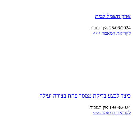
ארון חשמל לבית
25/08/2024
אין תגובות
לקריאת המאמר >>>
כיצד לבצע בדיקת ממסר פחת בצורה יעילה
19/08/2024
אין תגובות
לקריאת המאמר >>>