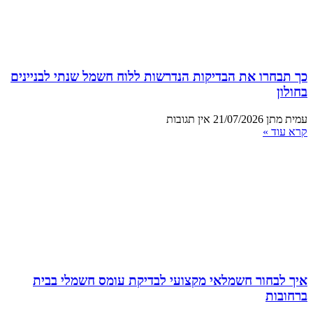
כך תבחרו את הבדיקות הנדרשות ללוח חשמל שנתי לבניינים
בחולון
עמית מתן
21/07/2026
אין תגובות
קרא עוד »
איך לבחור חשמלאי מקצועי לבדיקת עומס חשמלי בבית
ברחובות