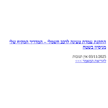
התקנת עמדת טעינה לרכב חשמלי – המדריך המקיף שלי
מניסיון בשטח
03/11/2025
אין תגובות
לקריאת המאמר >>>