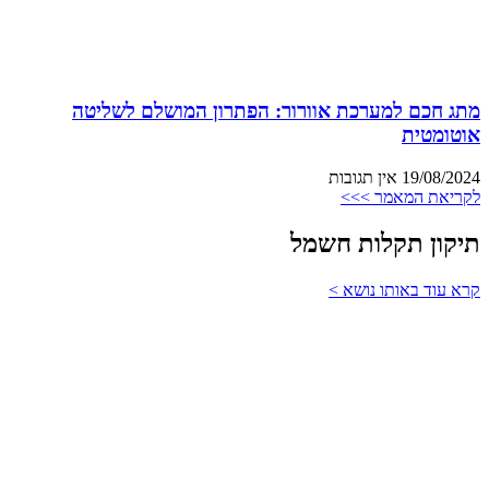
מתג חכם למערכת אוורור: הפתרון המושלם לשליטה
אוטומטית
19/08/2024
אין תגובות
לקריאת המאמר >>>
תיקון תקלות חשמל
קרא עוד באותו נושא >