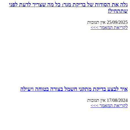
גלה את הסודות של בדיקת מגר: כל מה שצריך לדעת לפני
שתתחיל!
25/09/2025
אין תגובות
לקריאת המאמר >>>
איך לבצע בדיקת מתקני חשמל בצורה בטוחה ויעילה
17/08/2024
אין תגובות
לקריאת המאמר >>>