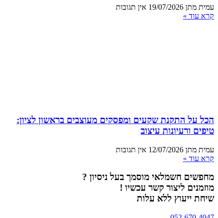
עמית מתן
19/07/2026
אין תגובות
קרא עוד »
הכל על התקנת שקעים ומפסקים מעוצבים בראשון לציון:
טיפים ורעיונות עיצוב
עמית מתן
12/07/2026
אין תגובות
קרא עוד »
מחפשים חשמלאי מוסמך בעל ניסיון ?
מוזמנים ליצור קשר עכשיו !
שיחת ייעוץ ללא עלות
052-670-4047