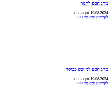
מתג חכם לתנור
19/08/2024
אין תגובות
לקריאת המאמר >>>
מתג חכם למייבש כביסה
19/08/2024
אין תגובות
לקריאת המאמר >>>