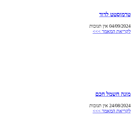
טרמוסטט לדוד
04/09/2024
אין תגובות
לקריאת המאמר >>>
מונה חשמל חכם
24/08/2024
אין תגובות
לקריאת המאמר >>>