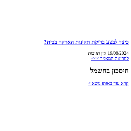
כיצד לבצע בדיקת תקינות הארקה בבית?
19/08/2024
אין תגובות
לקריאת המאמר >>>
חיסכון בחשמל
קרא עוד באותו נושא >