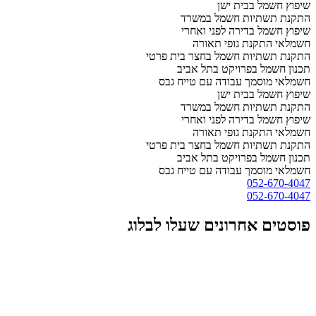
שיפוץ חשמל בבית ישן
התקנת תשתיות חשמל במשרד
שיפוץ חשמל בדירה לפני ואחרי
חשמלאי התקנת גופי תאורה
התקנת תשתיות חשמל בחצר בית פרטי
תכנון חשמל בפרויקט בתל אביב
חשמלאי מוסמך עבודה עם טייח גבס
שיפוץ חשמל בבית ישן
התקנת תשתיות חשמל במשרד
שיפוץ חשמל בדירה לפני ואחרי
חשמלאי התקנת גופי תאורה
התקנת תשתיות חשמל בחצר בית פרטי
תכנון חשמל בפרויקט בתל אביב
חשמלאי מוסמך עבודה עם טייח גבס
052-670-4047
052-670-4047
פוסטים אחרונים שעלו לבלוג