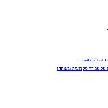
 על עבודה מקצועית ובטוחה!