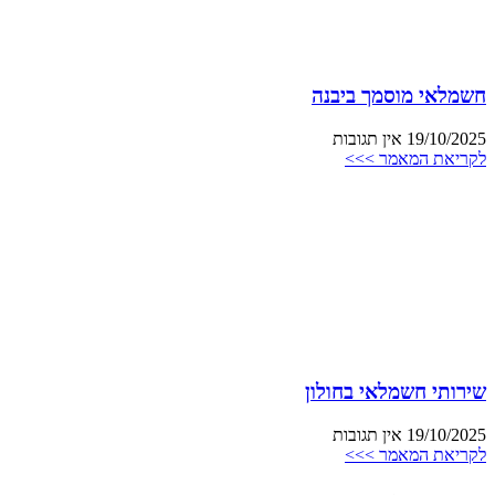
חשמלאי מוסמך ביבנה
19/10/2025
אין תגובות
לקריאת המאמר >>>
שירותי חשמלאי בחולון
19/10/2025
אין תגובות
לקריאת המאמר >>>