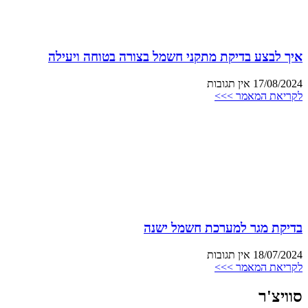
איך לבצע בדיקת מתקני חשמל בצורה בטוחה ויעילה
17/08/2024
אין תגובות
לקריאת המאמר >>>
בדיקת מגר למערכת חשמל ישנה
18/07/2024
אין תגובות
לקריאת המאמר >>>
סוויצ'ר