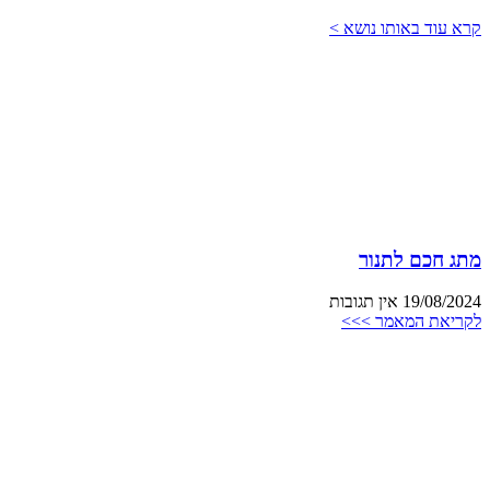
קרא עוד באותו נושא >
מתג חכם לתנור
19/08/2024
אין תגובות
לקריאת המאמר >>>