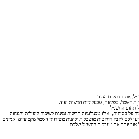
ל, אתם במקום הנכון.
ת חשמל, בטיחות, טכנולוגיות חדשות ועוד.
ל תחום החשמל.
על בטיחות, ואילו טכנולוגיות חדשות זמינות לשיפור היעילות והנוחות.
יעו לכם לקבל החלטות מושכלות ולהנות משירותי חשמל מקצועיים ואמינים.
הל טוב יותר את מערכות החשמל שלכם.