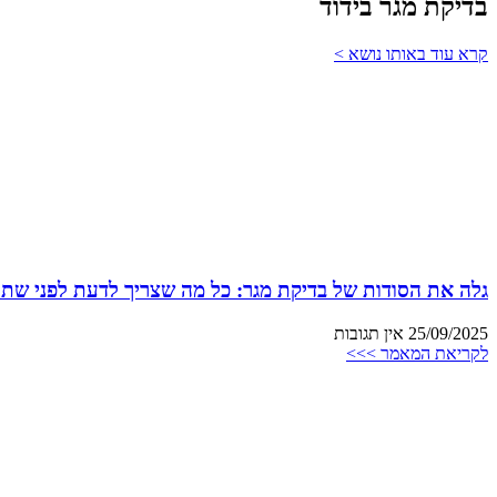
בדיקת מגר בידוד
קרא עוד באותו נושא >
גלה את הסודות של בדיקת מגר: כל מה שצריך לדעת לפני שתת
25/09/2025
אין תגובות
לקריאת המאמר >>>