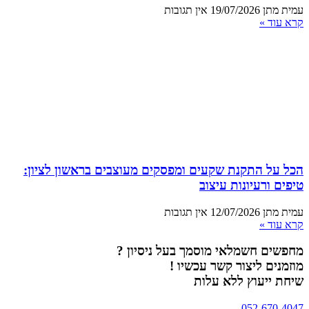
עמית מתן
19/07/2026
אין תגובות
קרא עוד »
הכל על התקנת שקעים ומפסקים מעוצבים בראשון לציון:
טיפים ורעיונות עיצוב
עמית מתן
12/07/2026
אין תגובות
קרא עוד »
מחפשים חשמלאי מוסמך בעל ניסיון ?
מוזמנים ליצור קשר עכשיו !
שיחת ייעוץ ללא עלות
052-670-4047