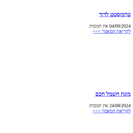
טרמוסטט לדוד
04/09/2024
אין תגובות
לקריאת המאמר >>>
מונה חשמל חכם
24/08/2024
אין תגובות
לקריאת המאמר >>>