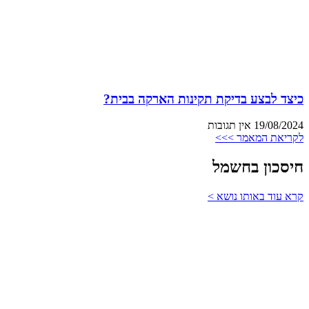
כיצד לבצע בדיקת תקינות הארקה בבית?
19/08/2024
אין תגובות
לקריאת המאמר >>>
חיסכון בחשמל
קרא עוד באותו נושא >