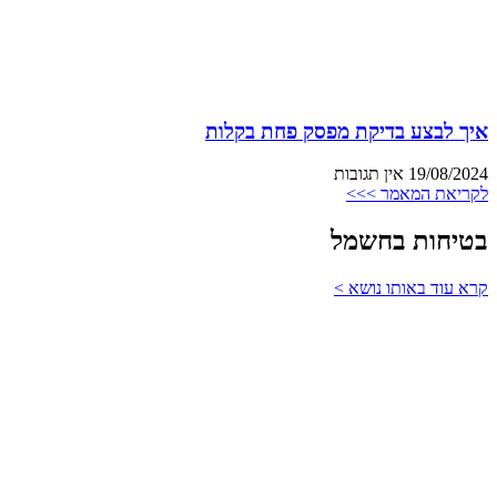
איך לבצע בדיקת מפסק פחת בקלות
19/08/2024
אין תגובות
לקריאת המאמר >>>
בטיחות בחשמל
קרא עוד באותו נושא >