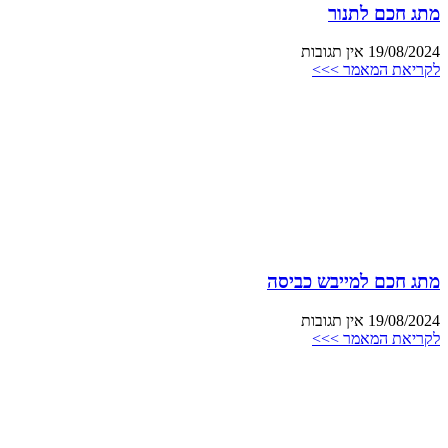
מתג חכם לתנור
19/08/2024
אין תגובות
לקריאת המאמר >>>
מתג חכם למייבש כביסה
19/08/2024
אין תגובות
לקריאת המאמר >>>