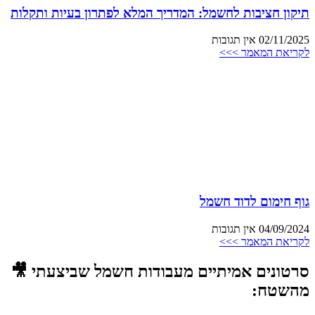
תיקון חציבות לחשמל: המדריך המלא לפתרון בעיות ותקלות
02/11/2025
אין תגובות
לקריאת המאמר >>>
גוף חימום לדוד חשמל
04/09/2024
אין תגובות
לקריאת המאמר >>>
סרטונים אמיתיים מעבודות חשמל שביצעתי 🎥
מהשטח: