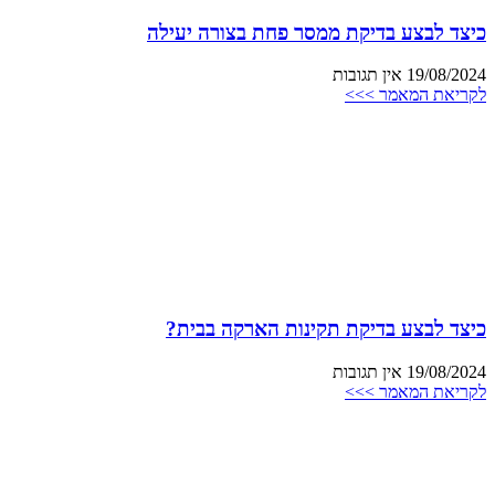
כיצד לבצע בדיקת ממסר פחת בצורה יעילה
19/08/2024
אין תגובות
לקריאת המאמר >>>
כיצד לבצע בדיקת תקינות הארקה בבית?
19/08/2024
אין תגובות
לקריאת המאמר >>>