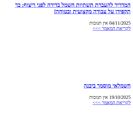
המדריך להעברת תשתיות חשמל בדירה לפני ריצוף: כך
תקפידו על עבודה מקצועית ובטוחה!
04/11/2025
אין תגובות
לקריאת המאמר >>>
חשמלאי מוסמך ביבנה
19/10/2025
אין תגובות
לקריאת המאמר >>>