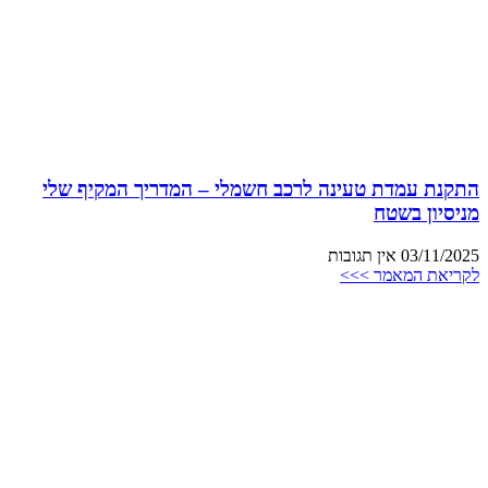
התקנת עמדת טעינה לרכב חשמלי – המדריך המקיף שלי
מניסיון בשטח
03/11/2025
אין תגובות
לקריאת המאמר >>>