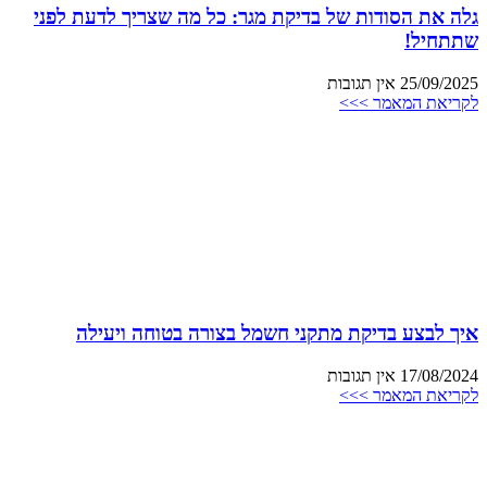
גלה את הסודות של בדיקת מגר: כל מה שצריך לדעת לפני
שתתחיל!
25/09/2025
אין תגובות
לקריאת המאמר >>>
איך לבצע בדיקת מתקני חשמל בצורה בטוחה ויעילה
17/08/2024
אין תגובות
לקריאת המאמר >>>