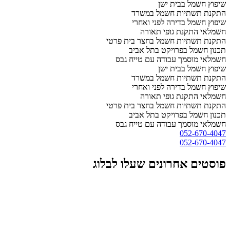
שיפוץ חשמל בבית ישן
התקנת תשתיות חשמל במשרד
שיפוץ חשמל בדירה לפני ואחרי
חשמלאי התקנת גופי תאורה
התקנת תשתיות חשמל בחצר בית פרטי
תכנון חשמל בפרויקט בתל אביב
חשמלאי מוסמך עבודה עם טייח גבס
שיפוץ חשמל בבית ישן
התקנת תשתיות חשמל במשרד
שיפוץ חשמל בדירה לפני ואחרי
חשמלאי התקנת גופי תאורה
התקנת תשתיות חשמל בחצר בית פרטי
תכנון חשמל בפרויקט בתל אביב
חשמלאי מוסמך עבודה עם טייח גבס
052-670-4047
052-670-4047
פוסטים אחרונים שעלו לבלוג