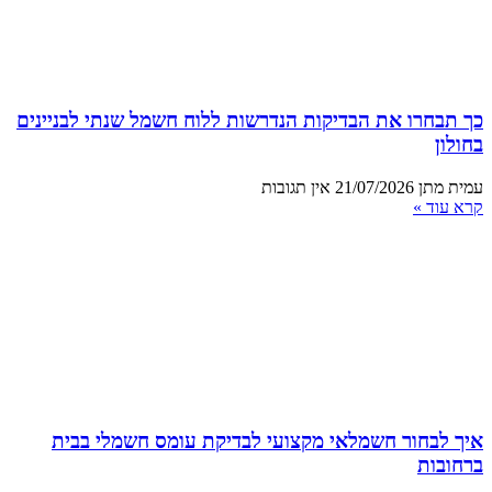
כך תבחרו את הבדיקות הנדרשות ללוח חשמל שנתי לבניינים
בחולון
עמית מתן
21/07/2026
אין תגובות
קרא עוד »
איך לבחור חשמלאי מקצועי לבדיקת עומס חשמלי בבית
ברחובות