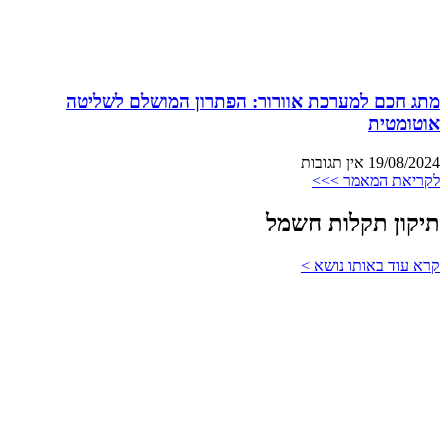
מתג חכם למערכת אוורור: הפתרון המושלם לשליטה
אוטומטית
19/08/2024
אין תגובות
לקריאת המאמר >>>
תיקון תקלות חשמל
קרא עוד באותו נושא >