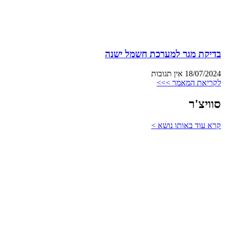
בדיקת מגר למערכת חשמל ישנה
18/07/2024
אין תגובות
לקריאת המאמר >>>
סוויצ'ר
קרא עוד באותו נושא >