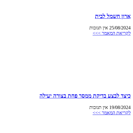
ארון חשמל לבית
25/08/2024
אין תגובות
לקריאת המאמר >>>
כיצד לבצע בדיקת ממסר פחת בצורה יעילה
19/08/2024
אין תגובות
לקריאת המאמר >>>