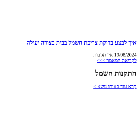
איך לבצע בדיקת צריכת חשמל בבית בצורה יעילה
19/08/2024
אין תגובות
לקריאת המאמר >>>
התקנות חשמל
קרא עוד באותו נושא >