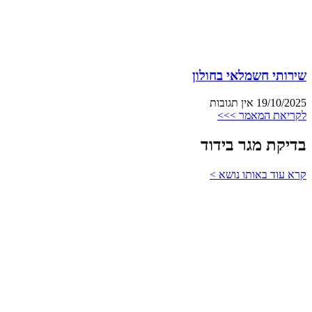
שירותי חשמלאי בחולון
19/10/2025
אין תגובות
לקריאת המאמר >>>
בדיקת מגר בידוד
קרא עוד באותו נושא >