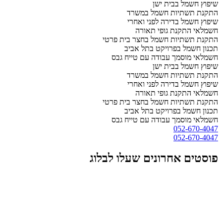
שיפוץ חשמל בבית ישן
התקנת תשתיות חשמל במשרד
שיפוץ חשמל בדירה לפני ואחרי
חשמלאי התקנת גופי תאורה
התקנת תשתיות חשמל בחצר בית פרטי
תכנון חשמל בפרויקט בתל אביב
חשמלאי מוסמך עבודה עם טייח גבס
שיפוץ חשמל בבית ישן
התקנת תשתיות חשמל במשרד
שיפוץ חשמל בדירה לפני ואחרי
חשמלאי התקנת גופי תאורה
התקנת תשתיות חשמל בחצר בית פרטי
תכנון חשמל בפרויקט בתל אביב
חשמלאי מוסמך עבודה עם טייח גבס
052-670-4047
052-670-4047
פוסטים אחרונים שעלו לבלוג