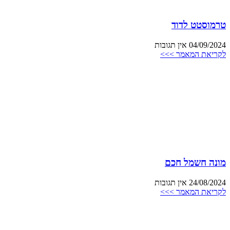
טרמוסטט לדוד
04/09/2024
אין תגובות
לקריאת המאמר >>>
מונה חשמל חכם
24/08/2024
אין תגובות
לקריאת המאמר >>>