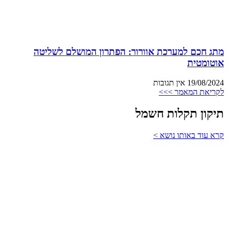
מתג חכם למערכת אוורור: הפתרון המושלם לשליטה
אוטומטית
19/08/2024
אין תגובות
לקריאת המאמר >>>
תיקון תקלות חשמל
קרא עוד באותו נושא >