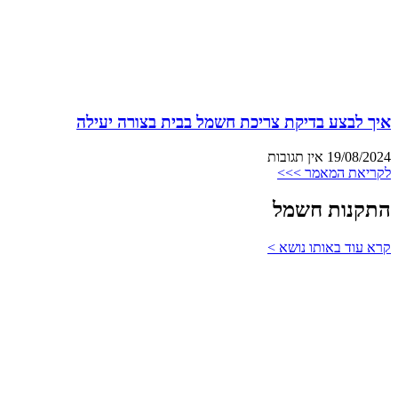
איך לבצע בדיקת צריכת חשמל בבית בצורה יעילה
19/08/2024
אין תגובות
לקריאת המאמר >>>
התקנות חשמל
קרא עוד באותו נושא >