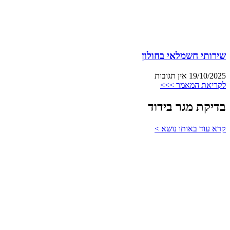
שירותי חשמלאי בחולון
19/10/2025
אין תגובות
לקריאת המאמר >>>
בדיקת מגר בידוד
קרא עוד באותו נושא >