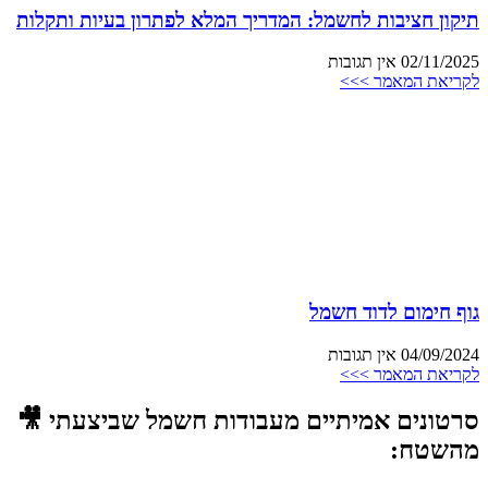
תיקון חציבות לחשמל: המדריך המלא לפתרון בעיות ותקלות
02/11/2025
אין תגובות
לקריאת המאמר >>>
גוף חימום לדוד חשמל
04/09/2024
אין תגובות
לקריאת המאמר >>>
סרטונים אמיתיים מעבודות חשמל שביצעתי 🎥
מהשטח: