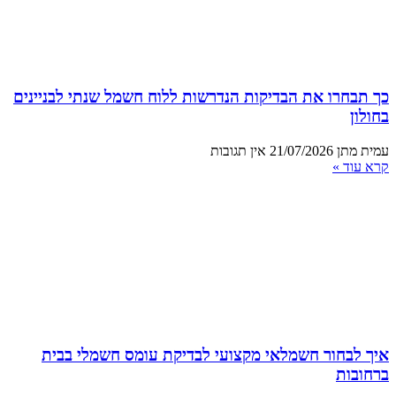
כך תבחרו את הבדיקות הנדרשות ללוח חשמל שנתי לבניינים
בחולון
עמית מתן
21/07/2026
אין תגובות
קרא עוד »
איך לבחור חשמלאי מקצועי לבדיקת עומס חשמלי בבית
ברחובות