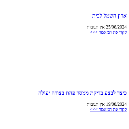
ארון חשמל לבית
25/08/2024
אין תגובות
לקריאת המאמר >>>
כיצד לבצע בדיקת ממסר פחת בצורה יעילה
19/08/2024
אין תגובות
לקריאת המאמר >>>