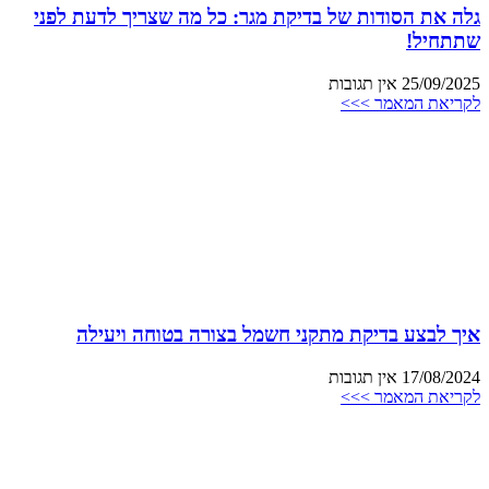
גלה את הסודות של בדיקת מגר: כל מה שצריך לדעת לפני
שתתחיל!
25/09/2025
אין תגובות
לקריאת המאמר >>>
איך לבצע בדיקת מתקני חשמל בצורה בטוחה ויעילה
17/08/2024
אין תגובות
לקריאת המאמר >>>