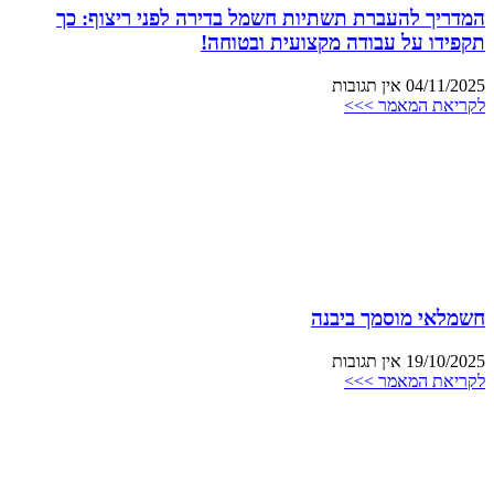
המדריך להעברת תשתיות חשמל בדירה לפני ריצוף: כך
תקפידו על עבודה מקצועית ובטוחה!
04/11/2025
אין תגובות
לקריאת המאמר >>>
חשמלאי מוסמך ביבנה
19/10/2025
אין תגובות
לקריאת המאמר >>>