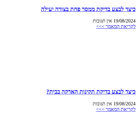
כיצד לבצע בדיקת ממסר פחת בצורה יעילה
19/08/2024
אין תגובות
לקריאת המאמר >>>
כיצד לבצע בדיקת תקינות הארקה בבית?
19/08/2024
אין תגובות
לקריאת המאמר >>>