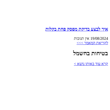
איך לבצע בדיקת מפסק פחת בקלות
19/08/2024
אין תגובות
לקריאת המאמר >>>
בטיחות בחשמל
קרא עוד באותו נושא >