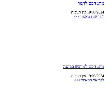
מתג חכם לתנור
19/08/2024
אין תגובות
לקריאת המאמר >>>
מתג חכם למייבש כביסה
19/08/2024
אין תגובות
לקריאת המאמר >>>