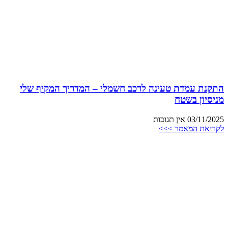
התקנת עמדת טעינה לרכב חשמלי – המדריך המקיף שלי
מניסיון בשטח
03/11/2025
אין תגובות
לקריאת המאמר >>>