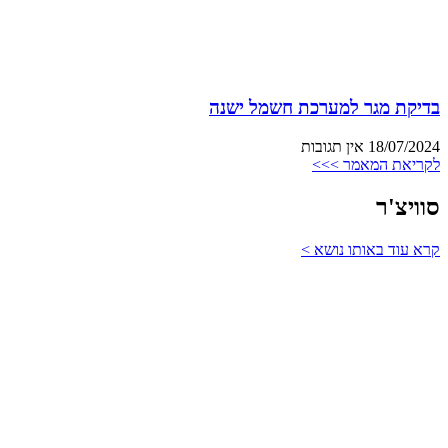
בדיקת מגר למערכת חשמל ישנה
18/07/2024
אין תגובות
לקריאת המאמר >>>
סוויצ'ר
קרא עוד באותו נושא >