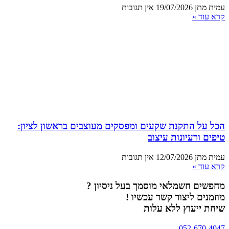
עמית מתן
19/07/2026
אין תגובות
קרא עוד »
הכל על התקנת שקעים ומפסקים מעוצבים בראשון לציון:
טיפים ורעיונות עיצוב
עמית מתן
12/07/2026
אין תגובות
קרא עוד »
מחפשים חשמלאי מוסמך בעל ניסיון ?
מוזמנים ליצור קשר עכשיו !
שיחת ייעוץ ללא עלות
052-670-4047