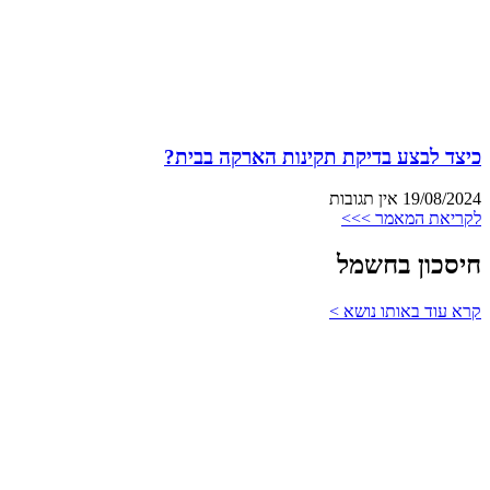
כיצד לבצע בדיקת תקינות הארקה בבית?
19/08/2024
אין תגובות
לקריאת המאמר >>>
חיסכון בחשמל
קרא עוד באותו נושא >