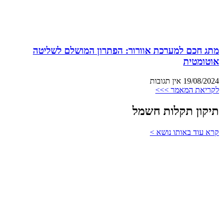
מתג חכם למערכת אוורור: הפתרון המושלם לשליטה
אוטומטית
19/08/2024
אין תגובות
לקריאת המאמר >>>
תיקון תקלות חשמל
קרא עוד באותו נושא >