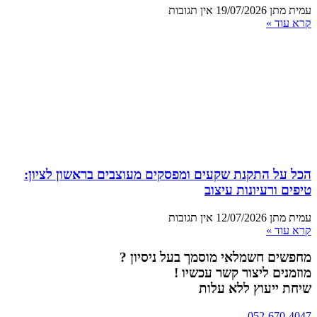
עמית מתן
19/07/2026
אין תגובות
קרא עוד »
הכל על התקנת שקעים ומפסקים מעוצבים בראשון לציון:
טיפים ורעיונות עיצוב
עמית מתן
12/07/2026
אין תגובות
קרא עוד »
מחפשים חשמלאי מוסמך בעל ניסיון ?
מוזמנים ליצור קשר עכשיו !
שיחת ייעוץ ללא עלות
052-670-4047