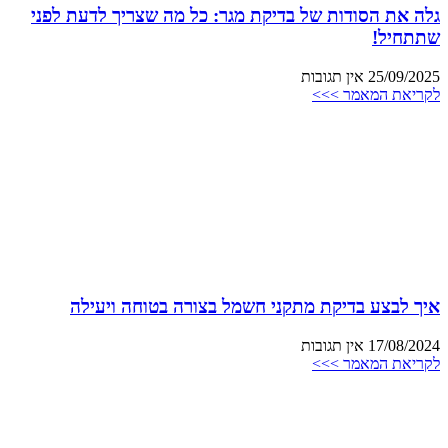
גלה את הסודות של בדיקת מגר: כל מה שצריך לדעת לפני
שתתחיל!
25/09/2025
אין תגובות
לקריאת המאמר >>>
איך לבצע בדיקת מתקני חשמל בצורה בטוחה ויעילה
17/08/2024
אין תגובות
לקריאת המאמר >>>