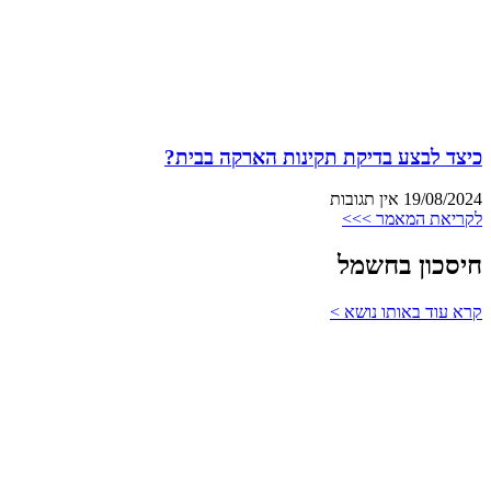
כיצד לבצע בדיקת תקינות הארקה בבית?
19/08/2024
אין תגובות
לקריאת המאמר >>>
חיסכון בחשמל
קרא עוד באותו נושא >