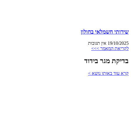
שירותי חשמלאי בחולון
19/10/2025
אין תגובות
לקריאת המאמר >>>
בדיקת מגר בידוד
קרא עוד באותו נושא >