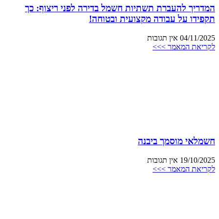
המדריך להעברת תשתיות חשמל בדירה לפני ריצוף: כך
תקפידו על עבודה מקצועית ובטוחה!
04/11/2025
אין תגובות
לקריאת המאמר >>>
חשמלאי מוסמך ביבנה
19/10/2025
אין תגובות
לקריאת המאמר >>>