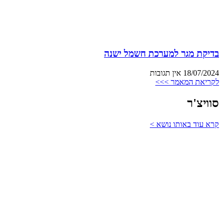
בדיקת מגר למערכת חשמל ישנה
18/07/2024
אין תגובות
לקריאת המאמר >>>
סוויצ'ר
קרא עוד באותו נושא >