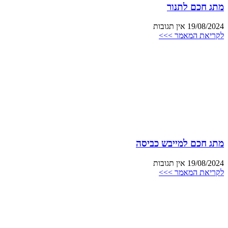
מתג חכם לתנור
19/08/2024
אין תגובות
לקריאת המאמר >>>
מתג חכם למייבש כביסה
19/08/2024
אין תגובות
לקריאת המאמר >>>