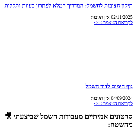
תיקון חציבות לחשמל: המדריך המלא לפתרון בעיות ותקלות
02/11/2025
אין תגובות
לקריאת המאמר >>>
גוף חימום לדוד חשמל
04/09/2024
אין תגובות
לקריאת המאמר >>>
סרטונים אמיתיים מעבודות חשמל שביצעתי 🎥
מהשטח: