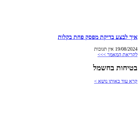
איך לבצע בדיקת מפסק פחת בקלות
19/08/2024
אין תגובות
לקריאת המאמר >>>
בטיחות בחשמל
קרא עוד באותו נושא >