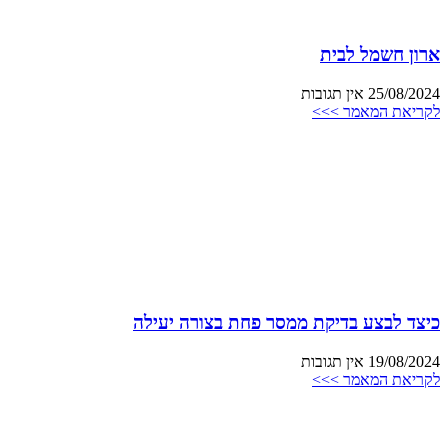
ארון חשמל לבית
25/08/2024
אין תגובות
לקריאת המאמר >>>
כיצד לבצע בדיקת ממסר פחת בצורה יעילה
19/08/2024
אין תגובות
לקריאת המאמר >>>