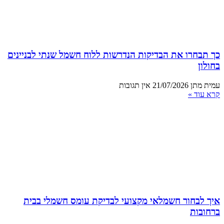
כך תבחרו את הבדיקות הנדרשות ללוח חשמל שנתי לבניינים
בחולון
עמית מתן
21/07/2026
אין תגובות
קרא עוד »
איך לבחור חשמלאי מקצועי לבדיקת עומס חשמלי בבית
ברחובות