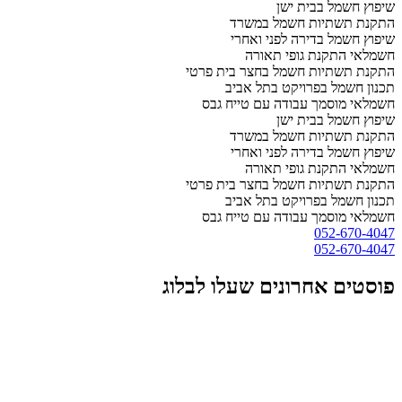
שיפוץ חשמל בבית ישן
התקנת תשתיות חשמל במשרד
שיפוץ חשמל בדירה לפני ואחרי
חשמלאי התקנת גופי תאורה
התקנת תשתיות חשמל בחצר בית פרטי
תכנון חשמל בפרויקט בתל אביב
חשמלאי מוסמך עבודה עם טייח גבס
שיפוץ חשמל בבית ישן
התקנת תשתיות חשמל במשרד
שיפוץ חשמל בדירה לפני ואחרי
חשמלאי התקנת גופי תאורה
התקנת תשתיות חשמל בחצר בית פרטי
תכנון חשמל בפרויקט בתל אביב
חשמלאי מוסמך עבודה עם טייח גבס
052-670-4047
052-670-4047
פוסטים אחרונים שעלו לבלוג