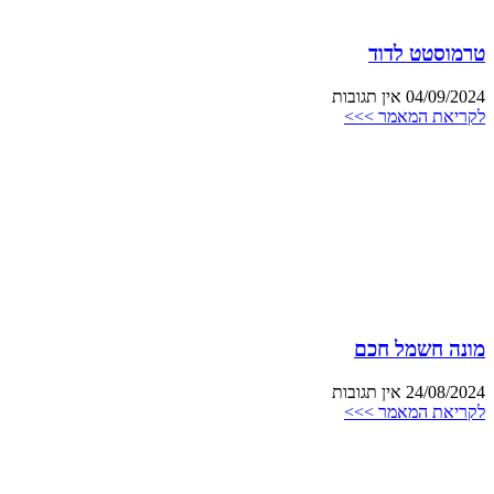
טרמוסטט לדוד
04/09/2024
אין תגובות
לקריאת המאמר >>>
מונה חשמל חכם
24/08/2024
אין תגובות
לקריאת המאמר >>>