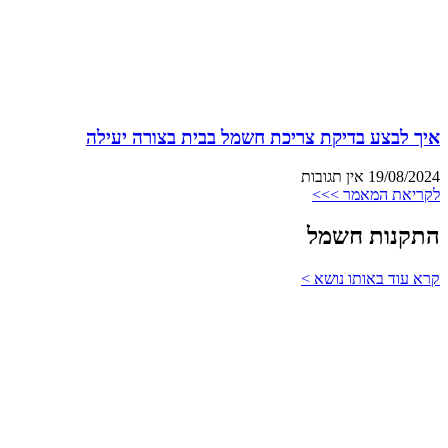
איך לבצע בדיקת צריכת חשמל בבית בצורה יעילה
19/08/2024
אין תגובות
לקריאת המאמר >>>
התקנות חשמל
קרא עוד באותו נושא >