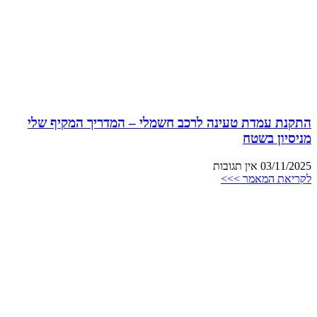
התקנת עמדת טעינה לרכב חשמלי – המדריך המקיף שלי
מניסיון בשטח
03/11/2025
אין תגובות
לקריאת המאמר >>>