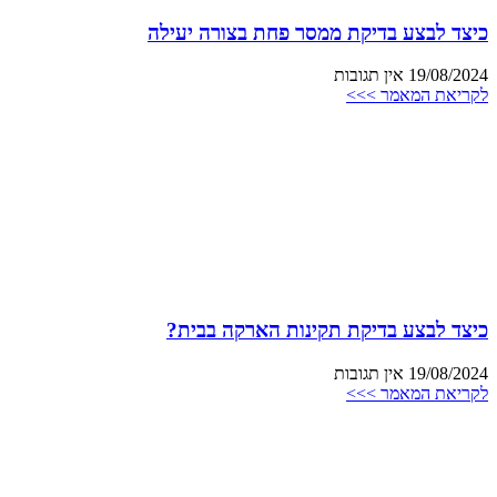
כיצד לבצע בדיקת ממסר פחת בצורה יעילה
19/08/2024
אין תגובות
לקריאת המאמר >>>
כיצד לבצע בדיקת תקינות הארקה בבית?
19/08/2024
אין תגובות
לקריאת המאמר >>>