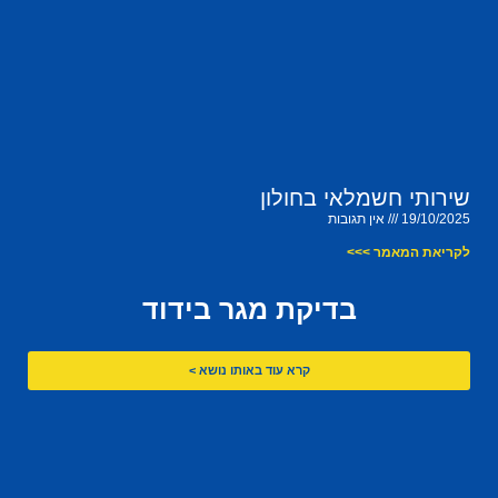
שירותי חשמלאי בחולון
19/10/2025
אין תגובות
לקריאת המאמר >>>
בדיקת מגר בידוד
קרא עוד באותו נושא >