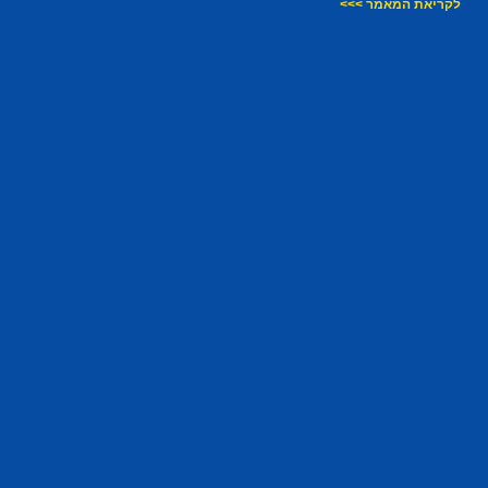
לקריאת המאמר >>>