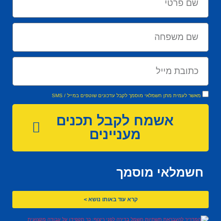
מאשר לעמית מתן חשמלאי מוסמך לקבל עדכונים שוטפים במייל / SMS
אשמח לקבל תכנים
מעניינים
חשמלאי מוסמך
קרא עוד באותו נושא >