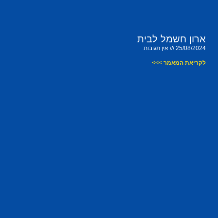
ארון חשמל לבית
25/08/2024
אין תגובות
לקריאת המאמר >>>