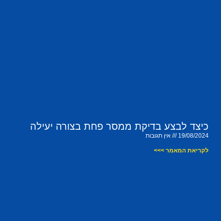
כיצד לבצע בדיקת ממסר פחת בצורה יעילה
19/08/2024
אין תגובות
לקריאת המאמר >>>