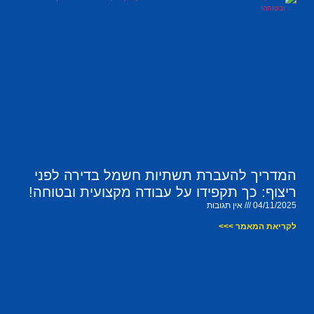
המדריך להעברת תשתיות חשמל בדירה לפני
ריצוף: כך תקפידו על עבודה מקצועית ובטוחה!
04/11/2025
אין תגובות
לקריאת המאמר >>>