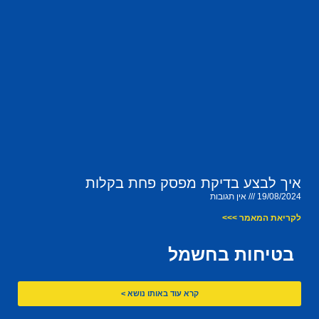
איך לבצע בדיקת מפסק פחת בקלות
19/08/2024
אין תגובות
לקריאת המאמר >>>
בטיחות בחשמל
קרא עוד באותו נושא >