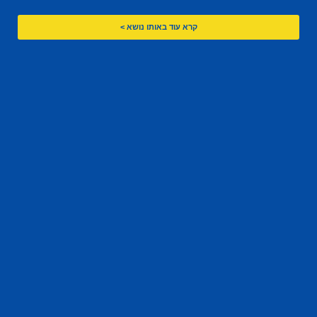
קרא עוד באותו נושא >