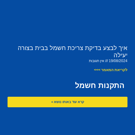
איך לבצע בדיקת צריכת חשמל בבית בצורה
יעילה
19/08/2024
אין תגובות
לקריאת המאמר >>>
התקנות חשמל
קרא עוד באותו נושא >