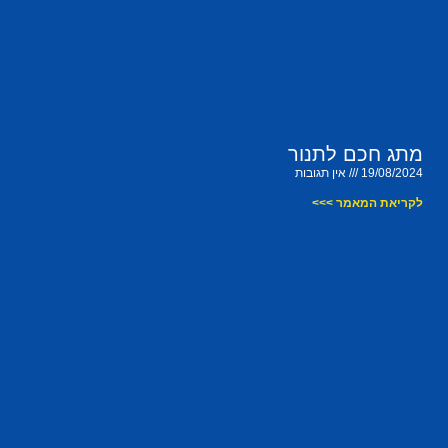
מתג חכם לתנור
19/08/2024
אין תגובות
לקריאת המאמר >>>