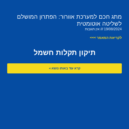
מתג חכם למערכת אוורור: הפתרון המושלם
לשליטה אוטומטית
19/08/2024
אין תגובות
לקריאת המאמר >>>
תיקון תקלות חשמל
קרא עוד באותו נושא >