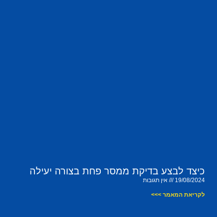
כיצד לבצע בדיקת ממסר פחת בצורה יעילה
19/08/2024
אין תגובות
לקריאת המאמר >>>