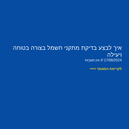
איך לבצע בדיקת מתקני חשמל בצורה בטוחה
ויעילה
17/08/2024
אין תגובות
לקריאת המאמר >>>