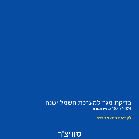
בדיקת מגר למערכת חשמל ישנה
18/07/2024
אין תגובות
לקריאת המאמר >>>
סוויצ'ר