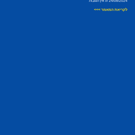
24/08/2024
אין תגובות
לקריאת המאמר >>>