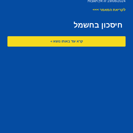
19/08/2024
אין תגובות
לקריאת המאמר >>>
חיסכון בחשמל
קרא עוד באותו נושא >