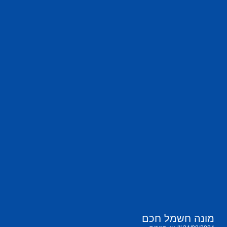
מונה חשמל חכם