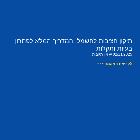
תיקון חציבות לחשמל: המדריך המלא לפתרון
בעיות ותקלות
02/11/2025
אין תגובות
לקריאת המאמר >>>