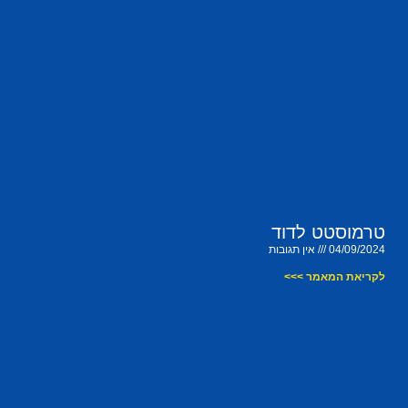
טרמוסטט לדוד
04/09/2024
אין תגובות
לקריאת המאמר >>>