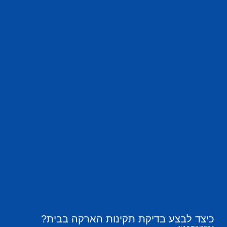
כיצד לבצע בדיקת תקינות הארקה בבית?