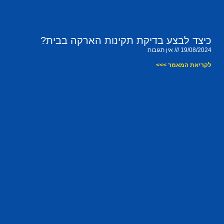
כיצד לבצע בדיקת תקינות הארקה בבית?
19/08/2024
אין תגובות
לקריאת המאמר >>>