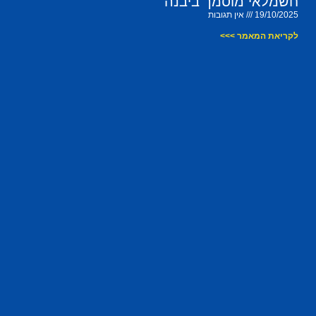
חשמלאי מוסמך ביבנה
19/10/2025
אין תגובות
לקריאת המאמר >>>