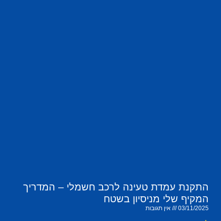
התקנת עמדת טעינה לרכב חשמלי – המדריך
המקיף שלי מניסיון בשטח
03/11/2025
אין תגובות