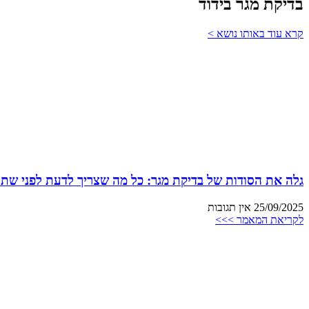
בדיקת מגר בידוד
קרא עוד באותו נושא >
גלה את הסודות של בדיקת מגר: כל מה שצריך לדעת לפני שתת
25/09/2025
אין תגובות
לקריאת המאמר >>>