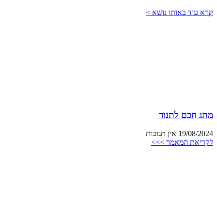
קרא עוד באותו נושא >
מתג חכם לתנור
19/08/2024
אין תגובות
לקריאת המאמר >>>