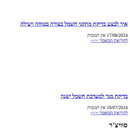
איך לבצע בדיקת מתקני חשמל בצורה בטוחה ויעילה
17/08/2024
אין תגובות
לקריאת המאמר >>>
בדיקת מגר למערכת חשמל ישנה
18/07/2024
אין תגובות
לקריאת המאמר >>>
סוויצ'ר