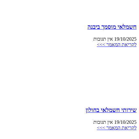
חשמלאי מוסמך ביבנה
19/10/2025
אין תגובות
לקריאת המאמר >>>
שירותי חשמלאי בחולון
19/10/2025
אין תגובות
לקריאת המאמר >>>