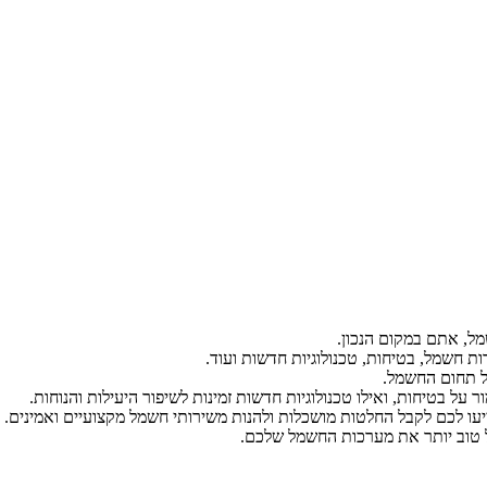
ל, אתם במקום הנכון.
ת חשמל, בטיחות, טכנולוגיות חדשות ועוד.
ל תחום החשמל.
על בטיחות, ואילו טכנולוגיות חדשות זמינות לשיפור היעילות והנוחות.
יעו לכם לקבל החלטות מושכלות ולהנות משירותי חשמל מקצועיים ואמינים.
הל טוב יותר את מערכות החשמל שלכם.