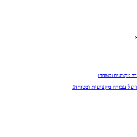
 על עבודה מקצועית ובטוחה!