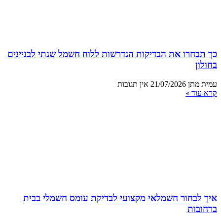
כך תבחרו את הבדיקות הנדרשות ללוח חשמל שנתי לבניינים
בחולון
עמית מתן
21/07/2026
אין תגובות
קרא עוד »
איך לבחור חשמלאי מקצועי לבדיקת עומס חשמלי בבית
ברחובות