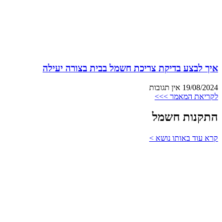
איך לבצע בדיקת צריכת חשמל בבית בצורה יעילה
19/08/2024
אין תגובות
לקריאת המאמר >>>
התקנות חשמל
קרא עוד באותו נושא >