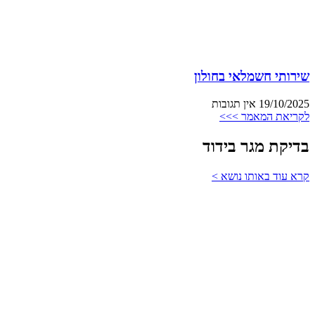
שירותי חשמלאי בחולון
19/10/2025
אין תגובות
לקריאת המאמר >>>
בדיקת מגר בידוד
קרא עוד באותו נושא >