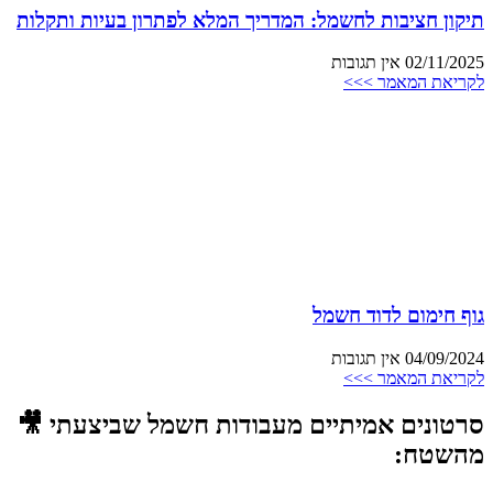
תיקון חציבות לחשמל: המדריך המלא לפתרון בעיות ותקלות
02/11/2025
אין תגובות
לקריאת המאמר >>>
גוף חימום לדוד חשמל
04/09/2024
אין תגובות
לקריאת המאמר >>>
סרטונים אמיתיים מעבודות חשמל שביצעתי 🎥
מהשטח: