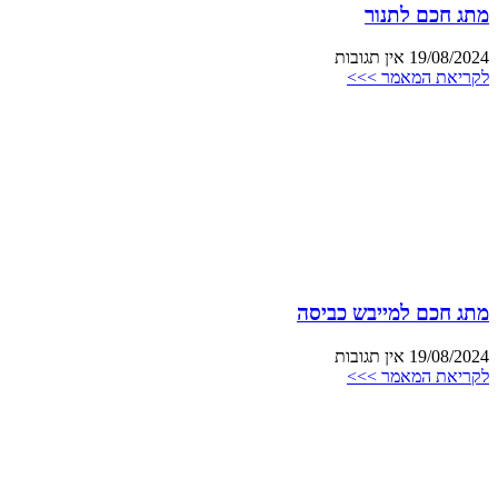
מתג חכם לתנור
19/08/2024
אין תגובות
לקריאת המאמר >>>
מתג חכם למייבש כביסה
19/08/2024
אין תגובות
לקריאת המאמר >>>