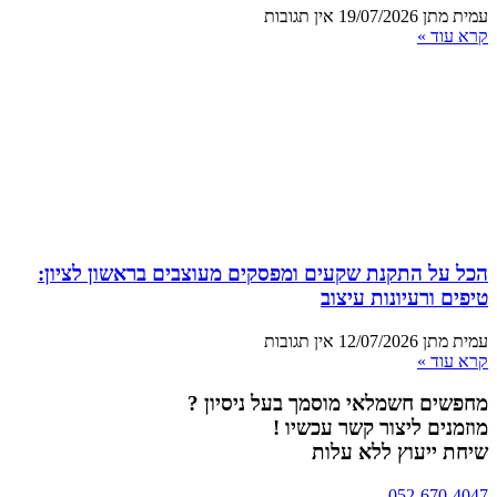
עמית מתן
19/07/2026
אין תגובות
קרא עוד »
הכל על התקנת שקעים ומפסקים מעוצבים בראשון לציון:
טיפים ורעיונות עיצוב
עמית מתן
12/07/2026
אין תגובות
קרא עוד »
מחפשים חשמלאי מוסמך בעל ניסיון ?
מוזמנים ליצור קשר עכשיו !
שיחת ייעוץ ללא עלות
052-670-4047