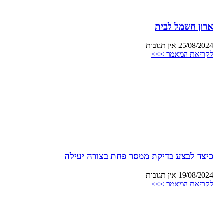
ארון חשמל לבית
25/08/2024
אין תגובות
לקריאת המאמר >>>
כיצד לבצע בדיקת ממסר פחת בצורה יעילה
19/08/2024
אין תגובות
לקריאת המאמר >>>