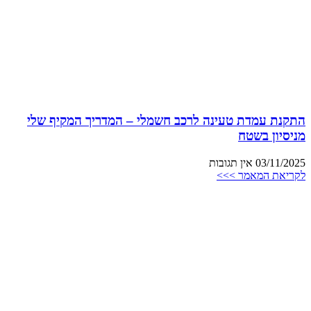
התקנת עמדת טעינה לרכב חשמלי – המדריך המקיף שלי
מניסיון בשטח
03/11/2025
אין תגובות
לקריאת המאמר >>>