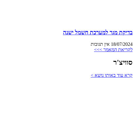
בדיקת מגר למערכת חשמל ישנה
18/07/2024
אין תגובות
לקריאת המאמר >>>
סוויצ'ר
קרא עוד באותו נושא >