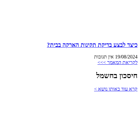
כיצד לבצע בדיקת תקינות הארקה בבית?
19/08/2024
אין תגובות
לקריאת המאמר >>>
חיסכון בחשמל
קרא עוד באותו נושא >