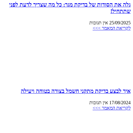
גלה את הסודות של בדיקת מגר: כל מה שצריך לדעת לפני
שתתחיל!
25/09/2025
אין תגובות
לקריאת המאמר >>>
איך לבצע בדיקת מתקני חשמל בצורה בטוחה ויעילה
17/08/2024
אין תגובות
לקריאת המאמר >>>