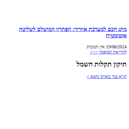
מתג חכם למערכת אוורור: הפתרון המושלם לשליטה
אוטומטית
19/08/2024
אין תגובות
לקריאת המאמר >>>
תיקון תקלות חשמל
קרא עוד באותו נושא >