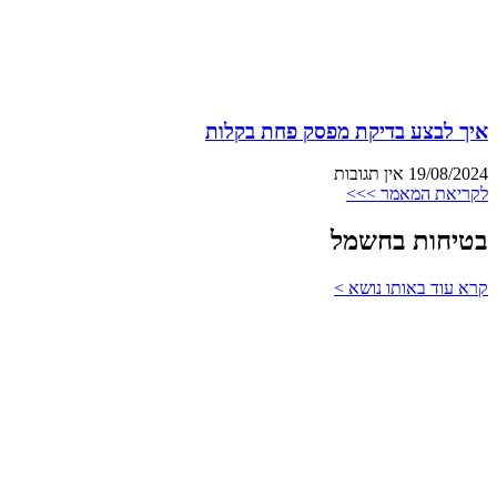
איך לבצע בדיקת מפסק פחת בקלות
19/08/2024
אין תגובות
לקריאת המאמר >>>
בטיחות בחשמל
קרא עוד באותו נושא >