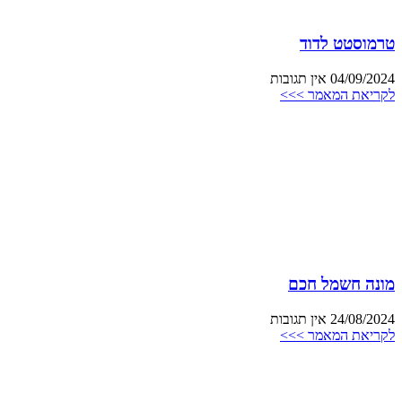
טרמוסטט לדוד
04/09/2024
אין תגובות
לקריאת המאמר >>>
מונה חשמל חכם
24/08/2024
אין תגובות
לקריאת המאמר >>>