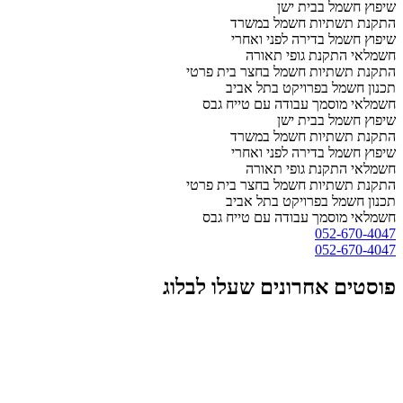
שיפוץ חשמל בבית ישן
התקנת תשתיות חשמל במשרד
שיפוץ חשמל בדירה לפני ואחרי
חשמלאי התקנת גופי תאורה
התקנת תשתיות חשמל בחצר בית פרטי
תכנון חשמל בפרויקט בתל אביב
חשמלאי מוסמך עבודה עם טייח גבס
שיפוץ חשמל בבית ישן
התקנת תשתיות חשמל במשרד
שיפוץ חשמל בדירה לפני ואחרי
חשמלאי התקנת גופי תאורה
התקנת תשתיות חשמל בחצר בית פרטי
תכנון חשמל בפרויקט בתל אביב
חשמלאי מוסמך עבודה עם טייח גבס
052-670-4047
052-670-4047
פוסטים אחרונים שעלו לבלוג