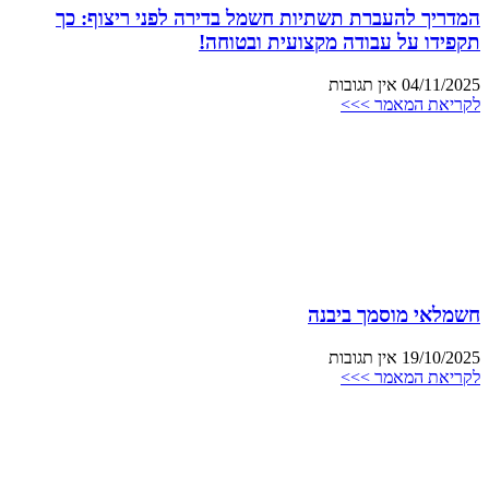
המדריך להעברת תשתיות חשמל בדירה לפני ריצוף: כך
תקפידו על עבודה מקצועית ובטוחה!
04/11/2025
אין תגובות
לקריאת המאמר >>>
חשמלאי מוסמך ביבנה
19/10/2025
אין תגובות
לקריאת המאמר >>>