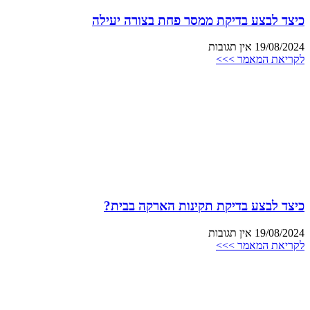
כיצד לבצע בדיקת ממסר פחת בצורה יעילה
19/08/2024
אין תגובות
לקריאת המאמר >>>
כיצד לבצע בדיקת תקינות הארקה בבית?
19/08/2024
אין תגובות
לקריאת המאמר >>>