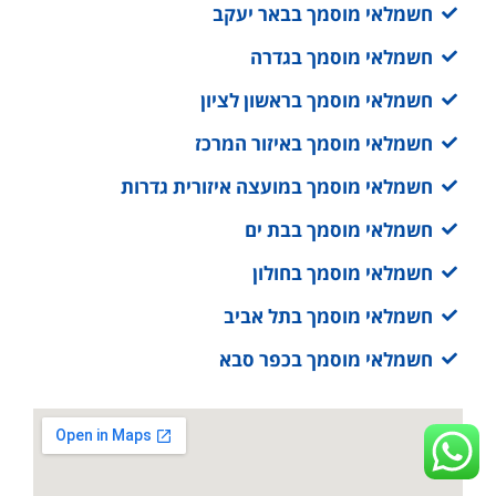
חשמלאי מוסמך בבאר יעקב
חשמלאי מוסמך בגדרה
חשמלאי מוסמך בראשון לציון
חשמלאי מוסמך באיזור המרכז
חשמלאי מוסמך במועצה איזורית גדרות
חשמלאי מוסמך בבת ים
חשמלאי מוסמך בחולון
חשמלאי מוסמך בתל אביב
חשמלאי מוסמך בכפר סבא