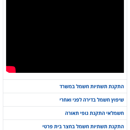
התקנת תשתיות חשמל במשרד
שיפוץ חשמל בדירה לפני ואחרי
חשמלאי התקנת גופי תאורה
התקנת תשתיות חשמל בחצר בית פרטי