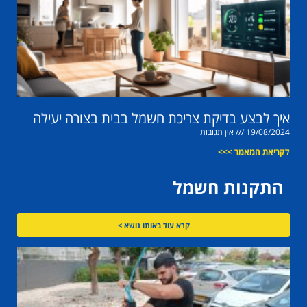
איך לבצע בדיקת צריכת חשמל בבית בצורה יעילה
19/08/2024
אין תגובות
לקריאת המאמר >>>
התקנות חשמל
קרא עוד באותו נושא >