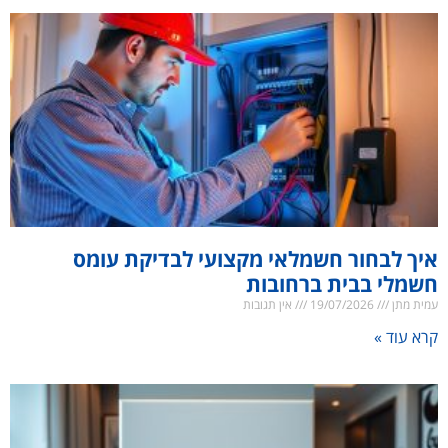
איך לבחור חשמלאי מקצועי לבדיקת עומס
חשמלי בבית ברחובות
עמית מתן
19/07/2026
אין תגובות
קרא עוד »