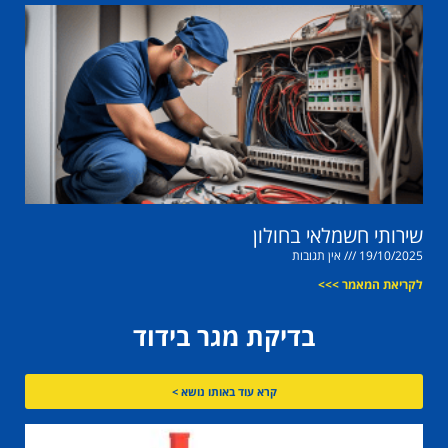
שירותי חשמלאי בחולון
19/10/2025
אין תגובות
לקריאת המאמר >>>
בדיקת מגר בידוד
קרא עוד באותו נושא >