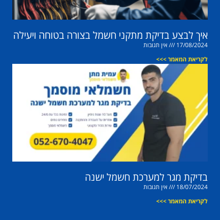
איך לבצע בדיקת מתקני חשמל בצורה בטוחה ויעילה
17/08/2024
אין תגובות
לקריאת המאמר >>>
בדיקת מגר למערכת חשמל ישנה
18/07/2024
אין תגובות
לקריאת המאמר >>>