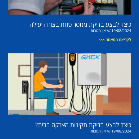
כיצד לבצע בדיקת ממסר פחת בצורה יעילה
19/08/2024
אין תגובות
לקריאת המאמר >>>
כיצד לבצע בדיקת תקינות הארקה בבית?
19/08/2024
אין תגובות