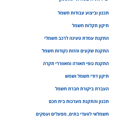
תכנון וביצוע עבודות חשמל
תיקון תקלות חשמל
התקנת עמדת טעינה לרכב חשמלי
התקנת שקעים והזזת נקודות חשמל
התקנת גופי תאורה ומאווררי תקרה
תיקון דודי חשמל ושמש
העברת ביקורת חברת חשמל
תכנון והתקנת מערכות בית חכם
חשמלאי לוועדי בתים, מפעלים ועסקים