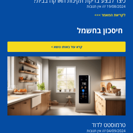
כיצד לבצע בדיקת תקינות הארקה בבית?
19/08/2024
אין תגובות
לקריאת המאמר >>>
חיסכון בחשמל
קרא עוד באותו נושא >
טרמוסטט לדוד
04/09/2024
אין תגובות