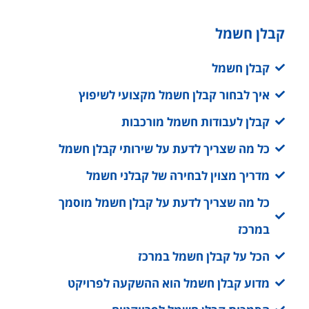
קבלן חשמל
קבלן חשמל
איך לבחור קבלן חשמל מקצועי לשיפוץ
קבלן לעבודות חשמל מורכבות
כל מה שצריך לדעת על שירותי קבלן חשמל
מדריך מצוין לבחירה של קבלני חשמל
כל מה שצריך לדעת על קבלן חשמל מוסמך
במרכז
הכל על קבלן חשמל במרכז
מדוע קבלן חשמל הוא ההשקעה לפרויקט