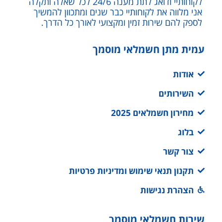
לקוחותיי ודואג לתת מענה 24/6 לכל שאלה ותקלה
אני מלווה את לקוחותיי כבר שנים ומתכוון להמשיך
לספק להם שירות זמין ומקצועי לאורך כל הדרך.
עמית מתן חשמלאי מוסמך
אודות
השירותים
מחירון חשמלאים 2025
בלוג
צור קשר
תקנון תנאי שימוש ומדיניות פרטיות
הצהרת נגישות
שירות חשמלאי מוסמך