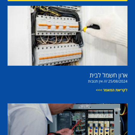
ארון חשמל לבית
25/08/2024
אין תגובות
לקריאת המאמר >>>