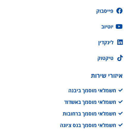
פייסבוק
יוטיוב
לינקדין
טיקטוק
איזורי שירות
חשמלאי מוסמך ביבנה
חשמלאי מוסמך באשדוד
חשמלאי מוסמך ברחובות
חשמלאי מוסמך בנס ציונה