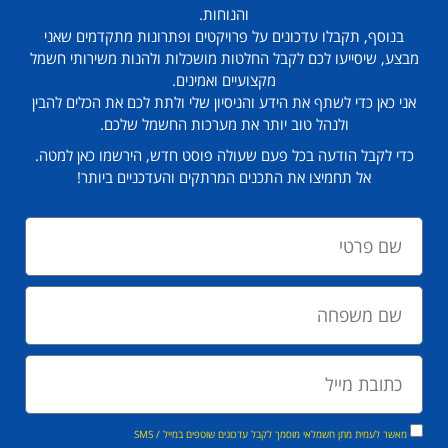
והנוחות.
בנוסף, תקבלו עדכונים על פרויקטים ופתרונות מתקדמים שאני
מבצע, שיסייעו לכם לקבל החלטות מושכלות ולהנות משירותי חשמל
מקצועיים ואמינים.
אני כאן כדי לשתף את הידע והניסיון שלי ולתת לכם את הכלים להבין
ולנהל טוב יותר את מערכות החשמל שלכם.
כדי לקבל הודעה בכל פעם שעולה פוסט חדש, הירשמו כאן למטה.
אל תחמיצו את התכנים המרתקים והעדכניים ביותר!
מאשר לעמית מתן חשמלאי מוסמך לקבל עדכונים שוטפים במייל / SMS