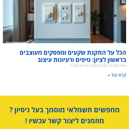
הכל על התקנת שקעים ומפסקים מעוצבים
בראשון לציון: טיפים ורעיונות עיצוב
עמית מתן
12/07/2026
אין תגובות
קרא עוד »
מחפשים חשמלאי מוסמך בעל ניסיון ?
מוזמנים ליצור קשר עכשיו !