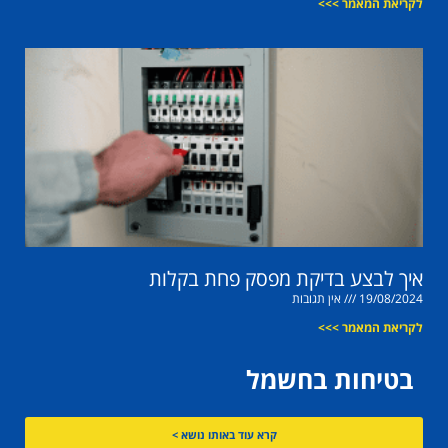
לקריאת המאמר >>>
איך לבצע בדיקת מפסק פחת בקלות
19/08/2024
אין תגובות
לקריאת המאמר >>>
בטיחות בחשמל
קרא עוד באותו נושא >