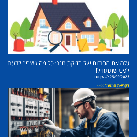
גלה את הסודות של בדיקת מגר: כל מה שצריך לדעת
לפני שתתחיל!
25/09/2025
אין תגובות
לקריאת המאמר >>>