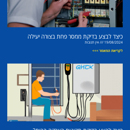
כיצד לבצע בדיקת ממסר פחת בצורה יעילה
19/08/2024
אין תגובות
לקריאת המאמר >>>