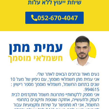
שיחת ייעוץ ללא עלות
052-670-4047
נעים מאוד וברוכים הבאים לאתר שלי.
אני עמית מתן חשמלאי מוסמך, עם ניסיון של מעל 10
שנים בתחום החשמל, חשמלאי מוסמך מספר רישיון :
994615.
אני מספק ללקוחותיי פתרונות חשמל מתקדמים לבית
לעסק ולתעשייה, אחזקה שוטפת ותיקונים בתחומי
החשמל, אני לא מתפשר על שירות ומקצועיות עבור