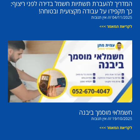
המדריך להעברת תשתיות חשמל בדירה לפני ריצוף:
כך תקפידו על עבודה מקצועית ובטוחה!
04/11/2025
אין תגובות
לקריאת המאמר >>>
חשמלאי מוסמך ביבנה
19/10/2025
אין תגובות
לקריאת המאמר >>>