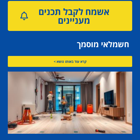
אשמח לקבל תכנים
מעניינים
חשמלאי מוסמך
קרא עוד באותו נושא >