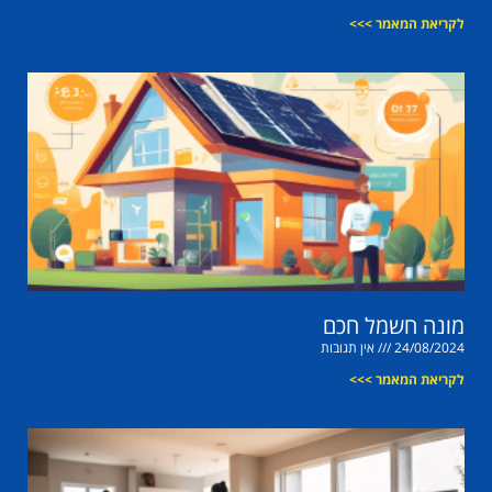
לקריאת המאמר >>>
מונה חשמל חכם
24/08/2024
אין תגובות
לקריאת המאמר >>>