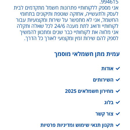
994615.
אני מספק ללקוחותיי פתרונות חשמל מתקדמים לבית
לעסק ולתעשייה, אחזקה שוטפת ותיקונים בתחומי
החשמל, אני לא מתפשר על שירות ומקצועיות עבור
לקוחותיי ודואג לתת מענה 24/6 לכל שאלה ותקלה
אני מלווה את לקוחותיי כבר שנים ומתכוון להמשיך
לספק להם שירות זמין ומקצועי לאורך כל הדרך.
עמית מתן חשמלאי מוסמך
אודות
השירותים
מחירון חשמלאים 2025
בלוג
צור קשר
תקנון תנאי שימוש ומדיניות פרטיות