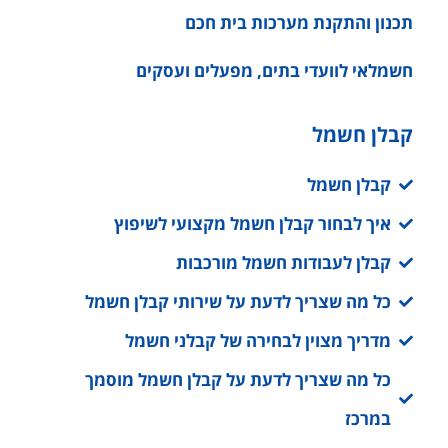
תכנון והתקנת מערכות בית חכם
חשמלאי לוועדי בתים, מפעלים ועסקים
קבלן חשמל
קבלן חשמל
איך לבחור קבלן חשמל מקצועי לשיפוץ
קבלן לעבודות חשמל מורכבות
כל מה שצריך לדעת על שירותי קבלן חשמל
מדריך מצוין לבחירה של קבלני חשמל
כל מה שצריך לדעת על קבלן חשמל מוסמך
במרכז