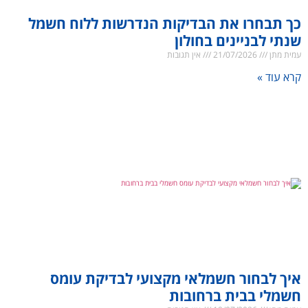
כך תבחרו את הבדיקות הנדרשות ללוח חשמל
שנתי לבניינים בחולון
עמית מתן
21/07/2026
אין תגובות
קרא עוד »
איך לבחור חשמלאי מקצועי לבדיקת עומס
חשמלי בבית ברחובות