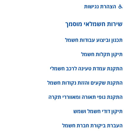
הצהרת נגישות
שירות חשמלאי מוסמך
תכנון וביצוע עבודות חשמל
תיקון תקלות חשמל
התקנת עמדת טעינה לרכב חשמלי
התקנת שקעים והזזת נקודות חשמל
התקנת גופי תאורה ומאווררי תקרה
תיקון דודי חשמל ושמש
העברת ביקורת חברת חשמל