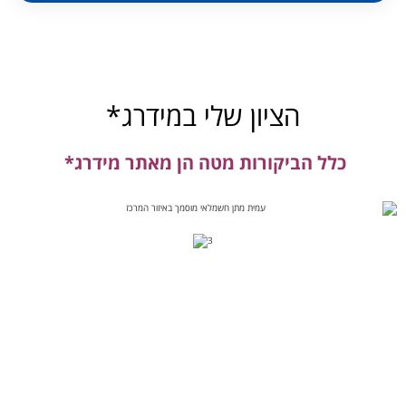
הציון שלי במידרג*
כלל הביקורות מטה הן מאתר מידרג*