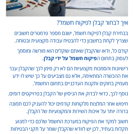
איך לבחור קבלן לפיקוח חשמל?
בבחירת קבלן לפיקוח חשמל, ישנם מספר פרמטרים חשובים
שצריך לקחת בחשבון כדי להבטיח עבודה מקצועית ובטוחה.
קודם כל, ודאו שהקבלן שאתם שוקלים הוא מורשה ומוסמך
לעסוק בתחום ה
פיקוח חשמל על ידי קבלן
.
רישיונות והסמכות מקצועיות הם לא רק סימן לכך שהקבלן עבר
את ההכשרה המתאימה, אלא גם מצביעים על כך שיש לו ידע
מעמיק בחוקים ותקנות העדכניים בתחום החשמל.
נוסף לכך, כדאי לבדוק את הניסיון של הקבלן בפרויקטים דומים.
חיפוש אחר המלצות מלקוחות קודמים יכול להעניק לכם תמונה
ברורה יותר על איכות השירות והמקצועיות של הקבלן.
חשוב למקד את הפיקוח במערכת החשמל שלכם כדי למנוע
תקלות בעתיד, לכן יש לוודא שהקבלן שומר על תקני הבטיחות