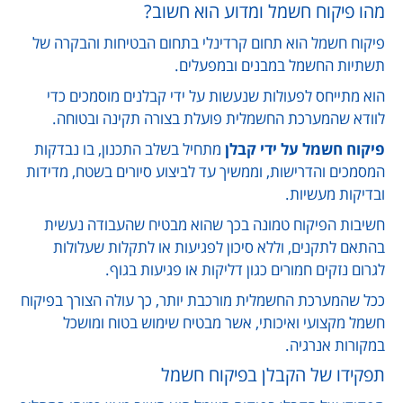
מהו פיקוח חשמל ומדוע הוא חשוב?
פיקוח חשמל הוא תחום קרדינלי בתחום הבטיחות והבקרה של
תשתיות החשמל במבנים ובמפעלים.
הוא מתייחס לפעולות שנעשות על ידי קבלנים מוסמכים כדי
לוודא שהמערכת החשמלית פועלת בצורה תקינה ובטוחה.
פיקוח חשמל על ידי קבלן
מתחיל בשלב התכנון, בו נבדקות
המסמכים והדרישות, וממשיך עד לביצוע סיורים בשטח, מדידות
ובדיקות מעשיות.
חשיבות הפיקוח טמונה בכך שהוא מבטיח שהעבודה נעשית
בהתאם לתקנים, וללא סיכון לפגיעות או לתקלות שעלולות
לגרום נזקים חמורים כגון דליקות או פגיעות בגוף.
ככל שהמערכת החשמלית מורכבת יותר, כך עולה הצורך בפיקוח
חשמל מקצועי ואיכותי, אשר מבטיח שימוש בטוח ומושכל
במקורות אנרגיה.
תפקידו של הקבלן בפיקוח חשמל