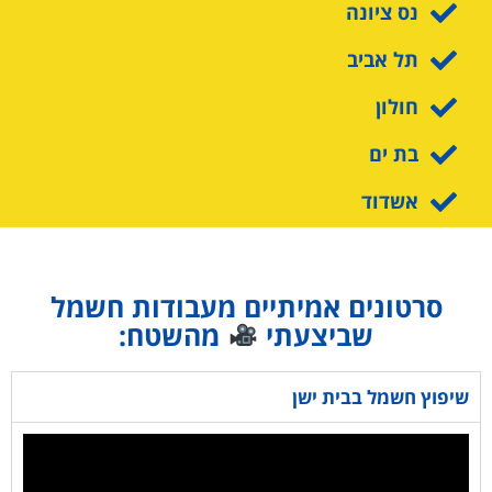
נס ציונה
תל אביב
חולון
בת ים
אשדוד
סרטונים אמיתיים מעבודות חשמל
שביצעתי
מהשטח:
שיפוץ חשמל בבית ישן