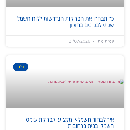
כך תבחרו את הבדיקות הנדרשות ללוח חשמל
שנתי לבניינים בחולון
עמית מתן
21/07/2026
בלוג
איך לבחור חשמלאי מקצועי לבדיקת עומס
חשמלי בבית ברחובות