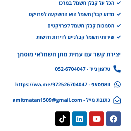
הכל על קבלן חשמל במרכז
מדוע קבלן חשמל הוא ההשקעה לפרויקט
הסמכות קבלן חשמל לפרויקטים
שירותי חשמל קבלניים לדירות חדשות
יצירת קשר עם עמית מתן חשמלאי מוסמך
טלפון נייד - 052-6704047
וואטסאפ - https://wa.me/972526704047
כתובת מייל - amitmatan1509@gmail.com