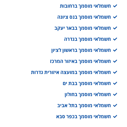
חשמלאי מוסמך ברחובות
חשמלאי מוסמך בנס ציונה
חשמלאי מוסמך בבאר יעקב
חשמלאי מוסמך בגדרה
חשמלאי מוסמך בראשון לציון
חשמלאי מוסמך באיזור המרכז
חשמלאי מוסמך במועצה איזורית גדרות
חשמלאי מוסמך בבת ים
חשמלאי מוסמך בחולון
חשמלאי מוסמך בתל אביב
חשמלאי מוסמך בכפר סבא