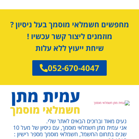
מחפשים חשמלאי מוסמך בעל ניסיון ?
מוזמנים ליצור קשר עכשיו !
שיחת ייעוץ ללא עלות
052-670-4047
נעים מאוד וברוכים הבאים לאתר שלי.
אני עמית מתן חשמלאי מוסמך, עם ניסיון של מעל 10
שנים בתחום החשמל, חשמלאי מוסמך מספר רישיון :