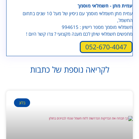
עמית מתן - חשמלאי מוסמך
עמית מתן חשמלאי מוסמך עם ניסיון של מעל 10 שנים בתחום
החשמל,
חשמלאי מוסמך מספר רישיון : 994615
מחפשים חשמלאי שיתן לכם מענה מקצועי ? צרו קשר היום !
052-670-4047
לקריאה נוספת של כתבות
בלוג