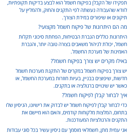
תפקידו של הקבלן בפיקוח חשמל הוא לבצע בדיקות תקופתיות,
לוודא שהעבודה נעשתה לפי התקנים והחוק, ולהמליץ על
תיקונים או שיפורים במידת הצורך.
מה הם היתרונות של פיקוח חשמל מקצועי?
היתרונות כוללים הגברת הבטיחות, הפחתת סיכוני תקלות
חשמל, יכולת לניהול משאבים בצורה טובה יותר, והגברת
האמינות של מערכת החשמל.
באילו מקרים יש צורך בפיקוח חשמל?
יש צורך בפיקוח חשמל במקרים של התקנת מערכות חשמל
חדשות, שיפוצים בבניין, בעיות חוזרות במערכת החשמל, או
כאשר יש שינויים ברגולציה או בתקנים.
איך לבחור קבלן לפיקוח חשמל?
כדי לבחור קבלן לפיקוח חשמל יש לבדוק את רישיונו, הניסיון שלו
בתחום, המלצות מלקוחות קודמים, והאם הוא מיישם את
התקנים והרגולציות המעודכנות.
אני עמית מתן, חשמלאי מוסמך עם ניסיון עשיר בכל סוגי עבודות