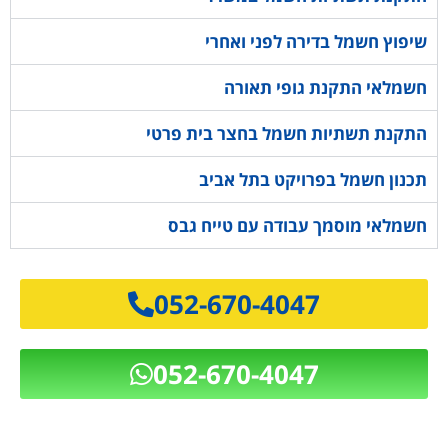
שיפוץ חשמל בדירה לפני ואחרי
חשמלאי התקנת גופי תאורה
התקנת תשתיות חשמל בחצר בית פרטי
תכנון חשמל בפרויקט בתל אביב
חשמלאי מוסמך עבודה עם טייח גבס
052-670-4047
052-670-4047