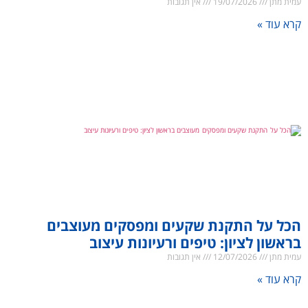
עמית מתן
19/07/2026
אין תגובות
קרא עוד »
הכל על התקנת שקעים ומפסקים מעוצבים
בראשון לציון: טיפים ורעיונות עיצוב
עמית מתן
12/07/2026
אין תגובות
קרא עוד »