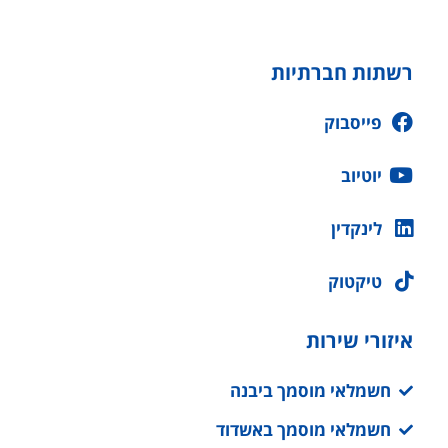
רשתות חברתיות
פייסבוק
יוטיוב
לינקדין
טיקטוק
איזורי שירות
חשמלאי מוסמך ביבנה
חשמלאי מוסמך באשדוד