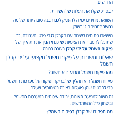
הדרושים.
לבסוף, שקלו את העלות של השירות.
השוואת מחירים יכולה להעניק לכם הבנה טובה יותר של מה
נחשב למחיר הוגן בשוק.
הישארו פתוחים לשיחה עם הקבלן לגבי פרטי העבודה, כך
שתוכלו להסביר את הציפיות שלכם ולהבין את התהליך של
פיקוח חשמל על ידי קבלן
בצורה ברורה.
שאלות ותשובות על פיקוח חשמל מקצועי על ידי קבלן
חשמל
מהו פיקוח חשמל ומדוע הוא חשוב?
פיקוח חשמל הוא תהליך של בדיקה ופיקוח על מערכות החשמל
כדי להבטיח שהן פועלות בצורה בטיחותית ויעילה.
זה חשוב למניעת תאונות, ירידה איכותית במערכות החשמל
וביטחון כלל המשתמשים.
מה תפקידו של קבלן בפיקוח חשמל?