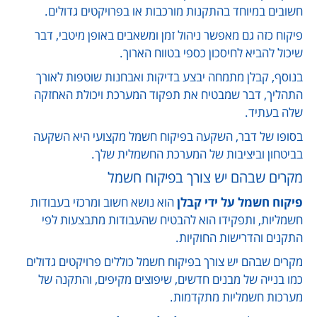
חשובים במיוחד בהתקנות מורכבות או בפרויקטים גדולים.
פיקוח כזה גם מאפשר ניהול זמן ומשאבים באופן מיטבי, דבר
שיכול להביא לחיסכון כספי בטווח הארוך.
בנוסף, קבלן מתמחה יבצע בדיקות ואבחנות שוטפות לאורך
התהליך, דבר שמבטיח את תפקוד המערכת ויכולת האחזקה
שלה בעתיד.
בסופו של דבר, השקעה בפיקוח חשמל מקצועי היא השקעה
בביטחון וביציבות של המערכת החשמלית שלך.
מקרים שבהם יש צורך בפיקוח חשמל
פיקוח חשמל על ידי קבלן
הוא נושא חשוב ומרכזי בעבודות
חשמליות, ותפקידו הוא להבטיח שהעבודות מתבצעות לפי
התקנים והדרישות החוקיות.
מקרים שבהם יש צורך בפיקוח חשמל כוללים פרויקטים גדולים
כמו בנייה של מבנים חדשים, שיפוצים מקיפים, והתקנה של
מערכות חשמליות מתקדמות.