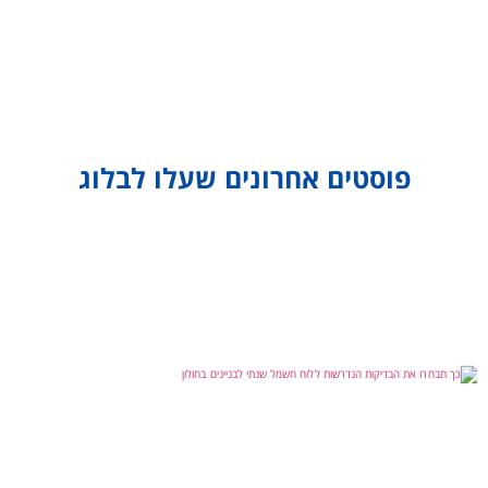
פוסטים אחרונים שעלו לבלוג