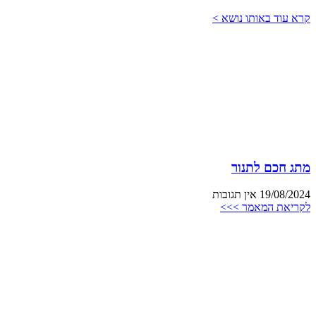
קרא עוד באותו נושא >
מתג חכם לתנור
19/08/2024
אין תגובות
לקריאת המאמר >>>