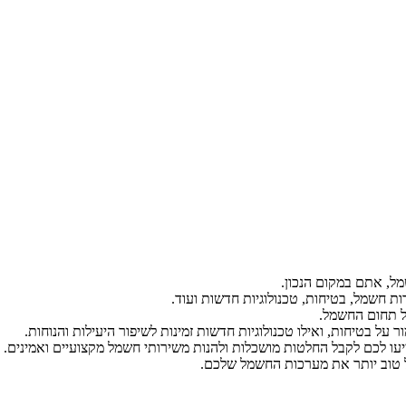
ל, אתם במקום הנכון.
ת חשמל, בטיחות, טכנולוגיות חדשות ועוד.
ל תחום החשמל.
על בטיחות, ואילו טכנולוגיות חדשות זמינות לשיפור היעילות והנוחות.
יעו לכם לקבל החלטות מושכלות ולהנות משירותי חשמל מקצועיים ואמינים.
הל טוב יותר את מערכות החשמל שלכם.