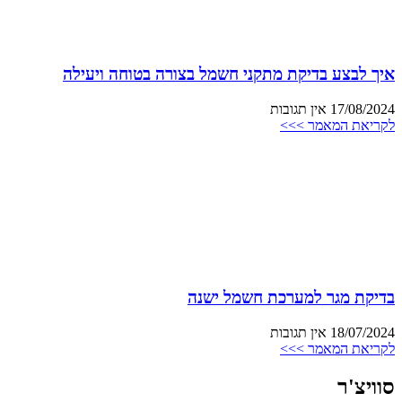
איך לבצע בדיקת מתקני חשמל בצורה בטוחה ויעילה
17/08/2024
אין תגובות
לקריאת המאמר >>>
בדיקת מגר למערכת חשמל ישנה
18/07/2024
אין תגובות
לקריאת המאמר >>>
סוויצ'ר