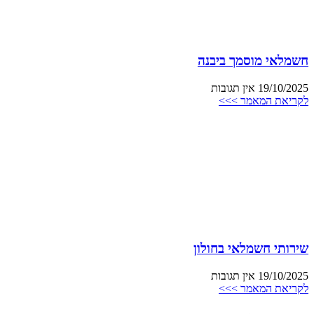
חשמלאי מוסמך ביבנה
19/10/2025
אין תגובות
לקריאת המאמר >>>
שירותי חשמלאי בחולון
19/10/2025
אין תגובות
לקריאת המאמר >>>