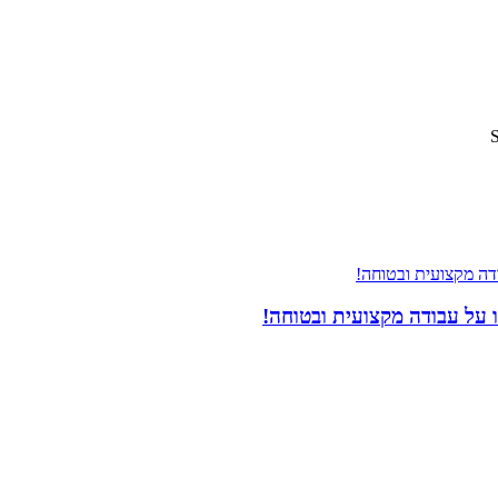
 על עבודה מקצועית ובטוחה!