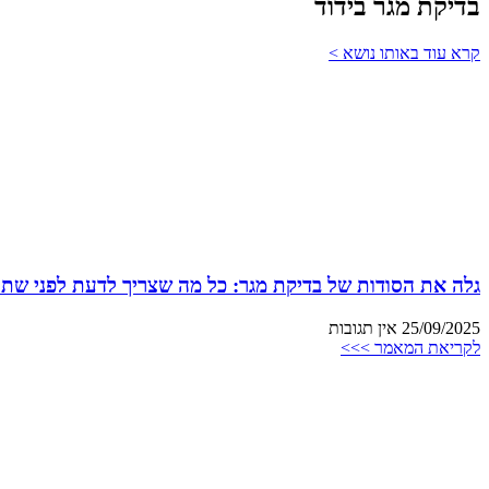
בדיקת מגר בידוד
קרא עוד באותו נושא >
גלה את הסודות של בדיקת מגר: כל מה שצריך לדעת לפני שתת
25/09/2025
אין תגובות
לקריאת המאמר >>>