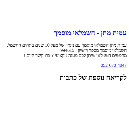
עמית מתן - חשמלאי מוסמך
עמית מתן חשמלאי מוסמך עם ניסיון של מעל 10 שנים בתחום החשמל,
חשמלאי מוסמך מספר רישיון : 994615
מחפשים חשמלאי שיתן לכם מענה מקצועי ? צרו קשר היום !
052-670-4047
לקריאה נוספת של כתבות