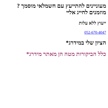
מעוניינים להתייעץ עם חשמלאי מוסמך ?
מוזמנים לחייג אליי
ייעוץ ללא עלות
052-670-4047
הציון שלי במידרג*
כלל הביקורות מטה הן מאתר מידרג*