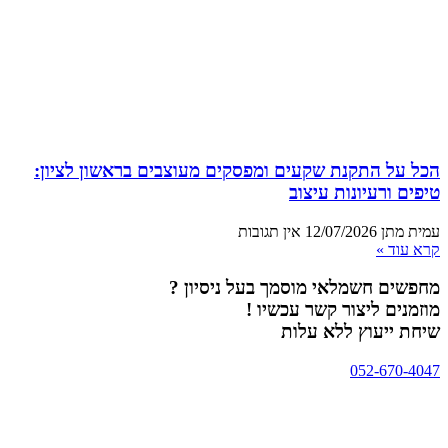
הכל על התקנת שקעים ומפסקים מעוצבים בראשון לציון:
טיפים ורעיונות עיצוב
עמית מתן
12/07/2026
אין תגובות
קרא עוד »
מחפשים חשמלאי מוסמך בעל ניסיון ?
מוזמנים ליצור קשר עכשיו !
שיחת ייעוץ ללא עלות
052-670-4047