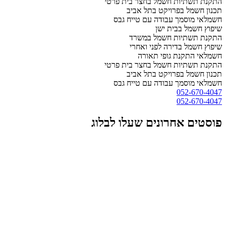
התקנת תשתיות חשמל בחצר בית פרטי
תכנון חשמל בפרויקט בתל אביב
חשמלאי מוסמך עבודה עם טייח גבס
שיפוץ חשמל בבית ישן
התקנת תשתיות חשמל במשרד
שיפוץ חשמל בדירה לפני ואחרי
חשמלאי התקנת גופי תאורה
התקנת תשתיות חשמל בחצר בית פרטי
תכנון חשמל בפרויקט בתל אביב
חשמלאי מוסמך עבודה עם טייח גבס
052-670-4047
052-670-4047
פוסטים אחרונים שעלו לבלוג