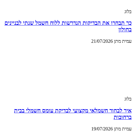
בלוג
כך תבחרו את הבדיקות הנדרשות ללוח חשמל שנתי לבניינים
בחולון
עמית מתן
21/07/2026
בלוג
איך לבחור חשמלאי מקצועי לבדיקת עומס חשמלי בבית
ברחובות
עמית מתן
19/07/2026