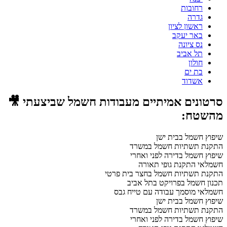
רחובות
גדרה
ראשון לציון
באר יעקב
נס ציונה
תל אביב
חולון
בת ים
אשדוד
סרטונים אמיתיים מעבודות חשמל שביצעתי 🎥
מהשטח:
שיפוץ חשמל בבית ישן
התקנת תשתיות חשמל במשרד
שיפוץ חשמל בדירה לפני ואחרי
חשמלאי התקנת גופי תאורה
התקנת תשתיות חשמל בחצר בית פרטי
תכנון חשמל בפרויקט בתל אביב
חשמלאי מוסמך עבודה עם טייח גבס
שיפוץ חשמל בבית ישן
התקנת תשתיות חשמל במשרד
שיפוץ חשמל בדירה לפני ואחרי