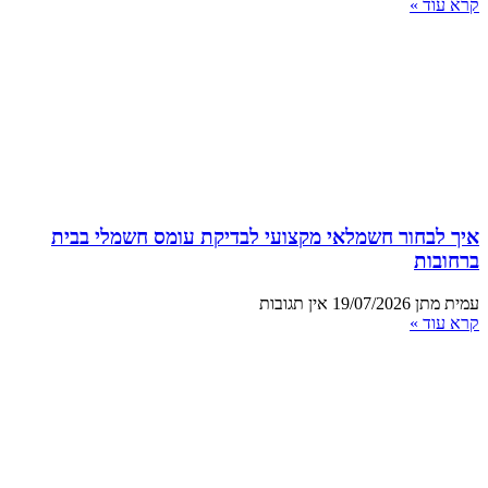
קרא עוד »
איך לבחור חשמלאי מקצועי לבדיקת עומס חשמלי בבית
ברחובות
עמית מתן
19/07/2026
אין תגובות
קרא עוד »