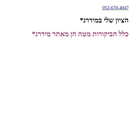
052-670-4047
הציון שלי במידרג*
כלל הביקורות מטה הן מאתר מידרג*