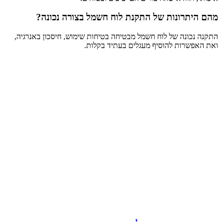
מהם היתרונות של התקנת לוח חשמל בצורה נכונה?
התקנה נכונה של לוח חשמל מבטיחה בטיחות שימוש, חיסכון באנרגיה,
ואת האפשרות להוסיף מעגלים בעתיד בקלות.