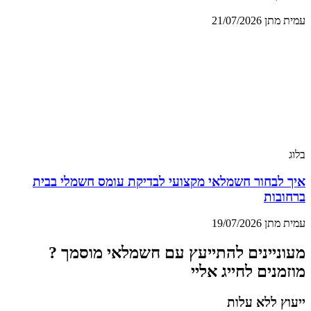
עמית מתן
21/07/2026
בלוג
איך לבחור חשמלאי מקצועי לבדיקת עומס חשמלי בבית
ברחובות
עמית מתן
19/07/2026
מעוניינים להתייעץ עם חשמלאי מוסמך ?
מוזמנים לחייג אליי
ייעוץ ללא עלות