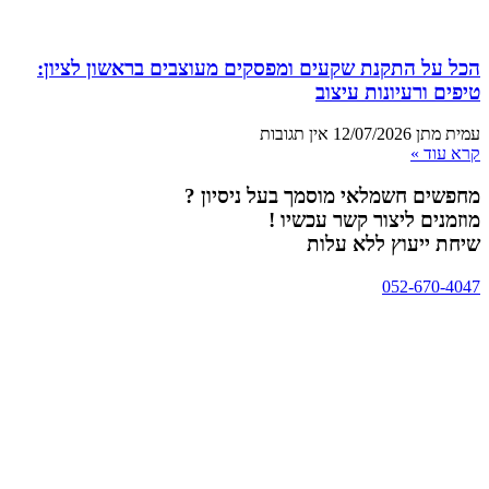
הכל על התקנת שקעים ומפסקים מעוצבים בראשון לציון:
טיפים ורעיונות עיצוב
עמית מתן
12/07/2026
אין תגובות
קרא עוד »
מחפשים חשמלאי מוסמך בעל ניסיון ?
מוזמנים ליצור קשר עכשיו !
שיחת ייעוץ ללא עלות
052-670-4047