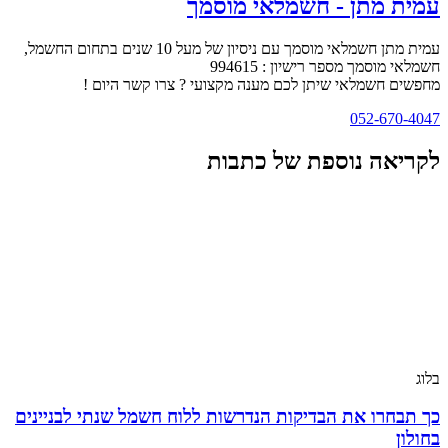
עמית מתן - חשמלאי מוסמך
עמית מתן חשמלאי מוסמך עם ניסיון של מעל 10 שנים בתחום החשמל,
חשמלאי מוסמך מספר רישיון : 994615
מחפשים חשמלאי שיתן לכם מענה מקצועי ? צרו קשר היום !
052-670-4047
לקריאה נוספת של כתבות
בלוג
כך תבחרו את הבדיקות הנדרשות ללוח חשמל שנתי לבניינים
בחולון