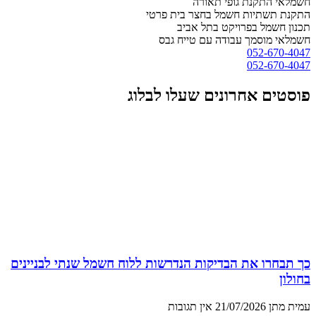
חשמלאי התקנת גופי תאורה
התקנת תשתיות חשמל בחצר בית פרטי
תכנון חשמל בפרויקט בתל אביב
חשמלאי מוסמך עבודה עם טייח גבס
052-670-4047
052-670-4047
פוסטים אחרונים שעלו לבלוג
כך תבחרו את הבדיקות הנדרשות ללוח חשמל שנתי לבניינים
בחולון
עמית מתן
21/07/2026
אין תגובות