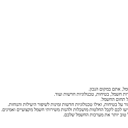
ל, אתם במקום הנכון.
ת חשמל, בטיחות, טכנולוגיות חדשות ועוד.
ל תחום החשמל.
על בטיחות, ואילו טכנולוגיות חדשות זמינות לשיפור היעילות והנוחות.
יעו לכם לקבל החלטות מושכלות ולהנות משירותי חשמל מקצועיים ואמינים.
הל טוב יותר את מערכות החשמל שלכם.