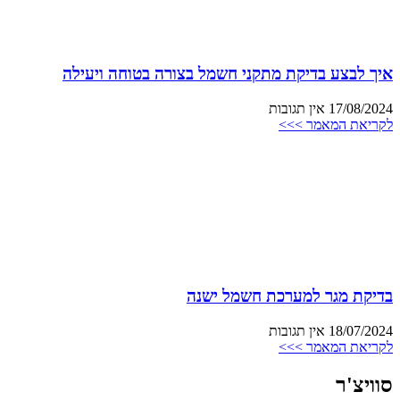
איך לבצע בדיקת מתקני חשמל בצורה בטוחה ויעילה
17/08/2024
אין תגובות
לקריאת המאמר >>>
בדיקת מגר למערכת חשמל ישנה
18/07/2024
אין תגובות
לקריאת המאמר >>>
סוויצ'ר