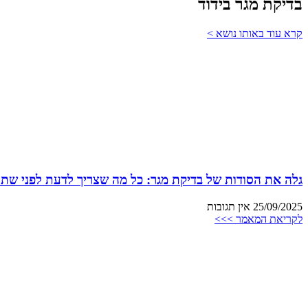
בדיקת מגר בידוד
קרא עוד באותו נושא >
גלה את הסודות של בדיקת מגר: כל מה שצריך לדעת לפני שתת
25/09/2025
אין תגובות
לקריאת המאמר >>>