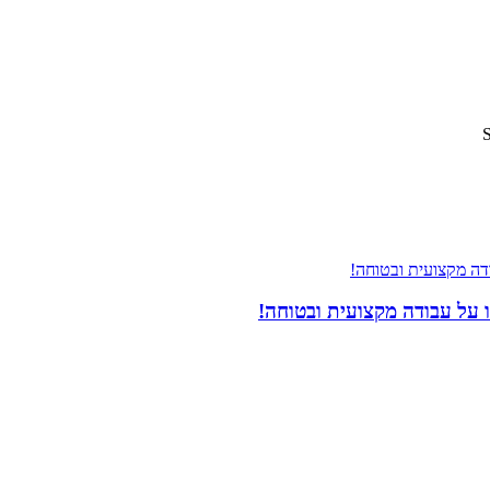
 על עבודה מקצועית ובטוחה!