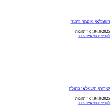
חשמלאי מוסמך ביבנה
19/10/2025
אין תגובות
לקריאת המאמר >>>
שירותי חשמלאי בחולון
19/10/2025
אין תגובות
לקריאת המאמר >>>