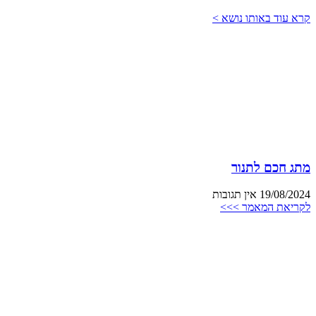
קרא עוד באותו נושא >
מתג חכם לתנור
19/08/2024
אין תגובות
לקריאת המאמר >>>