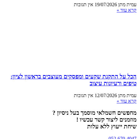
עמית מתן
19/07/2026
אין תגובות
קרא עוד »
הכל על התקנת שקעים ומפסקים מעוצבים בראשון לציון:
טיפים ורעיונות עיצוב
עמית מתן
12/07/2026
אין תגובות
קרא עוד »
מחפשים חשמלאי מוסמך בעל ניסיון ?
מוזמנים ליצור קשר עכשיו !
שיחת ייעוץ ללא עלות
052-670-4047