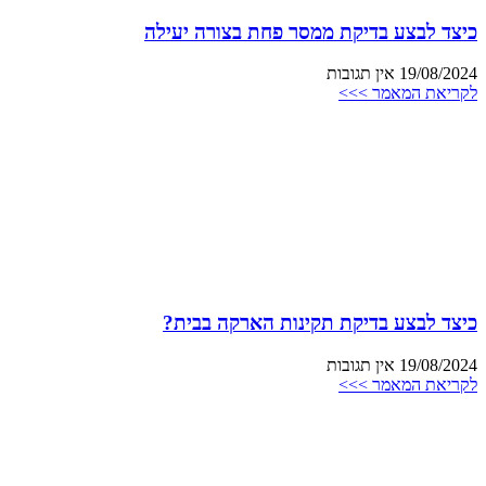
כיצד לבצע בדיקת ממסר פחת בצורה יעילה
19/08/2024
אין תגובות
לקריאת המאמר >>>
כיצד לבצע בדיקת תקינות הארקה בבית?
19/08/2024
אין תגובות
לקריאת המאמר >>>