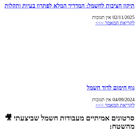
תיקון חציבות לחשמל: המדריך המלא לפתרון בעיות ותקלות
02/11/2025
אין תגובות
לקריאת המאמר >>>
גוף חימום לדוד חשמל
04/09/2024
אין תגובות
לקריאת המאמר >>>
סרטונים אמיתיים מעבודות חשמל שביצעתי 🎥
מהשטח: