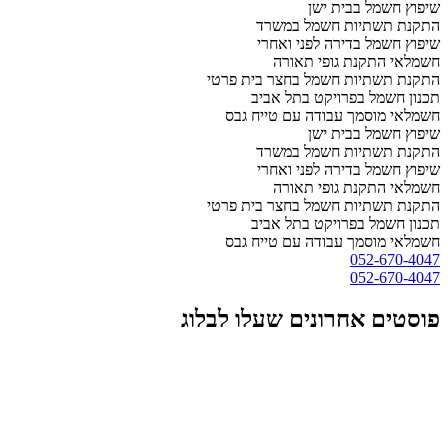
שיפוץ חשמל בבית ישן
התקנת תשתיות חשמל במשרד
שיפוץ חשמל בדירה לפני ואחרי
חשמלאי התקנת גופי תאורה
התקנת תשתיות חשמל בחצר בית פרטי
תכנון חשמל בפרויקט בתל אביב
חשמלאי מוסמך עבודה עם טייח גבס
שיפוץ חשמל בבית ישן
התקנת תשתיות חשמל במשרד
שיפוץ חשמל בדירה לפני ואחרי
חשמלאי התקנת גופי תאורה
התקנת תשתיות חשמל בחצר בית פרטי
תכנון חשמל בפרויקט בתל אביב
חשמלאי מוסמך עבודה עם טייח גבס
052-670-4047
052-670-4047
פוסטים אחרונים שעלו לבלוג