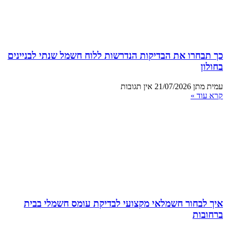
כך תבחרו את הבדיקות הנדרשות ללוח חשמל שנתי לבניינים
בחולון
עמית מתן
21/07/2026
אין תגובות
קרא עוד »
איך לבחור חשמלאי מקצועי לבדיקת עומס חשמלי בבית
ברחובות