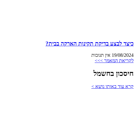
כיצד לבצע בדיקת תקינות הארקה בבית?
19/08/2024
אין תגובות
לקריאת המאמר >>>
חיסכון בחשמל
קרא עוד באותו נושא >