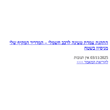
התקנת עמדת טעינה לרכב חשמלי – המדריך המקיף שלי
מניסיון בשטח
03/11/2025
אין תגובות
לקריאת המאמר >>>