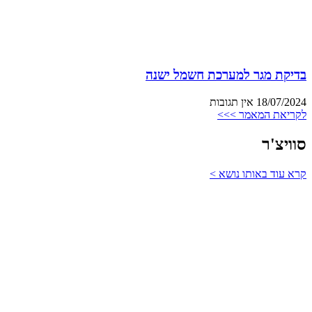
בדיקת מגר למערכת חשמל ישנה
18/07/2024
אין תגובות
לקריאת המאמר >>>
סוויצ'ר
קרא עוד באותו נושא >