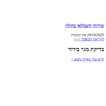
שירותי חשמלאי בחולון
19/10/2025
אין תגובות
לקריאת המאמר >>>
בדיקת מגר בידוד
קרא עוד באותו נושא >