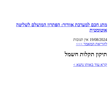
מתג חכם למערכת אוורור: הפתרון המושלם לשליטה
אוטומטית
19/08/2024
אין תגובות
לקריאת המאמר >>>
תיקון תקלות חשמל
קרא עוד באותו נושא >