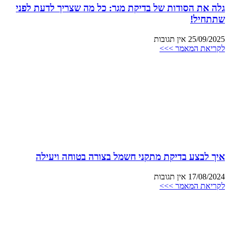
גלה את הסודות של בדיקת מגר: כל מה שצריך לדעת לפני
שתתחיל!
25/09/2025
אין תגובות
לקריאת המאמר >>>
איך לבצע בדיקת מתקני חשמל בצורה בטוחה ויעילה
17/08/2024
אין תגובות
לקריאת המאמר >>>