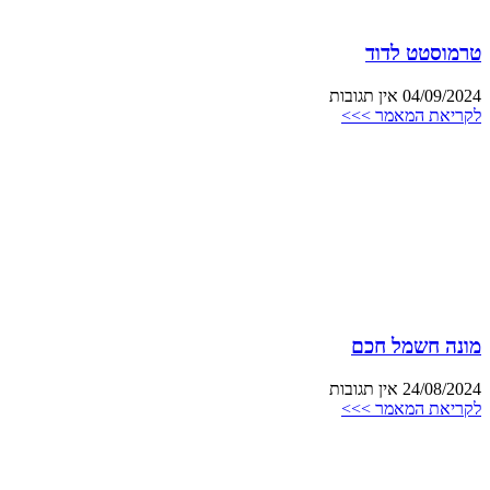
טרמוסטט לדוד
04/09/2024
אין תגובות
לקריאת המאמר >>>
מונה חשמל חכם
24/08/2024
אין תגובות
לקריאת המאמר >>>