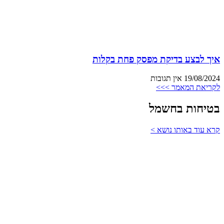
איך לבצע בדיקת מפסק פחת בקלות
19/08/2024
אין תגובות
לקריאת המאמר >>>
בטיחות בחשמל
קרא עוד באותו נושא >