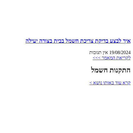
איך לבצע בדיקת צריכת חשמל בבית בצורה יעילה
19/08/2024
אין תגובות
לקריאת המאמר >>>
התקנות חשמל
קרא עוד באותו נושא >