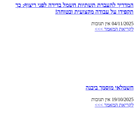
המדריך להעברת תשתיות חשמל בדירה לפני ריצוף: כך
תקפידו על עבודה מקצועית ובטוחה!
04/11/2025
אין תגובות
לקריאת המאמר >>>
חשמלאי מוסמך ביבנה
19/10/2025
אין תגובות
לקריאת המאמר >>>