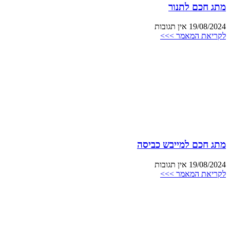
מתג חכם לתנור
19/08/2024
אין תגובות
לקריאת המאמר >>>
מתג חכם למייבש כביסה
19/08/2024
אין תגובות
לקריאת המאמר >>>