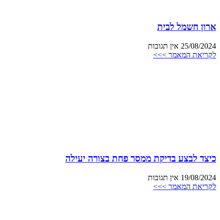
ארון חשמל לבית
25/08/2024
אין תגובות
לקריאת המאמר >>>
כיצד לבצע בדיקת ממסר פחת בצורה יעילה
19/08/2024
אין תגובות
לקריאת המאמר >>>