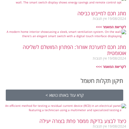
מתג חכם למייבש כביסה
19/08/2024
אין תגובות
לקריאת המאמר >>>
מתג חכם למערכת אוורור: הפתרון המושלם לשליטה
אוטומטית
19/08/2024
אין תגובות
לקריאת המאמר >>>
תיקון תקלות חשמל
קרא עוד באותו נושא >
כיצד לבצע בדיקת ממסר פחת בצורה יעילה
19/08/2024
אין תגובות