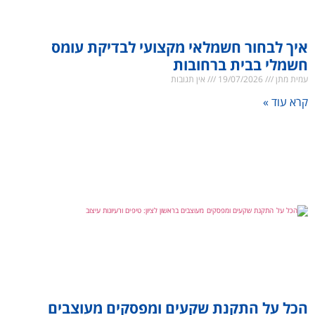
איך לבחור חשמלאי מקצועי לבדיקת עומס
חשמלי בבית ברחובות
עמית מתן
19/07/2026
אין תגובות
קרא עוד »
הכל על התקנת שקעים ומפסקים מעוצבים