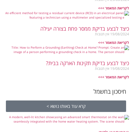
לקריאת המאמר >>>
כיצד לבצע בדיקת ממסר פחת בצורה יעילה
19/08/2024
אין תגובות
לקריאת המאמר >>>
כיצד לבצע בדיקת תקינות הארקה בבית?
19/08/2024
אין תגובות
לקריאת המאמר >>>
חיסכון בחשמל
קרא עוד באותו נושא >