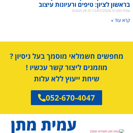
בראשון לציון: טיפים ורעיונות עיצוב
עמית מתן
12/07/2026
אין תגובות
קרא עוד »
מחפשים חשמלאי מוסמך בעל ניסיון ?
מוזמנים ליצור קשר עכשיו !
שיחת ייעוץ ללא עלות
052-670-4047