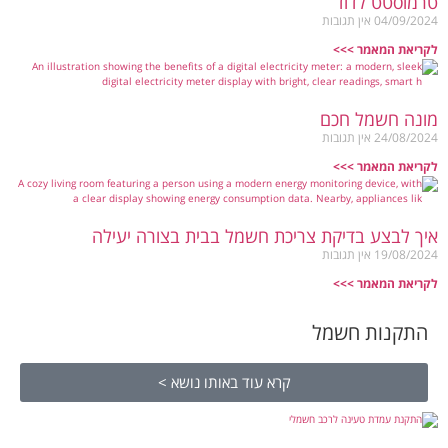
טרמוסטט לדוד
04/09/2024
אין תגובות
לקריאת המאמר >>>
מונה חשמל חכם
24/08/2024
אין תגובות
לקריאת המאמר >>>
איך לבצע בדיקת צריכת חשמל בבית בצורה יעילה
19/08/2024
אין תגובות
לקריאת המאמר >>>
התקנות חשמל
קרא עוד באותו נושא >