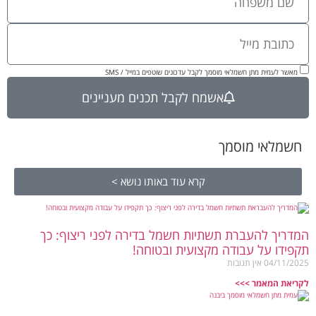
מאשר לעמית מתן חשמלאי מוסמך לקבל עדכונים שוטפים במייל / SMS
אשמח לקבל תכנים מעניינים
חשמלאי מוסמך
קרא עוד באותו נושא >
המדריך להעברת תשתיות חשמל בדירה לפני ריצוף: כך
תקפידו על עבודה מקצועית ובטוחה!
04/11/2025
אין תגובות
לקריאת המאמר >>>