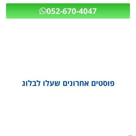
052-670-4047
פוסטים אחרונים שעלו לבלוג