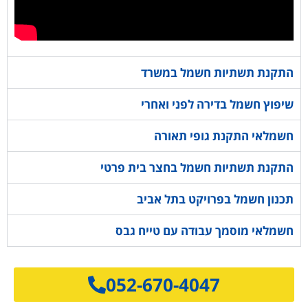
התקנת תשתיות חשמל במשרד
שיפוץ חשמל בדירה לפני ואחרי
חשמלאי התקנת גופי תאורה
התקנת תשתיות חשמל בחצר בית פרטי
תכנון חשמל בפרויקט בתל אביב
חשמלאי מוסמך עבודה עם טייח גבס
052-670-4047