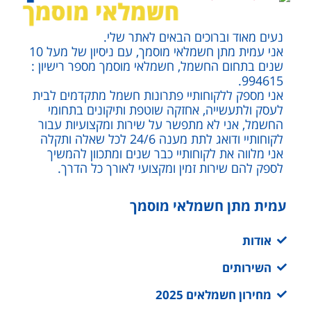
נעים מאוד וברוכים הבאים לאתר שלי.
אני עמית מתן חשמלאי מוסמך, עם ניסיון של מעל 10
שנים בתחום החשמל, חשמלאי מוסמך מספר רישיון :
994615.
אני מספק ללקוחותיי פתרונות חשמל מתקדמים לבית
לעסק ולתעשייה, אחזקה שוטפת ותיקונים בתחומי
החשמל, אני לא מתפשר על שירות ומקצועיות עבור
לקוחותיי ודואג לתת מענה 24/6 לכל שאלה ותקלה
אני מלווה את לקוחותיי כבר שנים ומתכוון להמשיך
לספק להם שירות זמין ומקצועי לאורך כל הדרך.
עמית מתן חשמלאי מוסמך
אודות
השירותים
מחירון חשמלאים 2025