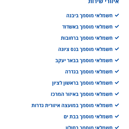
איזורי שירות
חשמלאי מוסמך ביבנה
חשמלאי מוסמך באשדוד
חשמלאי מוסמך ברחובות
חשמלאי מוסמך בנס ציונה
חשמלאי מוסמך בבאר יעקב
חשמלאי מוסמך בגדרה
חשמלאי מוסמך בראשון לציון
חשמלאי מוסמך באיזור המרכז
חשמלאי מוסמך במועצה איזורית גדרות
חשמלאי מוסמך בבת ים
חשמלאי מוסמך בחולון