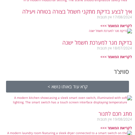
איך לבצע בדיקת מתקני חשמל בצורה בטוחה ויעילה
17/08/2024
אין תגובות
לקריאת המאמר >>>
בדיקת מגר למערכת חשמל ישנה
18/07/2024
אין תגובות
לקריאת המאמר >>>
סוויצ'ר
קרא עוד באותו נושא >
מתג חכם לתנור
19/08/2024
אין תגובות
לקריאת המאמר >>>