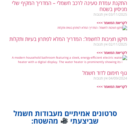
התקנת עמדת טעינה לרכב חשמלי – המדריך המקיף שלי
מניסיון בשטח
03/11/2025
אין תגובות
לקריאת המאמר >>>
תיקון חציבות לחשמל: המדריך המלא לפתרון בעיות ותקלות
02/11/2025
אין תגובות
לקריאת המאמר >>>
גוף חימום לדוד חשמל
04/09/2024
אין תגובות
לקריאת המאמר >>>
סרטונים אמיתיים מעבודות חשמל
שביצעתי
מהשטח: