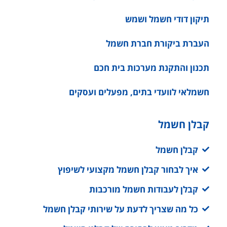
תיקון דודי חשמל ושמש
העברת ביקורת חברת חשמל
תכנון והתקנת מערכות בית חכם
חשמלאי לוועדי בתים, מפעלים ועסקים
קבלן חשמל
קבלן חשמל
איך לבחור קבלן חשמל מקצועי לשיפוץ
קבלן לעבודות חשמל מורכבות
כל מה שצריך לדעת על שירותי קבלן חשמל