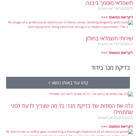
חשמלאי מוסמך ביבנה
19/10/2025
אין תגובות
לקריאת המאמר >>>
שירותי חשמלאי בחולון
19/10/2025
אין תגובות
לקריאת המאמר >>>
בדיקת מגר בידוד
קרא עוד באותו נושא >
גלה את הסודות של בדיקת מגר: כל מה שצריך לדעת לפני
שתתחיל!
25/09/2025
אין תגובות
לקריאת המאמר >>>