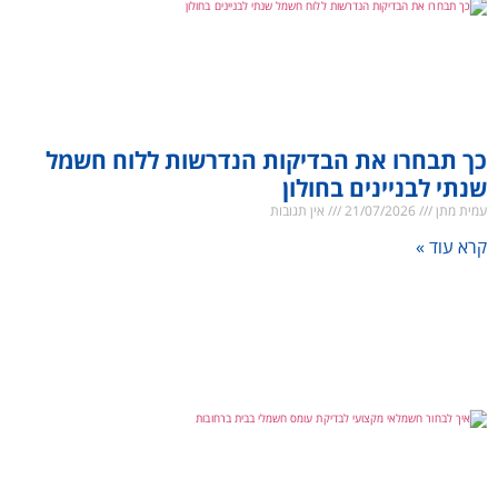
כך תבחרו את הבדיקות הנדרשות ללוח חשמל
שנתי לבניינים בחולון
עמית מתן
21/07/2026
אין תגובות
קרא עוד »