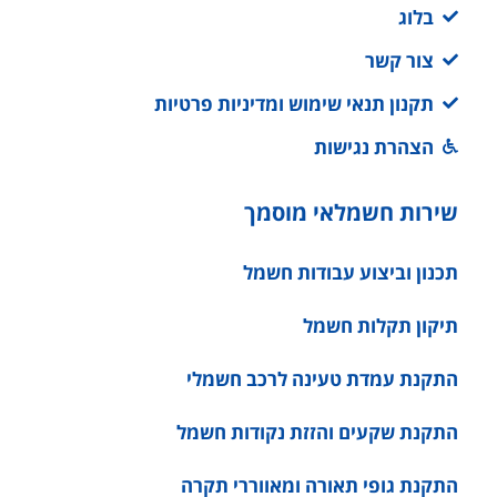
בלוג
צור קשר
תקנון תנאי שימוש ומדיניות פרטיות
הצהרת נגישות
שירות חשמלאי מוסמך
תכנון וביצוע עבודות חשמל
תיקון תקלות חשמל
התקנת עמדת טעינה לרכב חשמלי
התקנת שקעים והזזת נקודות חשמל
התקנת גופי תאורה ומאווררי תקרה