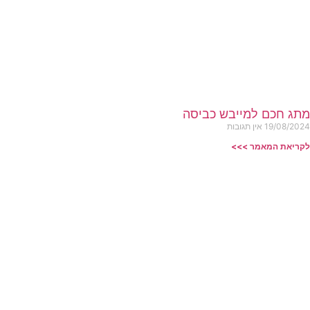
מתג חכם למייבש כביסה
19/08/2024
אין תגובות
לקריאת המאמר >>>