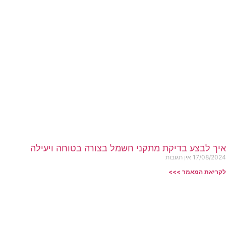
איך לבצע בדיקת מתקני חשמל בצורה בטוחה ויעילה
17/08/2024
אין תגובות
לקריאת המאמר >>>