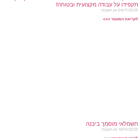
תקפידו על עבודה מקצועית ובטוחה!
04/11/2025
אין תגובות
לקריאת המאמר >>>
חשמלאי מוסמך ביבנה
19/10/2025
אין תגובות