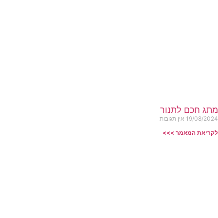
מתג חכם לתנור
19/08/2024
אין תגובות
לקריאת המאמר >>>