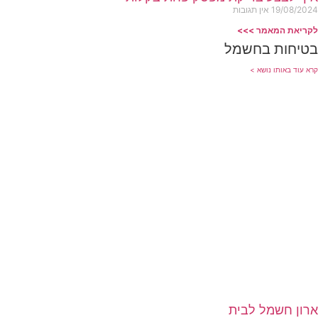
19/08/2024
אין תגובות
לקריאת המאמר >>>
בטיחות בחשמל
קרא עוד באותו נושא >
ארון חשמל לבית