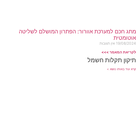
מתג חכם למערכת אוורור: הפתרון המושלם לשליטה
אוטומטית
19/08/2024
אין תגובות
לקריאת המאמר >>>
תיקון תקלות חשמל
קרא עוד באותו נושא >