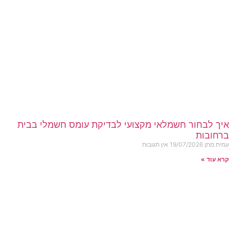
איך לבחור חשמלאי מקצועי לבדיקת עומס חשמלי בבית
ברחובות
עמית מתן
19/07/2026
אין תגובות
קרא עוד »