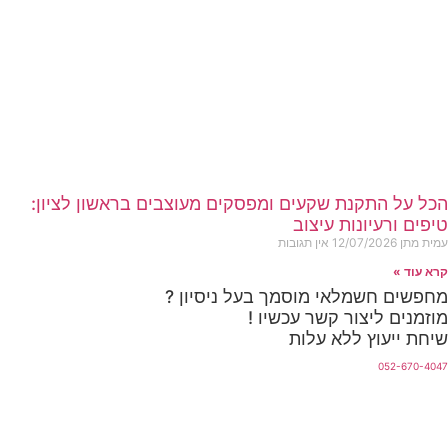
הכל על התקנת שקעים ומפסקים מעוצבים בראשון לציון:
טיפים ורעיונות עיצוב
עמית מתן
12/07/2026
אין תגובות
קרא עוד »
מחפשים חשמלאי מוסמך בעל ניסיון ?
מוזמנים ליצור קשר עכשיו !
שיחת ייעוץ ללא עלות
052-670-4047