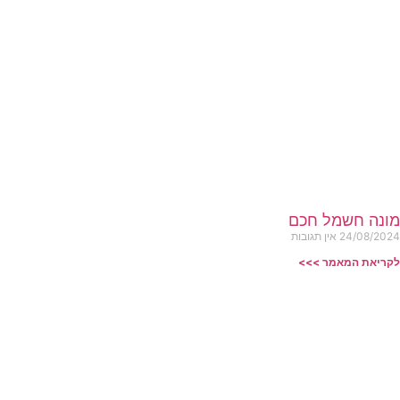
מונה חשמל חכם
24/08/2024
אין תגובות
לקריאת המאמר >>>