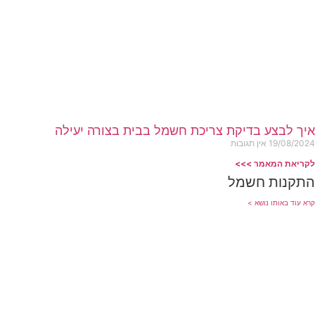
איך לבצע בדיקת צריכת חשמל בבית בצורה יעילה
19/08/2024
אין תגובות
לקריאת המאמר >>>
התקנות חשמל
קרא עוד באותו נושא >