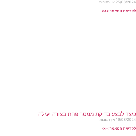
25/08/2024
אין תגובות
לקריאת המאמר >>>
כיצד לבצע בדיקת ממסר פחת בצורה יעילה
19/08/2024
אין תגובות
לקריאת המאמר >>>