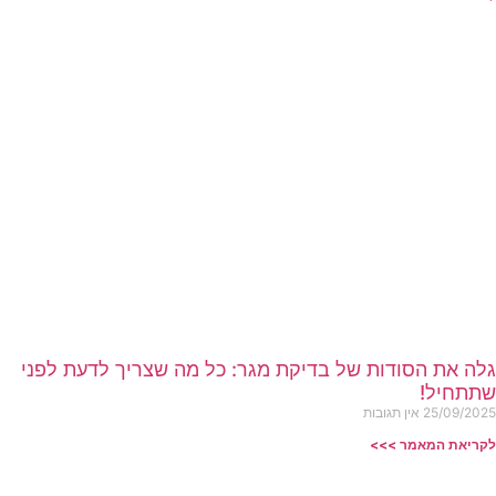
גלה את הסודות של בדיקת מגר: כל מה שצריך לדעת לפני
שתתחיל!
25/09/2025
אין תגובות
לקריאת המאמר >>>