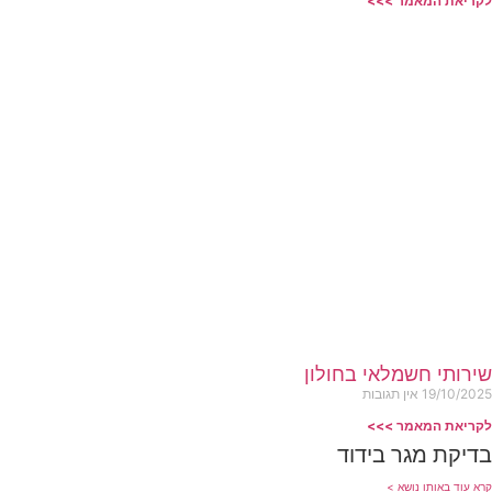
לקריאת המאמר >>>
שירותי חשמלאי בחולון
19/10/2025
אין תגובות
לקריאת המאמר >>>
בדיקת מגר בידוד
קרא עוד באותו נושא >