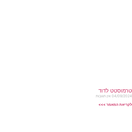
טרמוסטט לדוד
04/09/2024
אין תגובות
לקריאת המאמר >>>