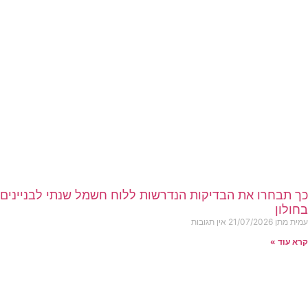
כך תבחרו את הבדיקות הנדרשות ללוח חשמל שנתי לבניינים
בחולון
עמית מתן
21/07/2026
אין תגובות
קרא עוד »