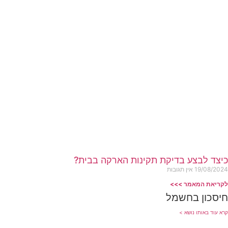
כיצד לבצע בדיקת תקינות הארקה בבית?
19/08/2024
אין תגובות
לקריאת המאמר >>>
חיסכון בחשמל
קרא עוד באותו נושא >