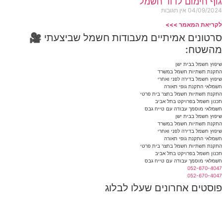
גוף חימום לדוד חשמל
04/09/2024
אין תגובות
לקריאת המאמר >>>
סרטונים אמיתיים מעבודות חשמל שביצעתי 🎥
מהשטח:
שיפוץ חשמל בבית ישן
התקנת תשתיות חשמל במשרד
שיפוץ חשמל בדירה לפני ואחרי
חשמלאי התקנת גופי תאורה
התקנת תשתיות חשמל בחצר בית פרטי
תכנון חשמל בפרויקט בתל אביב
חשמלאי מוסמך עבודה עם טייח גבס
שיפוץ חשמל בבית ישן
התקנת תשתיות חשמל במשרד
שיפוץ חשמל בדירה לפני ואחרי
חשמלאי התקנת גופי תאורה
התקנת תשתיות חשמל בחצר בית פרטי
תכנון חשמל בפרויקט בתל אביב
חשמלאי מוסמך עבודה עם טייח גבס
052-670-4047
052-670-4047
פוסטים אחרונים שעלו לבלוג