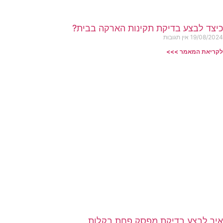
כיצד לבצע בדיקת תקינות הארקה בבית?
19/08/2024
אין תגובות
לקריאת המאמר >>>
איך לבצע בדיקת מפסק פחת בקלות