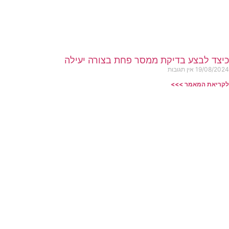
כיצד לבצע בדיקת ממסר פחת בצורה יעילה
19/08/2024
אין תגובות
לקריאת המאמר >>>