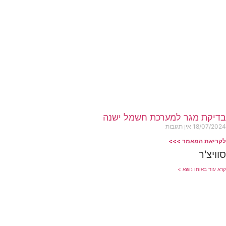
בדיקת מגר למערכת חשמל ישנה
18/07/2024
אין תגובות
לקריאת המאמר >>>
סוויצ'ר
קרא עוד באותו נושא >