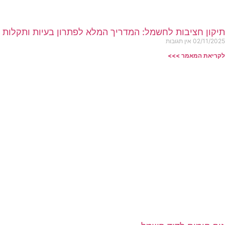
תיקון חציבות לחשמל: המדריך המלא לפתרון בעיות ותקלות
02/11/2025
אין תגובות
לקריאת המאמר >>>