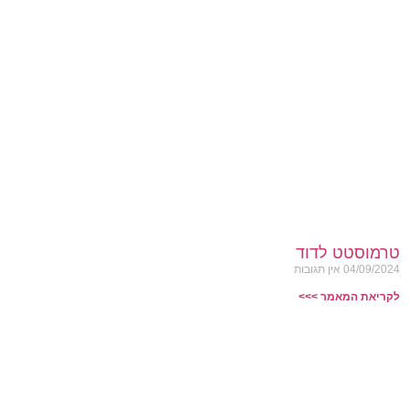
טרמוסטט לדוד
04/09/2024
אין תגובות
לקריאת המאמר >>>