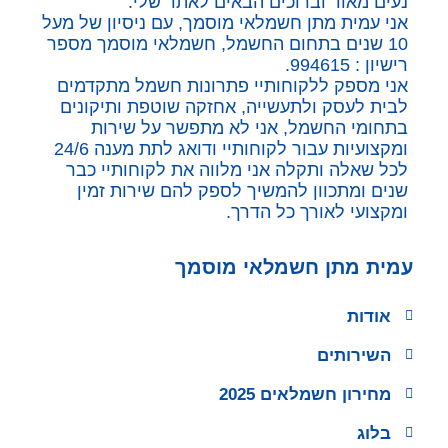
נעים מאוד וברוכים הבאים לאתר שלי.
אני עמית מתן חשמלאי מוסמך, עם ניסיון של מעל
10 שנים בתחום החשמל, חשמלאי מוסמך מספר
רישיון : 994615.
אני מספק ללקוחותיי פתרונות חשמל מתקדמים
לבית לעסק ולתעשייה, אחזקה שוטפת ותיקונים
בתחומי החשמל, אני לא מתפשר על שירות
ומקצועיות עבור לקוחותיי ודואג לתת מענה 24/6
לכל שאלה ותקלה אני מלווה את לקוחותיי כבר
שנים ומתכוון להמשיך לספק להם שירות זמין
ומקצועי לאורך כל הדרך.
עמית מתן חשמלאי מוסמך
אודות
השירותים
מחירון חשמלאים 2025
בלוג