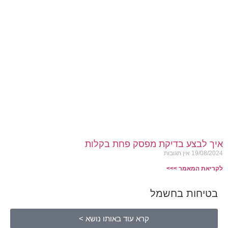
איך לבצע בדיקת מפסק פחת בקלות
19/08/2024
אין תגובות
לקריאת המאמר >>>
בטיחות בחשמל
קרא עוד באותו נושא >