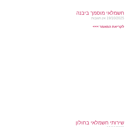
חשמלאי מוסמך ביבנה
19/10/2025
אין תגובות
לקריאת המאמר >>>
שירותי חשמלאי בחולון