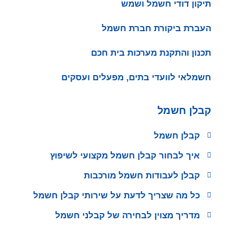
תיקון דודי חשמל ושמש
העברת ביקורת חברת חשמל
תכנון והתקנת מערכות בית חכם
חשמלאי לוועדי בתים, מפעלים ועסקים
קבלן חשמל
קבלן חשמל
איך לבחור קבלן חשמל מקצועי לשיפוץ
קבלן לעבודות חשמל מורכבות
כל מה שצריך לדעת על שירותי קבלן חשמל
מדריך מצוין לבחירה של קבלני חשמל