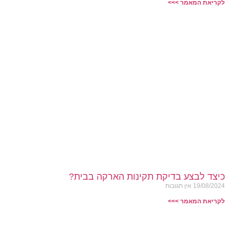
לקריאת המאמר >>>
כיצד לבצע בדיקת תקינות הארקה בבית?
19/08/2024
אין תגובות
לקריאת המאמר >>>