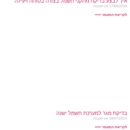
איך לבצע בדיקת מתקני חשמל בצורה בטוחה ויעילה
17/08/2024
אין תגובות
לקריאת המאמר >>>
בדיקת מגר למערכת חשמל ישנה
18/07/2024
אין תגובות
לקריאת המאמר >>>