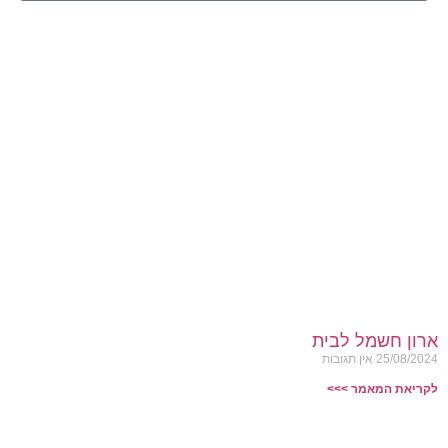
ארון חשמל לבית
25/08/2024
אין תגובות
לקריאת המאמר >>>