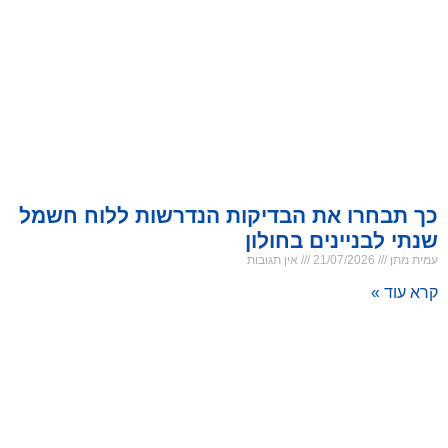
כך תבחרו את הבדיקות הנדרשות ללוח חשמל
שנתי לבניינים בחולון
עמית מתן
21/07/2026
אין תגובות
קרא עוד »