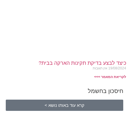
כיצד לבצע בדיקת תקינות הארקה בבית?
19/08/2024
אין תגובות
לקריאת המאמר >>>
חיסכון בחשמל
קרא עוד באותו נושא >