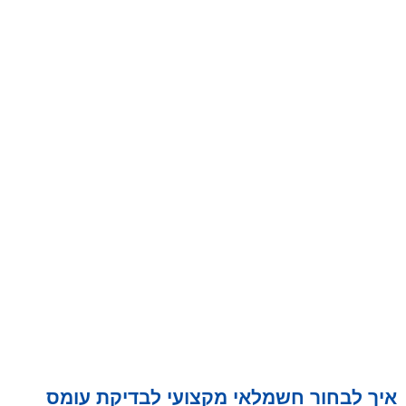
איך לבחור חשמלאי מקצועי לבדיקת עומס