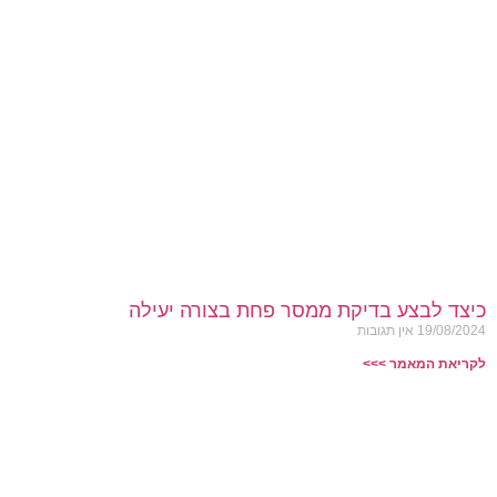
כיצד לבצע בדיקת ממסר פחת בצורה יעילה
19/08/2024
אין תגובות
לקריאת המאמר >>>