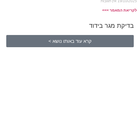
19/10/2025
אין תגובות
לקריאת המאמר >>>
בדיקת מגר בידוד
קרא עוד באותו נושא >