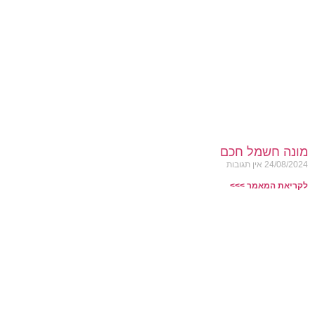
מונה חשמל חכם
24/08/2024
אין תגובות
לקריאת המאמר >>>