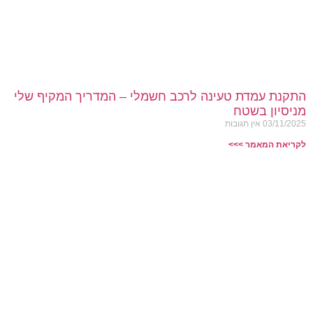
התקנת עמדת טעינה לרכב חשמלי – המדריך המקיף שלי
מניסיון בשטח
03/11/2025
אין תגובות
לקריאת המאמר >>>