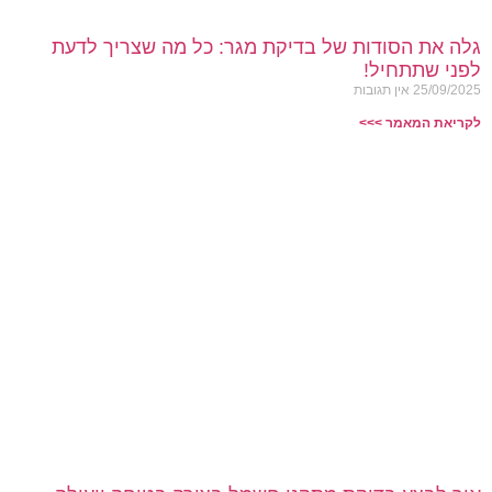
גלה את הסודות של בדיקת מגר: כל מה שצריך לדעת
לפני שתתחיל!
25/09/2025
אין תגובות
לקריאת המאמר >>>