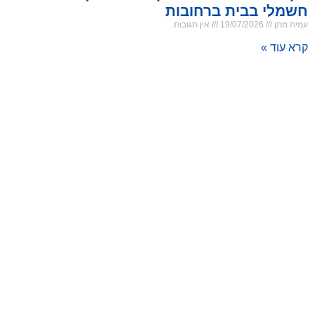
חשמלי בבית ברחובות
עמית מתן
19/07/2026
אין תגובות
קרא עוד »