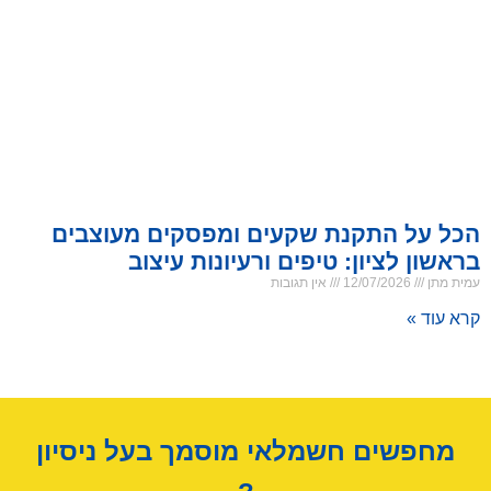
הכל על התקנת שקעים ומפסקים מעוצבים
בראשון לציון: טיפים ורעיונות עיצוב
עמית מתן
12/07/2026
אין תגובות
קרא עוד »
מחפשים חשמלאי מוסמך בעל ניסיון