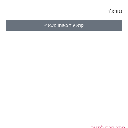
סוויצ'ר
קרא עוד באותו נושא >