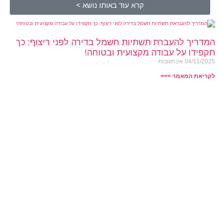
קרא עוד באותו נושא >
המדריך להעברת תשתיות חשמל בדירה לפני ריצוף: כך
תקפידו על עבודה מקצועית ובטוחה!
04/11/2025
אין תגובות
לקריאת המאמר >>>