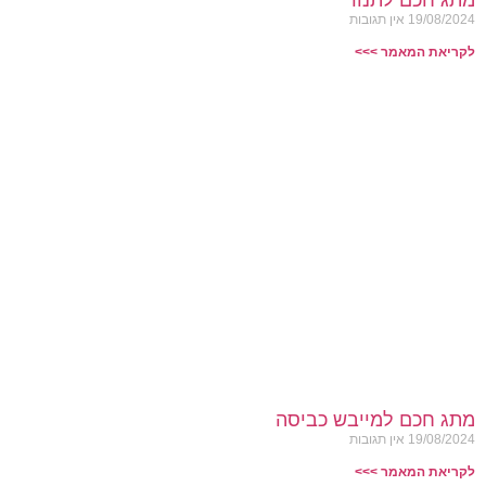
מתג חכם לתנור
19/08/2024
אין תגובות
לקריאת המאמר >>>
מתג חכם למייבש כביסה
19/08/2024
אין תגובות
לקריאת המאמר >>>