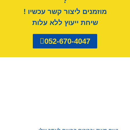
?
מוזמנים ליצור קשר עכשיו !
שיחת ייעוץ ללא עלות
052-670-4047