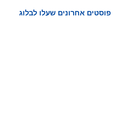
פוסטים אחרונים שעלו לבלוג