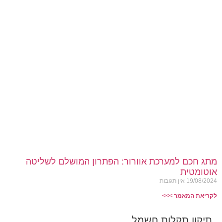
מתג חכם למערכת אוורור: הפתרון המושלם לשליטה
אוטומטית
19/08/2024
אין תגובות
לקריאת המאמר >>>
תיקון תקלות חשמל