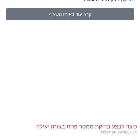
קרא עוד באותו נושא >
כיצד לבצע בדיקת ממסר פחת בצורה יעילה
19/08/2024
אין תגובות