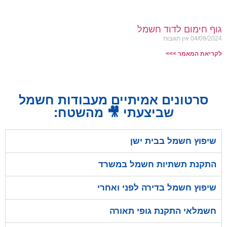
גוף חימום לדוד חשמל
04/09/2024
אין תגובות
לקריאת המאמר >>>
סרטונים אמיתיים מעבודות חשמל
שביצעתי 🎥 מהשטח:
שיפוץ חשמל בבית ישן
התקנת תשתיות חשמל במשרד
שיפוץ חשמל בדירה לפני ואחרי
חשמלאי התקנת גופי תאורה