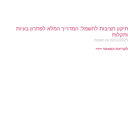
תיקון חציבות לחשמל: המדריך המלא לפתרון בעיות
ותקלות
02/11/2025
אין תגובות
לקריאת המאמר >>>