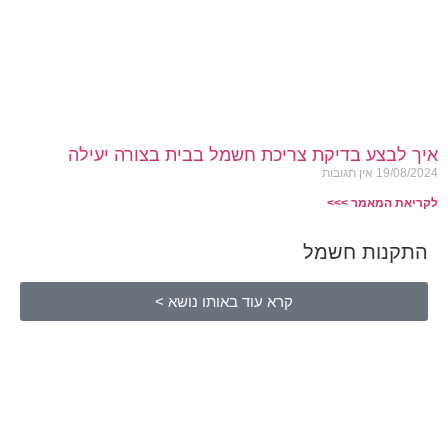
איך לבצע בדיקת צריכת חשמל בבית בצורה יעילה
19/08/2024
אין תגובות
לקריאת המאמר >>>
התקנות חשמל
קרא עוד באותו נושא >