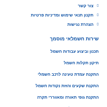
צור קשר
תקנון תנאי שימוש ומדיניות פרטיות
הצהרת נגישות
שירות חשמלאי מוסמך
תכנון וביצוע עבודות חשמל
תיקון תקלות חשמל
התקנת עמדת טעינה לרכב חשמלי
התקנת שקעים והזזת נקודות חשמל
התקנת גופי תאורה ומאווררי תקרה