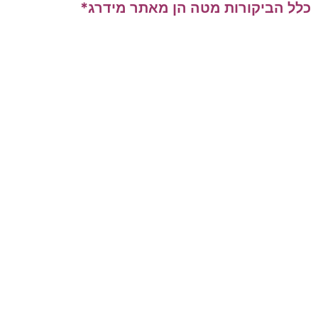
כלל הביקורות מטה הן מאתר מידרג*