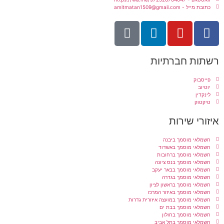
כתובת מייל - amitmatan1509@gmail.com
רשתות חברתיות
פייסבוק
יוטיוב
לינקדין
טיקטוק
איזורי שירות
חשמלאי מוסמך ביבנה
חשמלאי מוסמך באשדוד
חשמלאי מוסמך ברחובות
חשמלאי מוסמך בנס ציונה
חשמלאי מוסמך בבאר יעקב
חשמלאי מוסמך בגדרה
חשמלאי מוסמך בראשון לציון
חשמלאי מוסמך באיזור המרכז
חשמלאי מוסמך במועצה איזורית גדרות
חשמלאי מוסמך בבת ים
חשמלאי מוסמך בחולון
חשמלאי מוסמך בתל אביב