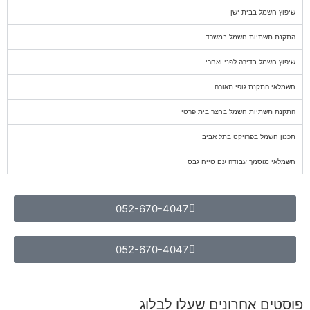
שיפוץ חשמל בבית ישן
התקנת תשתיות חשמל במשרד
שיפוץ חשמל בדירה לפני ואחרי
חשמלאי התקנת גופי תאורה
התקנת תשתיות חשמל בחצר בית פרטי
תכנון חשמל בפרויקט בתל אביב
חשמלאי מוסמך עבודה עם טייח גבס
052-670-4047
052-670-4047
פוסטים אחרונים שעלו לבלוג