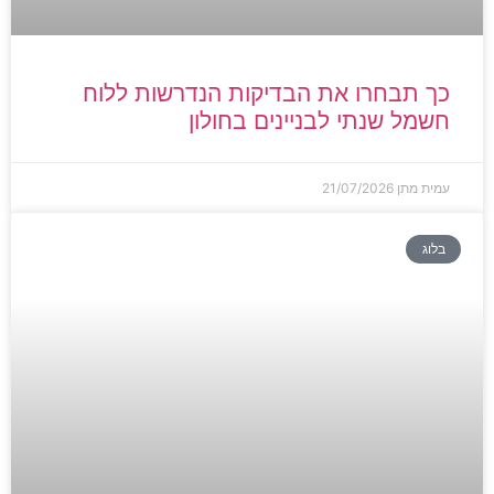
כך תבחרו את הבדיקות הנדרשות ללוח
חשמל שנתי לבניינים בחולון
עמית מתן
21/07/2026
בלוג