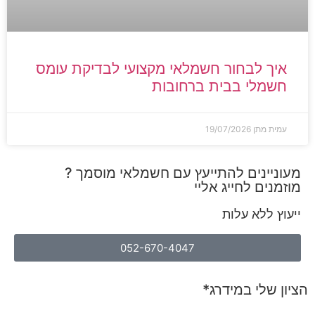
איך לבחור חשמלאי מקצועי לבדיקת עומס
חשמלי בבית ברחובות
עמית מתן
19/07/2026
מעוניינים להתייעץ עם חשמלאי מוסמך ?
מוזמנים לחייג אליי
ייעוץ ללא עלות
052-670-4047
הציון שלי במידרג*