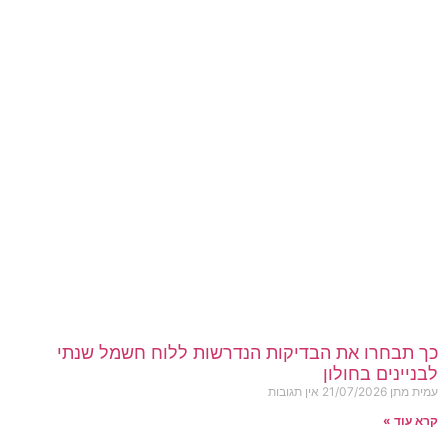
כך תבחרו את הבדיקות הנדרשות ללוח חשמל שנתי
לבניינים בחולון
עמית מתן
21/07/2026
אין תגובות
קרא עוד »