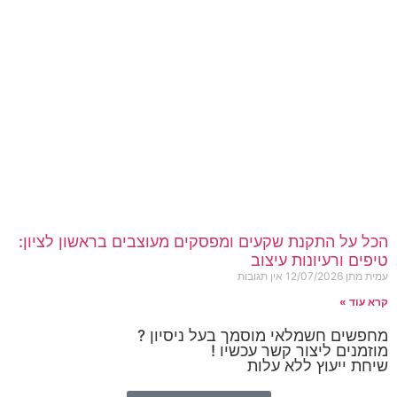
הכל על התקנת שקעים ומפסקים מעוצבים בראשון לציון:
טיפים ורעיונות עיצוב
עמית מתן
12/07/2026
אין תגובות
קרא עוד »
מחפשים חשמלאי מוסמך בעל ניסיון ?
מוזמנים ליצור קשר עכשיו !
שיחת ייעוץ ללא עלות