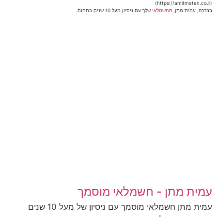
(https://amitmatan.co.il)
בברכה, עמית מתן, ה
חשמלאי
שלך עם ניסיון מעל 10 שנים בתחום.
עמית מתן - חשמלאי מוסמך
עמית מתן חשמלאי מוסמך עם ניסיון של מעל 10 שנים