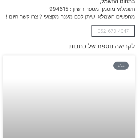
בתחום החשמל,
חשמלאי מוסמך מספר רישיון : 994615
מחפשים חשמלאי שיתן לכם מענה מקצועי ? צרו קשר היום !
052-670-4047
לקריאה נוספת של כתבות
בלוג