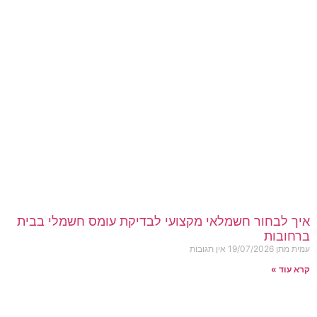
איך לבחור חשמלאי מקצועי לבדיקת עומס חשמלי בבית
ברחובות
עמית מתן
19/07/2026
אין תגובות
קרא עוד »