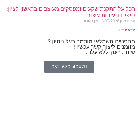
הכל על התקנת שקעים ומפסקים מעוצבים בראשון לציון:
טיפים ורעיונות עיצוב
עמית מתן
12/07/2026
אין תגובות
קרא עוד »
מחפשים חשמלאי מוסמך בעל ניסיון ?
מוזמנים ליצור קשר עכשיו !
שיחת ייעוץ ללא עלות
052-670-4047