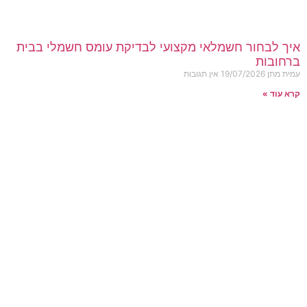
איך לבחור חשמלאי מקצועי לבדיקת עומס חשמלי בבית
ברחובות
עמית מתן
19/07/2026
אין תגובות
קרא עוד »