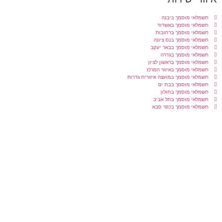
חשמלאי מוסמך ביבנה
חשמלאי מוסמך באשדוד
חשמלאי מוסמך ברחובות
חשמלאי מוסמך בנס ציונה
חשמלאי מוסמך בבאר יעקב
חשמלאי מוסמך בגדרה
חשמלאי מוסמך בראשון לציון
חשמלאי מוסמך באיזור המרכז
חשמלאי מוסמך במועצה איזורית גדרות
חשמלאי מוסמך בבת ים
חשמלאי מוסמך בחולון
חשמלאי מוסמך בתל אביב
חשמלאי מוסמך בכפר סבא