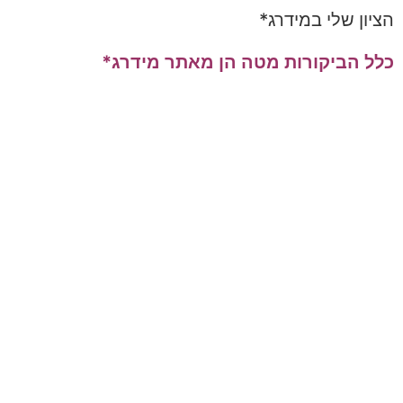
הציון שלי במידרג*
כלל הביקורות מטה הן מאתר מידרג*