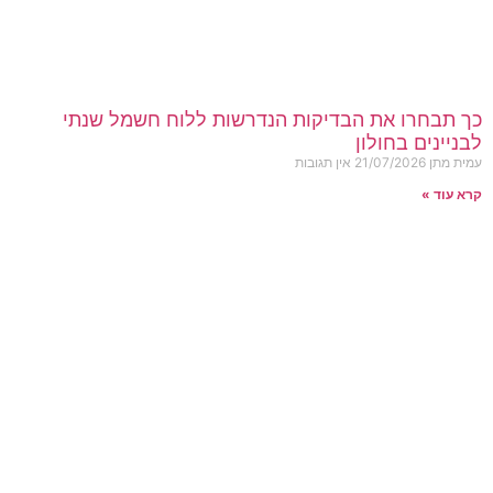
כך תבחרו את הבדיקות הנדרשות ללוח חשמל שנתי
לבניינים בחולון
עמית מתן
21/07/2026
אין תגובות
קרא עוד »