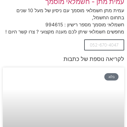
עמית מתן - חשמלאי מוסמך
עמית מתן חשמלאי מוסמך עם ניסיון של מעל 10 שנים
בתחום החשמל,
חשמלאי מוסמך מספר רישיון : 994615
מחפשים חשמלאי שיתן לכם מענה מקצועי ? צרו קשר היום !
052-670-4047
לקריאה נוספת של כתבות
בלוג