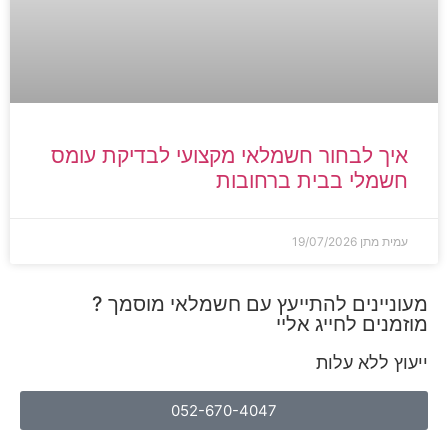
איך לבחור חשמלאי מקצועי לבדיקת עומס
חשמלי בבית ברחובות
עמית מתן
19/07/2026
מעוניינים להתייעץ עם חשמלאי מוסמך ?
מוזמנים לחייג אליי
ייעוץ ללא עלות
052-670-4047