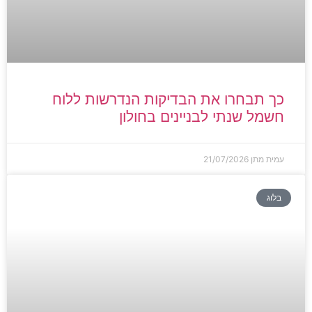
כך תבחרו את הבדיקות הנדרשות ללוח
חשמל שנתי לבניינים בחולון
עמית מתן
21/07/2026
בלוג