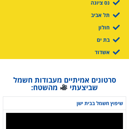
נס ציונה
תל אביב
חולון
בת ים
אשדוד
סרטונים אמיתיים מעבודות חשמל
שביצעתי
מהשטח:
שיפוץ חשמל בבית ישן