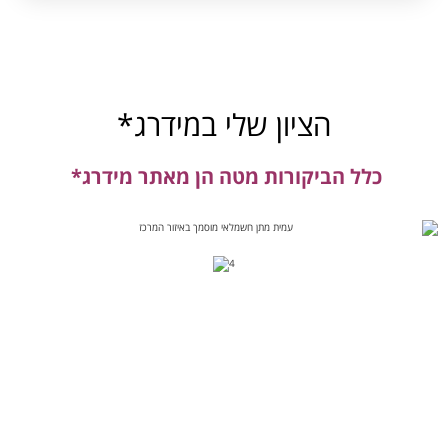
הציון שלי במידרג*
כלל הביקורות מטה הן מאתר מידרג*