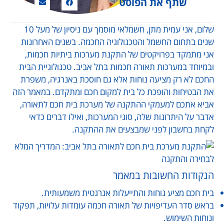
שתף את הפוסט
שלום, אני עמית מתן, חשמלאי מוסמך עם ניסיון של מעל 10
שנים בתחום החשמל והטכנולוגיה החכמה. בשנים האחרונות
אני מתמקד בפרויקטים של התקנת מערכות ביתיות חכמות,
ובמיוחד במערכות תאורה חכמות בתל אביב. טכנולוגיית הבית
החכם לא רק מציעה נוחות אלא גם חוסכת באנרגיה, משפרת
את הבטיחות והופכת כל בית למקום חכם ומתקדם. במאמר הזה
אביא אתכם למעמקי ההתקנה של מערכת בית חכם לתאורה,
אדבר על היתרונות שלה, סוגי המערכות, ואילו דברים כדאי
לקחת בחשבון לפני שמבצעים את ההתקנה.
הנקודות החשובות במאמר
בית חכם מציע נוחות והתייעלות אנרגטית משמעותית.
בראש סדר העדיפויות של תאורה חכמה עומדות עלויות, תפקוד
ונוחות השימוש.