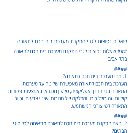
שאלות נפוצות לגבי התקנת מערכת בית חכם לתאורה
### שאלות נפוצות לגבי התקנת מערכת בית חכם לתאורה
בתל אביב
####
1. מהי מערכת בית חכם לתאורה?
מערכת בית חכם לתאורה מאפשרת שליטה על מערכות
התאורה בבית דרך אפליקציה, טלפון חכם או באמצעות פקודות
קוליות. זה כולל כיבוי והדלקה של מנורות, שינוי צבעים, וכיול
התאורה לפי צורכי המשתמש.
####
2. האם התקנת מערכת בית חכם לתאורה מתאימה לכל סוגי
הבתים?