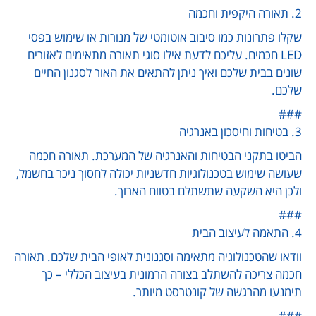
2. תאורה היקפית וחכמה
שקלו פתרונות כמו סיבוב אוטומטי של מנורות או שימוש בפסי
LED חכמים. עליכם לדעת אילו סוגי תאורה מתאימים לאזורים
שונים בבית שלכם ואיך ניתן להתאים את האור לסגנון החיים
שלכם.
###
3. בטיחות וחיסכון באנרגיה
הביטו בתקני הבטיחות והאנרגיה של המערכת. תאורה חכמה
שעושה שימוש בטכנולוגיות חדשניות יכולה לחסוך ניכר בחשמל,
ולכן היא השקעה שתשתלם בטווח הארוך.
###
4. התאמה לעיצוב הבית
וודאו שהטכנולוגיה מתאימה וסגנונית לאופי הבית שלכם. תאורה
חכמה צריכה להשתלב בצורה הרמונית בעיצוב הכללי – כך
תימנעו מהרגשה של קונטרסט מיותר.
###