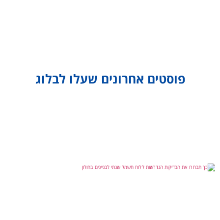
פוסטים אחרונים שעלו לבלוג