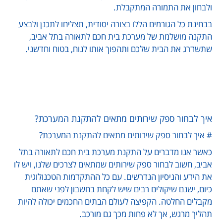
ולבחון את התמורה המתקבלת.
בבחינת כל הגורמים הללו בצורה יסודית, תצליחו לתכנן ולבצע
התקנה מושלמת של מערכת בית חכם לתאורה בתל אביב,
שתשדרג את הבית שלכם ותהפוך אותו לנוח, בטוח וחדשני.
איך לבחור ספק שירותים מתאים להתקנת המערכת?
# איך לבחור ספק שירותים מתאים להתקנת המערכת?
כאשר אנו מדברים על התקנת מערכת בית חכם לתאורה בתל
אביב, חשוב לבחור ספק שירותים שמתאים לצרכים שלנו, ויש לו
את הידע והניסיון הנדרשים. עם כל ההתקדמות הטכנולוגית
כיום, ישנם שיקולים רבים שיש לקחת בחשבון לפני שאתם
מקבלים החלטה. הקפיצה לעולם הבתים החכמים יכולה להיות
תהליך מרגש, אך לא פחות מכך גם מורכב.