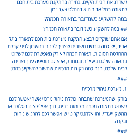
לשדרג את הבית הקיים, בחירה בהתקנת מערכת בית חכם
לתאורה בתל אביב היא בהחלט צעד נכון.
במה להשקיע כשמדובר בתאורה חכמה?
## במה להשקיע כשמדובר בתאורה חכמה?
אם אתם שוקלים לבצע התקנת מערכת בית חכם לתאורה בתל
אביב, יש כמה גורמים חשובים שצריך לקחת בחשבון לפני קבלת
ההחלטה הסופית. תאורה חכמה לא רק מאפשרת לכם לשלוט
בתאורה שלכם ביעילות ובנוחות, אלא גם מוסיפה ערך ואווירה
לבית שלכם. הנה כמה נקודות מרכזיות שחשוב להשקיע בהם:
###
1. מערכת ניהול מרכזית
בודקו שהמערכת שתבחרו כוללת ניהול מרכזי אשר יאפשר לכם
לשלוט בתאורה מכמה מקומות בבית, דרך אפליקציה בסלולר או
ממשק ייעודי. זהו אלמנט קריטי שיאפשר לכם להרגיש נוחות
ובקרה.
###