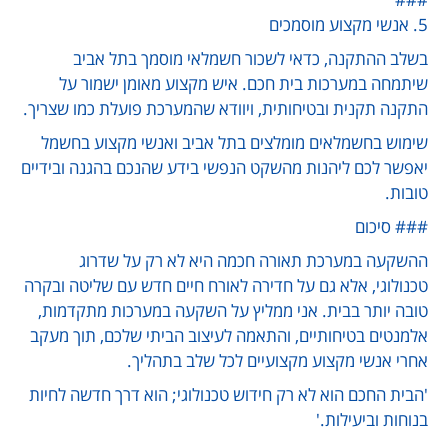
5. אנשי מקצוע מוסמכים
בשלב ההתקנה, כדאי לשכור חשמלאי מוסמך בתל אביב
שיתמחה במערכות בית חכם. איש מקצוע מאומן ישמור על
התקנה תקנית ובטיחותית, ויוודא שהמערכת פועלת כמו שצריך.
שימוש בחשמלאים מומלצים בתל אביב ואנשי מקצוע בחשמל
יאפשר לכם ליהנות מהשקט הנפשי בידע שהנכם בהגנה ובידיים
טובות.
### סיכום
ההשקעה במערכת תאורה חכמה היא לא רק על שדרוג
טכנולוגי, אלא גם על חדירה לאורח חיים חדש עם שליטה ובקרה
טובה יותר בבית. אני ממליץ על השקעה במערכות מתקדמות,
אלמנטים בטיחותיים, והתאמה לעיצוב הביתי שלכם, תוך מעקב
אחרי אנשי מקצוע מקצועיים לכל שלב בתהליך.
'הבית החכם הוא לא רק חידוש טכנולוגי; הוא דרך חדשה לחיות
בנוחות וביעילות.'