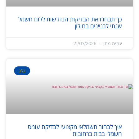
כך תבחרו את הבדיקות הנדרשות ללוח חשמל
שנתי לבניינים בחולון
עמית מתן
21/07/2026
בלוג
איך לבחור חשמלאי מקצועי לבדיקת עומס
חשמלי בבית ברחובות