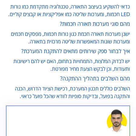
כדאי להשקיע בעיצוב התאורה, טכנולוגיה מתקדמת כמו נורות
LED חכמות, ומערכות שליטה כמו אפליקציות או קבצים קוליים.
מהם סוגי מערכות תאורה חכמות?
ישנן מערכות תאורה חכמת כגון נורות חכמות, מפסקים חכמים
ומערכות שונות המאפשרות שליטה מרכזית בתאורה.
איך לבחור ספק שירותים מתאים להתקנת המערכת?
יש לבדוק המלצות, התמחויות בתחום, האם יש להם רישיונות
ותעודות, וכן לבקש הצעת מחיר מפורטת.
מהם השלבים בתהליך ההתקנה?
השלבים כוללים תכנון המערכת, רכישת הציוד הדרוש, הכנה
והתקנה בפועל, ובדיקות סופיות לוודא שהכל פועל כראוי.