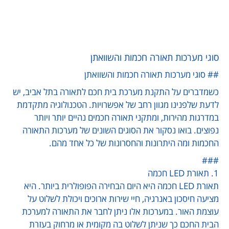
סוגי מערכות תאורה חכמות והשוואתן
## סוגי מערכות תאורה חכמות והשוואתן
כשמדברים על התקנת מערכת בית חכם לתאורה בתל אביב, יש
לדעת שלפנינו מגוון רחב של אפשרויות. הטכנולוגיה מתקדמת
במדרגות מהירות, ומתקני תאורה חכמים נהיים יותר ויותר
נפוצים. בואו נסקור את הסוגים השונים של מערכות התאורה
החכמות ומה היתרונות והחסרונות של כל אחד מהם.
###
1. תאורת LED חכמה
תאורת LED חכמה היא היום הבחירה הפופולרית ביותר. היא
מציעה חיסכון באנרגיה, חיי שירות ארוכים ויכולת לשלוט על
עוצמת האור. במערכות אלו ניתן לחבר את התאורה למערכת
הבית החכם כך שניתן לשלוט בה מקומית או מרחוק בעזרת