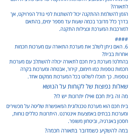
לתאורה?
הזמן להשלמת ההתקנה יכול להשתנות לפי גודל הפרויקט, אך
בדרך כלל מדובר בכמה שעות עד מספר ימים, בהתאם
למורכבות המערכת ונצילות התקנה.
####
6. האם ניתן לשלב את מערכת התאורה עם מערכות חכמות
אחרות בבית?
בהחלט! מערכת בית חכם לתאורה יכולה להשתלב עם מערכות
חכמות נוספות כמו חימום, קירור, אבטחה ומערכות בקרה
נוספות. כך תוכלו לשלוט בכל המערכות ממקום אחד.
שאלות נפוצות של לקוחות על הנושא
מה זה בית חכם ואילו יתרונות יש לו?
בית חכם הוא מערכת טכנולוגית המאפשרת שליטה על מכשירים
ומערכות בבתים באמצעות אינטרנט. היתרונות כוללים נוחות,
חסכון באנרגיה, וביטחון משופר.
במה להשקיע כשמדובר בתאורה חכמה?