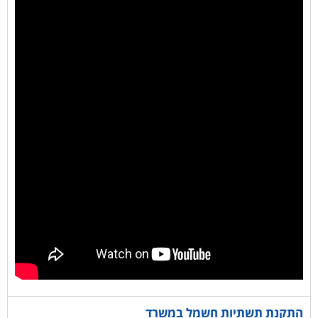
התקנת תשתיות חשמל במשרד