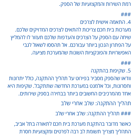
רמת השירות והמקצועיות של הספק.
###
4. התאמה אישית לצרכים
מערכות בית חכם צריכות להתאים לצרכים המדויקים שלכם.
שיחה עם הספק על הצרכים והעדפות שלכם תעזור לו להמליץ
על הפתרון הנכון ביותר עבורכם. אל תהססו לשאול לגבי
האפשרויות והפונקציות השונות שהמערכת מציעה.
###
5. שקיפות בהתקנה
וודאו שהספק מסביר בפירוט על תהליך ההתקנה, כולל יתרונות
וחסרונות, וכל אלמנט במערכת החדשה שתתקבל. שקיפות היא
אחד מהמרכיבים החשובים ביותר בבחירה בספק שירותים.
תהליך ההתקנה: שלב אחרי שלב
### תהליך ההתקנה: שלב אחרי שלב
כאשר מדובר בהתקנת מערכת בית חכם לתאורה בתל אביב,
התהליך מצריך תשומת לב רבה לפרטים ומקצועיות חסרת