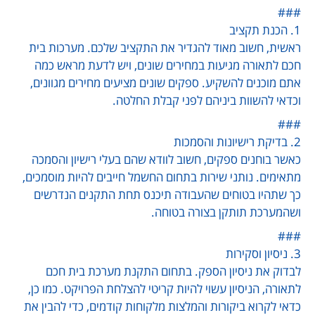
###
1. הכנת תקציב
ראשית, חשוב מאוד להגדיר את התקציב שלכם. מערכות בית
חכם לתאורה מגיעות במחירים שונים, ויש לדעת מראש כמה
אתם מוכנים להשקיע. ספקים שונים מציעים מחירים מגוונים,
וכדאי להשוות ביניהם לפני קבלת החלטה.
###
2. בדיקת רישיונות והסמכות
כאשר בוחנים ספקים, חשוב לוודא שהם בעלי רישיון והסמכה
מתאימים. נותני שירות בתחום החשמל חייבים להיות מוסמכים,
כך שתהיו בטוחים שהעבודה תיכנס תחת התקנים הנדרשים
ושהמערכת תותקן בצורה בטוחה.
###
3. ניסיון וסקירות
לבדוק את ניסיון הספק. בתחום התקנת מערכת בית חכם
לתאורה, הניסיון עשוי להיות קריטי להצלחת הפרויקט. כמו כן,
כדאי לקרוא ביקורות והמלצות מלקוחות קודמים, כדי להבין את