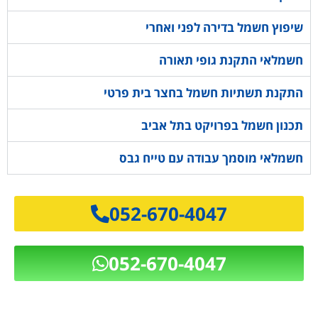
שיפוץ חשמל בדירה לפני ואחרי
חשמלאי התקנת גופי תאורה
התקנת תשתיות חשמל בחצר בית פרטי
תכנון חשמל בפרויקט בתל אביב
חשמלאי מוסמך עבודה עם טייח גבס
052-670-4047
052-670-4047