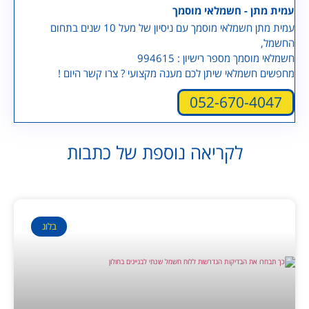
עמית מתן - חשמלאי מוסמך
עמית מתן חשמלאי מוסמך עם ניסיון של מעל 10 שנים בתחום
החשמל,
חשמלאי מוסמך מספר רישיון : 994615
מחפשים חשמלאי שיתן לכם מענה מקצועי ? צרו קשר היום !
052-670-4047
לקריאה נוספת של כתבות
בלוג