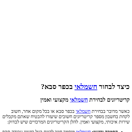
כיצד לבחור
חשמלאי
בכפר סבא?
קריטריונים לבחירת
חשמלאי
מקצועי ואמין
כאשר מדובר בבחירת
חשמלאי
בכפר סבא או בכל מקום אחר, חשוב
לקחת בחשבון מספר קריטריונים חשובים שיעזרו להבטיח שאתם מקבלים
שירות איכותי, מקצועי ואמין. להלן הקריטריונים המרכזיים שיש לבדוק:
הסמכה ורישוי:
חשמלאי
מוסמך חייב להיות בעל רישיון עבודה תקף