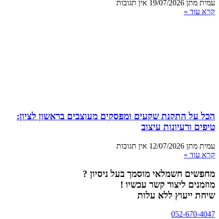
עמית מתן
19/07/2026
אין תגובות
קרא עוד »
הכל על התקנת שקעים ומפסקים מעוצבים בראשון לציון:
טיפים ורעיונות עיצוב
עמית מתן
12/07/2026
אין תגובות
קרא עוד »
מחפשים חשמלאי מוסמך בעל ניסיון ?
מוזמנים ליצור קשר עכשיו !
שיחת ייעוץ ללא עלות
052-670-4047