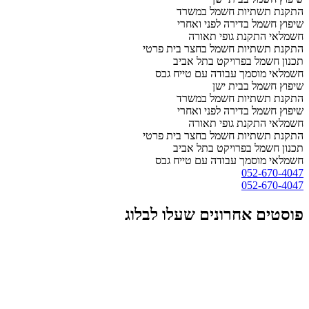
התקנת תשתיות חשמל במשרד
שיפוץ חשמל בדירה לפני ואחרי
חשמלאי התקנת גופי תאורה
התקנת תשתיות חשמל בחצר בית פרטי
תכנון חשמל בפרויקט בתל אביב
חשמלאי מוסמך עבודה עם טייח גבס
שיפוץ חשמל בבית ישן
התקנת תשתיות חשמל במשרד
שיפוץ חשמל בדירה לפני ואחרי
חשמלאי התקנת גופי תאורה
התקנת תשתיות חשמל בחצר בית פרטי
תכנון חשמל בפרויקט בתל אביב
חשמלאי מוסמך עבודה עם טייח גבס
052-670-4047
052-670-4047
פוסטים אחרונים שעלו לבלוג