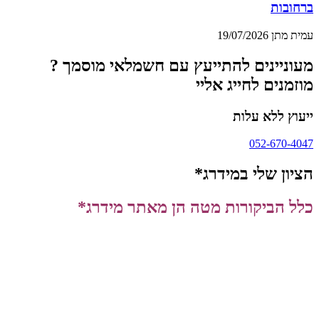
ברחובות
עמית מתן
19/07/2026
מעוניינים להתייעץ עם חשמלאי מוסמך ?
מוזמנים לחייג אליי
ייעוץ ללא עלות
052-670-4047
הציון שלי במידרג*
כלל הביקורות מטה הן מאתר מידרג*