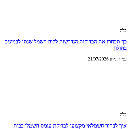
בלוג
כך תבחרו את הבדיקות הנדרשות ללוח חשמל שנתי לבניינים
בחולון
עמית מתן
21/07/2026
בלוג
איך לבחור חשמלאי מקצועי לבדיקת עומס חשמלי בבית