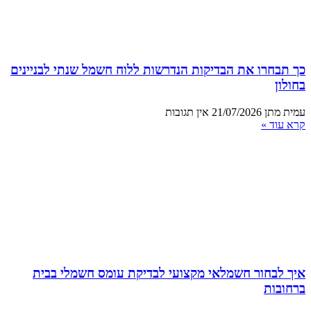
כך תבחרו את הבדיקות הנדרשות ללוח חשמל שנתי לבניינים
בחולון
עמית מתן
21/07/2026
אין תגובות
קרא עוד »
איך לבחור חשמלאי מקצועי לבדיקת עומס חשמלי בבית
ברחובות