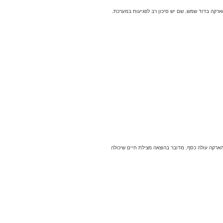
ארקה בדוד שמש, שם יש סיכון רב לפגיעות במערכת.
ארקה עולה כסף, מדובר בהוצאה מצילת חיים שיכולה