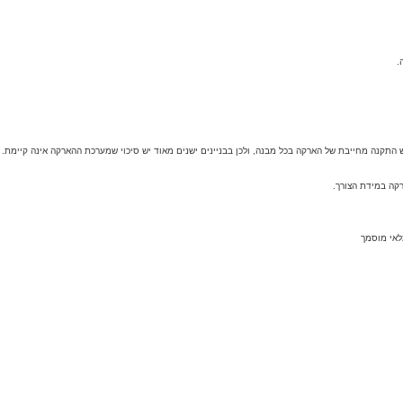
.
קה במידת הצורך.
לאי מוסמך