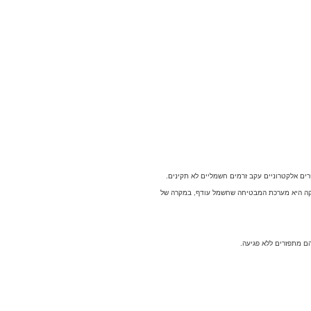
ים אלקטרוניים עקב זרמים חשמליים לא תקינים.
הארקה היא מערכת המבטיחה שחשמל עודף, במקרה של
ם מתפזרים ללא פגיעה.