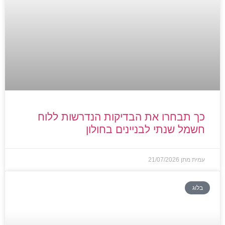
כך תבחרו את הבדיקות הנדרשות ללוח
חשמל שנתי לבניינים בחולון
עמית מתן
21/07/2026
בלוג