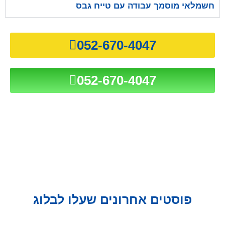
חשמלאי מוסמך עבודה עם טייח גבס
052-670-4047
052-670-4047
פוסטים אחרונים שעלו לבלוג