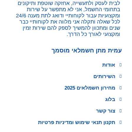
לבית לעסק ולתעשייה, אחזקה שוטפת ותיקונים
בתחומי החשמל, אני לא מתפשר על שירות
ומקצועיות עבור לקוחותיי ודואג לתת מענה 24/6
לכל שאלה ותקלה אני מלווה את לקוחותיי כבר
שנים ומתכוון להמשיך לספק להם שירות זמין
ומקצועי לאורך כל הדרך.
עמית מתן חשמלאי מוסמך
אודות
השירותים
מחירון חשמלאים 2025
בלוג
צור קשר
תקנון תנאי שימוש ומדיניות פרטיות