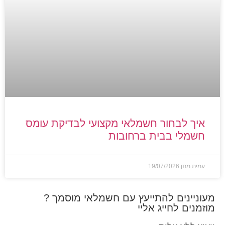
איך לבחור חשמלאי מקצועי לבדיקת עומס
חשמלי בבית ברחובות
עמית מתן
19/07/2026
מעוניינים להתייעץ עם חשמלאי מוסמך ?
מוזמנים לחייג אליי