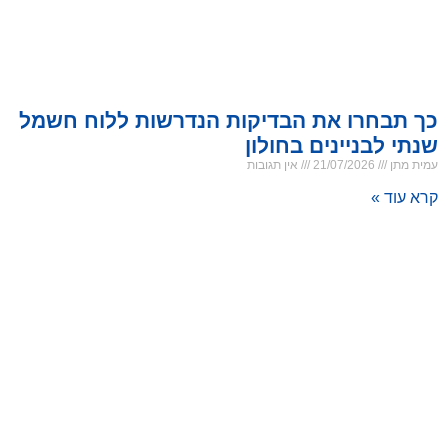
כך תבחרו את הבדיקות הנדרשות ללוח חשמל
שנתי לבניינים בחולון
עמית מתן
21/07/2026
אין תגובות
קרא עוד »