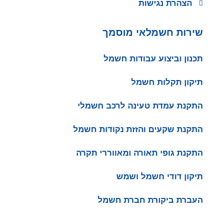
הצהרת נגישות
שירות חשמלאי מוסמך
תכנון וביצוע עבודות חשמל
תיקון תקלות חשמל
התקנת עמדת טעינה לרכב חשמלי
התקנת שקעים והזזת נקודות חשמל
התקנת גופי תאורה ומאווררי תקרה
תיקון דודי חשמל ושמש
העברת ביקורת חברת חשמל