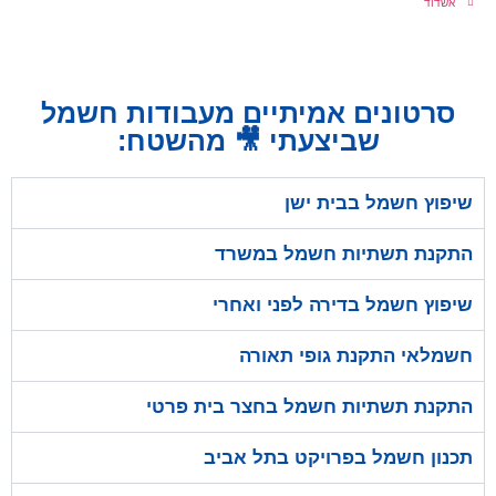
אשדוד
סרטונים אמיתיים מעבודות חשמל
שביצעתי 🎥 מהשטח:
שיפוץ חשמל בבית ישן
התקנת תשתיות חשמל במשרד
שיפוץ חשמל בדירה לפני ואחרי
חשמלאי התקנת גופי תאורה
התקנת תשתיות חשמל בחצר בית פרטי
תכנון חשמל בפרויקט בתל אביב