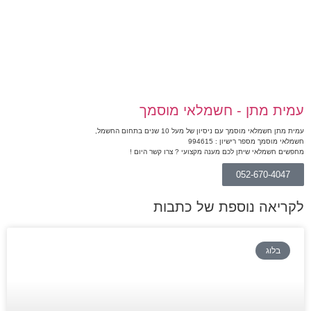
עמית מתן - חשמלאי מוסמך
עמית מתן חשמלאי מוסמך עם ניסיון של מעל 10 שנים בתחום החשמל,
חשמלאי מוסמך מספר רישיון : 994615
מחפשים חשמלאי שיתן לכם מענה מקצועי ? צרו קשר היום !
052-670-4047
לקריאה נוספת של כתבות
בלוג