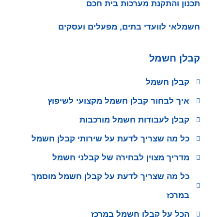
תכנון והתקנת מערכות בית חכם
חשמלאי לוועדי בתים, מפעלים ועסקים
קבלן חשמל
קבלן חשמל
איך לבחור קבלן חשמל מקצועי לשיפוץ
קבלן לעבודות חשמל מורכבות
כל מה שצריך לדעת על שירותי קבלן חשמל
מדריך מצוין לבחירה של קבלני חשמל
כל מה שצריך לדעת על קבלן חשמל מוסמך
במרכז
הכל על קבלן חשמל במרכז