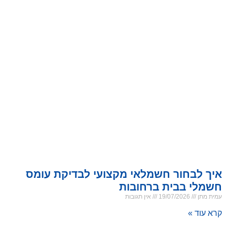
איך לבחור חשמלאי מקצועי לבדיקת עומס
חשמלי בבית ברחובות
עמית מתן
19/07/2026
אין תגובות
קרא עוד »