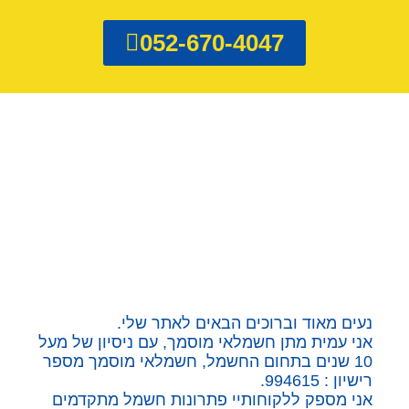
052-670-4047
נעים מאוד וברוכים הבאים לאתר שלי.
אני עמית מתן חשמלאי מוסמך, עם ניסיון של מעל
10 שנים בתחום החשמל, חשמלאי מוסמך מספר
רישיון : 994615.
אני מספק ללקוחותיי פתרונות חשמל מתקדמים