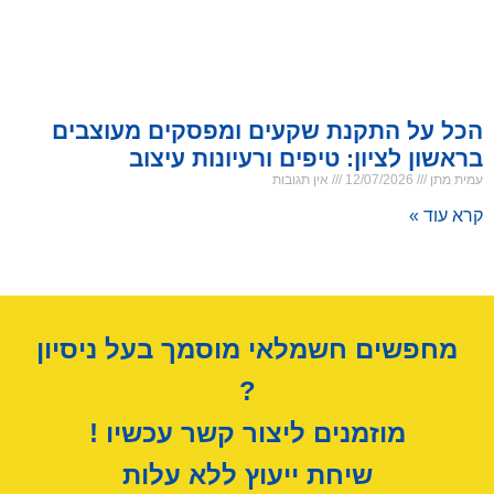
הכל על התקנת שקעים ומפסקים מעוצבים
בראשון לציון: טיפים ורעיונות עיצוב
עמית מתן
12/07/2026
אין תגובות
קרא עוד »
מחפשים חשמלאי מוסמך בעל ניסיון
?
מוזמנים ליצור קשר עכשיו !
שיחת ייעוץ ללא עלות