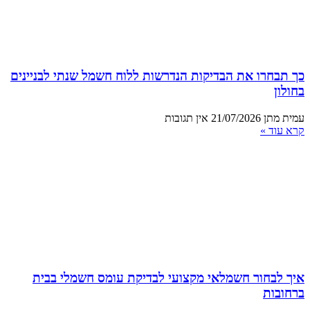
כך תבחרו את הבדיקות הנדרשות ללוח חשמל שנתי לבניינים
בחולון
עמית מתן
21/07/2026
אין תגובות
קרא עוד »
איך לבחור חשמלאי מקצועי לבדיקת עומס חשמלי בבית
ברחובות