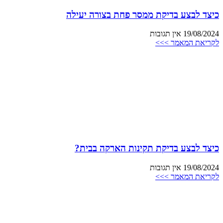
כיצד לבצע בדיקת ממסר פחת בצורה יעילה
19/08/2024
אין תגובות
לקריאת המאמר >>>
כיצד לבצע בדיקת תקינות הארקה בבית?
19/08/2024
אין תגובות
לקריאת המאמר >>>