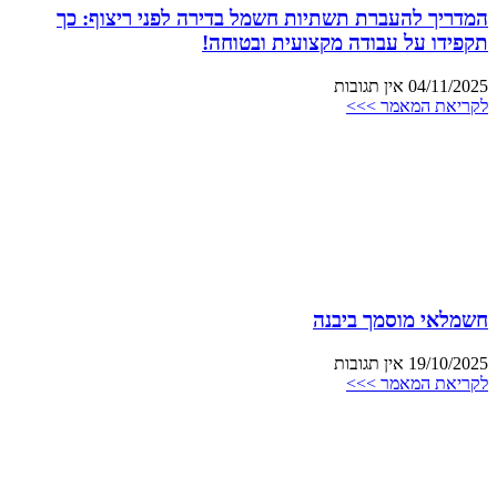
המדריך להעברת תשתיות חשמל בדירה לפני ריצוף: כך
תקפידו על עבודה מקצועית ובטוחה!
04/11/2025
אין תגובות
לקריאת המאמר >>>
חשמלאי מוסמך ביבנה
19/10/2025
אין תגובות
לקריאת המאמר >>>