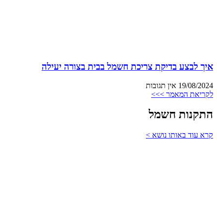
איך לבצע בדיקת צריכת חשמל בבית בצורה יעילה
19/08/2024
אין תגובות
לקריאת המאמר >>>
התקנות חשמל
קרא עוד באותו נושא >