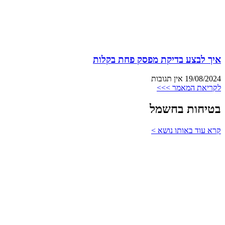
איך לבצע בדיקת מפסק פחת בקלות
19/08/2024
אין תגובות
לקריאת המאמר >>>
בטיחות בחשמל
קרא עוד באותו נושא >