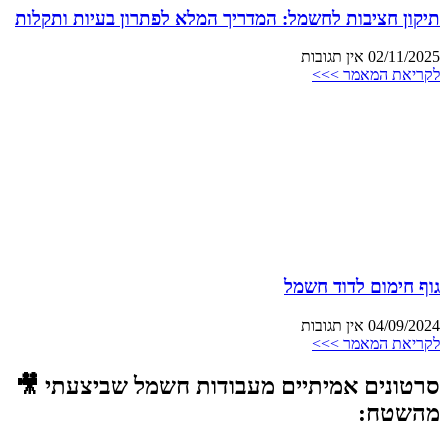
תיקון חציבות לחשמל: המדריך המלא לפתרון בעיות ותקלות
02/11/2025
אין תגובות
לקריאת המאמר >>>
גוף חימום לדוד חשמל
04/09/2024
אין תגובות
לקריאת המאמר >>>
סרטונים אמיתיים מעבודות חשמל שביצעתי 🎥
מהשטח: