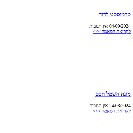
טרמוסטט לדוד
04/09/2024
אין תגובות
לקריאת המאמר >>>
מונה חשמל חכם
24/08/2024
אין תגובות
לקריאת המאמר >>>