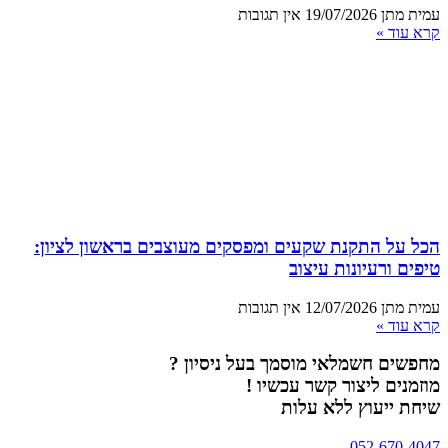
עמית מתן
19/07/2026
אין תגובות
קרא עוד »
הכל על התקנת שקעים ומפסקים מעוצבים בראשון לציון:
טיפים ורעיונות עיצוב
עמית מתן
12/07/2026
אין תגובות
קרא עוד »
מחפשים חשמלאי מוסמך בעל ניסיון ?
מוזמנים ליצור קשר עכשיו !
שיחת ייעוץ ללא עלות
052-670-4047