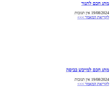
מתג חכם לתנור
19/08/2024
אין תגובות
לקריאת המאמר >>>
מתג חכם למייבש כביסה
19/08/2024
אין תגובות
לקריאת המאמר >>>