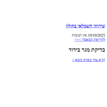
שירותי חשמלאי בחולון
19/10/2025
אין תגובות
לקריאת המאמר >>>
בדיקת מגר בידוד
קרא עוד באותו נושא >