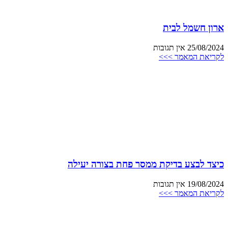
ארון חשמל לבית
25/08/2024
אין תגובות
לקריאת המאמר >>>
כיצד לבצע בדיקת ממסר פחת בצורה יעילה
19/08/2024
אין תגובות
לקריאת המאמר >>>