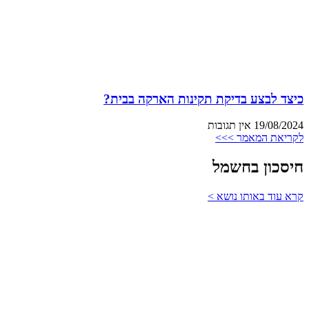
כיצד לבצע בדיקת תקינות הארקה בבית?
19/08/2024
אין תגובות
לקריאת המאמר >>>
חיסכון בחשמל
קרא עוד באותו נושא >