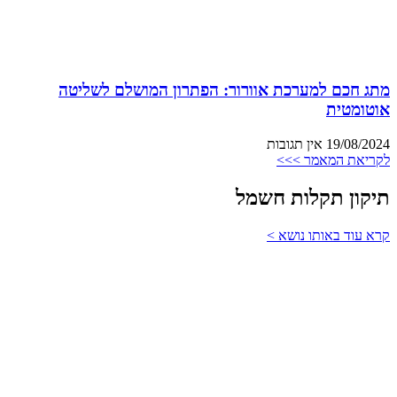
מתג חכם למערכת אוורור: הפתרון המושלם לשליטה
אוטומטית
19/08/2024
אין תגובות
לקריאת המאמר >>>
תיקון תקלות חשמל
קרא עוד באותו נושא >