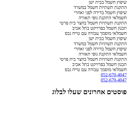
שיפוץ חשמל בבית ישן
התקנת תשתיות חשמל במשרד
שיפוץ חשמל בדירה לפני ואחרי
חשמלאי התקנת גופי תאורה
התקנת תשתיות חשמל בחצר בית פרטי
תכנון חשמל בפרויקט בתל אביב
חשמלאי מוסמך עבודה עם טייח גבס
שיפוץ חשמל בבית ישן
התקנת תשתיות חשמל במשרד
שיפוץ חשמל בדירה לפני ואחרי
חשמלאי התקנת גופי תאורה
התקנת תשתיות חשמל בחצר בית פרטי
תכנון חשמל בפרויקט בתל אביב
חשמלאי מוסמך עבודה עם טייח גבס
052-670-4047
052-670-4047
פוסטים אחרונים שעלו לבלוג