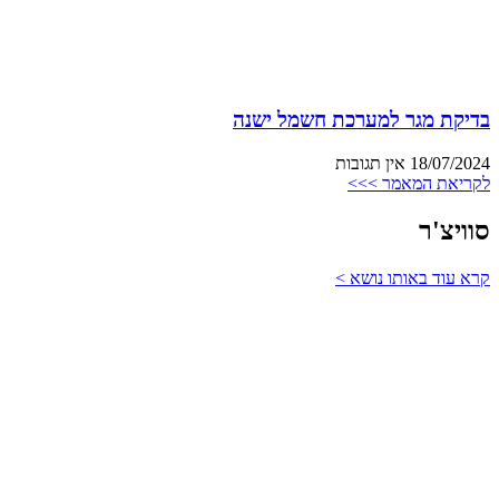
בדיקת מגר למערכת חשמל ישנה
18/07/2024
אין תגובות
לקריאת המאמר >>>
סוויצ'ר
קרא עוד באותו נושא >