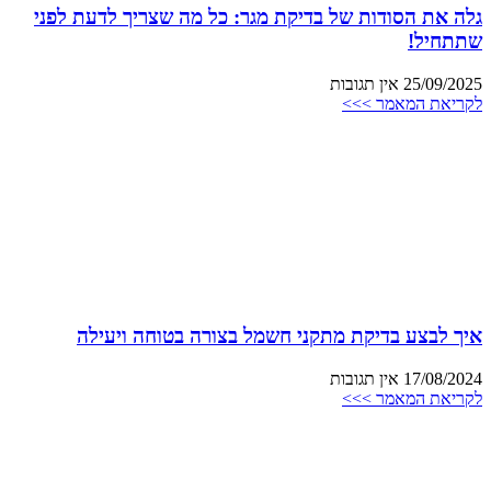
גלה את הסודות של בדיקת מגר: כל מה שצריך לדעת לפני
שתתחיל!
25/09/2025
אין תגובות
לקריאת המאמר >>>
איך לבצע בדיקת מתקני חשמל בצורה בטוחה ויעילה
17/08/2024
אין תגובות
לקריאת המאמר >>>