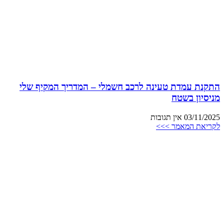
התקנת עמדת טעינה לרכב חשמלי – המדריך המקיף שלי
מניסיון בשטח
03/11/2025
אין תגובות
לקריאת המאמר >>>