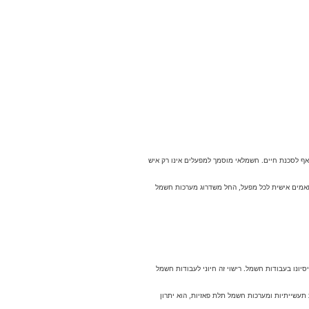
אף לסכנת חיים. חשמלאי מוסמך למפעלים אינו רק איש
תאמים אישית לכל מפעל, החל משדרוג מערכות חשמל
ונו בעבודות חשמל. רישוי זה חיוני לעבודות חשמל
תעשייתיות ומערכות חשמל תלת פאזיות, הוא יתרון