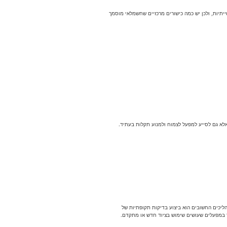
תיות, ולכן יש כמה כישורים מרכזיים שחשמלאי מוסמך
אלא גם לסייע למפעל לצמוח ולמנוע תקלות בעתיד.
יכים החשובים הוא ביצוע בדיקות תקופתיות של
 במפעלים שעושים שימוש בציוד חדש או מתקדם.