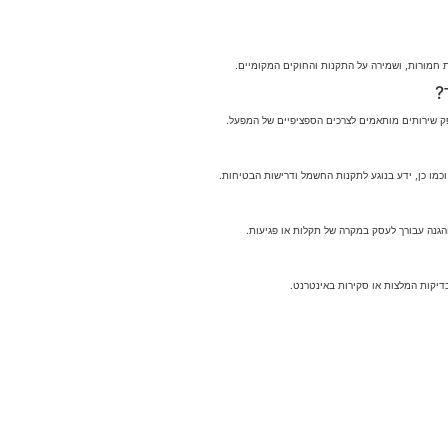
חמורות, ושמירה על התקנות והחוקים המקומיים.
?
פק שירותים מותאמים לצרכים הספציפיים של המפעל.
מו כן, ידע בנוגע לתקנות החשמל ודרישות הבטיחות.
הגנה עבורך לעסק במקרה של תקלות או פגיעות.
דיקות המלצות או סקירות באינטרנט.