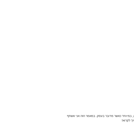
ה, במיוחד כאשר מדובר בעסק. במאמר הזה אני אשתף
ך לקרוא!