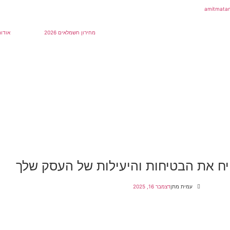
מחירון חשמלאים 2026
אודות
ח את הבטיחות והיעילות של העסק שלך
עמית מתן
דצמבר 16, 2025