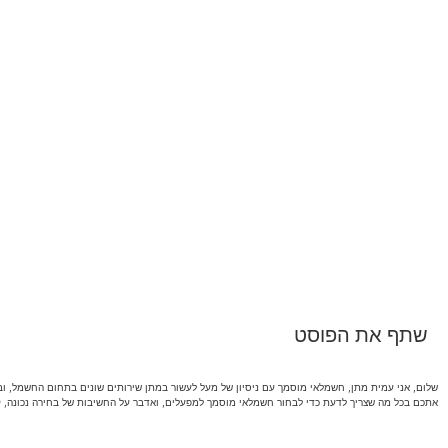
שתף את הפוסט
שלום, אני עמית מתן, חשמלאי מוסמך עם ניסיון של מעל לעשור במתן שירותים שונים בתחום החשמל, ו
אתכם בכל מה שצריך לדעת כדי לבחור חשמלאי מוסמך למפעלים, ואדבר על החשיבות של בחירה נכונה, קר