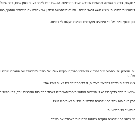
 תקלות, בדיקות הארקה והמלצות לשדרוג מערכות קיימות. הוא גם יודע לאתר בעיות בזמן אמת, דבר שיכו
ביל לטעויות מסוכנות, כשיש חשש לכשל חשמלי. פה נכנס לתמונה היתרון של עבודה עם חשמלאי מוסמך, כמ
 בכסף ובזמן על ידי טיפולים מוקדמים ומניעת תקלות לא רצויות.
 הניסיון שלו בתחום יכול להצביע על הידע הפרקטי הקיים אצלו ועל יכולתו להתמודד עם אתגרים שונים
אלות: