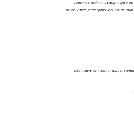
ל למנוע תקלות קשות בעתיד ולחסוך כסף למפעל.
ו מאגר ידע שהוא רוכש במהלך השנים, שמסייע במניעת
 שמתעוררים בעבודות חשמל תעשייתיות. התחום