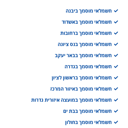
חשמלאי מוסמך ברחובות
חשמלאי מוסמך בנס ציונה
חשמלאי מוסמך בבאר יעקב
חשמלאי מוסמך בגדרה
חשמלאי מוסמך בראשון לציון
חשמלאי מוסמך באיזור המרכז
חשמלאי מוסמך במועצה איזורית גדרות
חשמלאי מוסמך בבת ים
חשמלאי מוסמך בחולון
חשמלאי מוסמך בתל אביב
חשמלאי מוסמך בכפר סבא