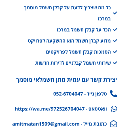
מדוע קבלן חשמל הוא ההשקעה לפרויקט
הסמכות קבלן חשמל לפרויקטים
שירותי חשמל קבלניים לדירות חדשות
יצירת קשר עם עמית מתן חשמלאי מוסמך
טלפון נייד - 052-6704047
וואטסאפ - https://wa.me/972526704047
כתובת מייל - amitmatan1509@gmail.com