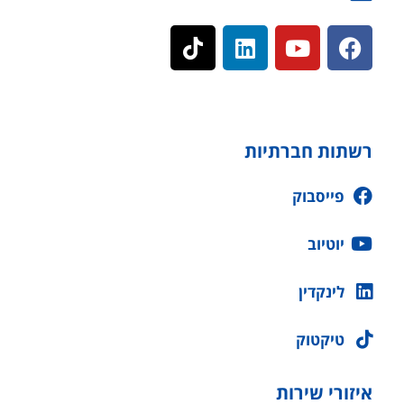
רשתות חברתיות
פייסבוק
יוטיוב
לינקדין
טיקטוק
איזורי שירות
חשמלאי מוסמך ביבנה
חשמלאי מוסמך באשדוד