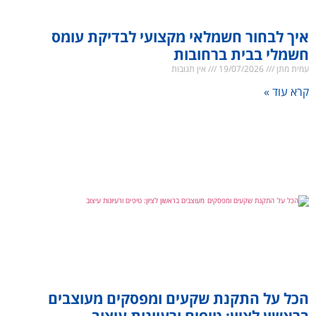
קרא עוד »
הכל על התקנת שקעים ומפסקים מעוצבים
בראשון לציון: טיפים ורעיונות עיצוב
עמית מתן
12/07/2026
אין תגובות
קרא עוד »