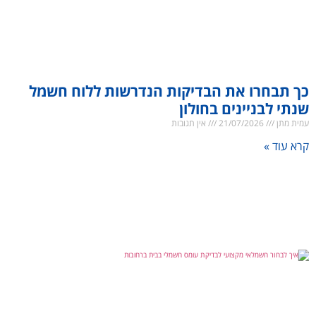
כך תבחרו את הבדיקות הנדרשות ללוח חשמל
שנתי לבניינים בחולון
עמית מתן
21/07/2026
אין תגובות
קרא עוד »
איך לבחור חשמלאי מקצועי לבדיקת עומס
חשמלי בבית ברחובות
עמית מתן
19/07/2026
אין תגובות