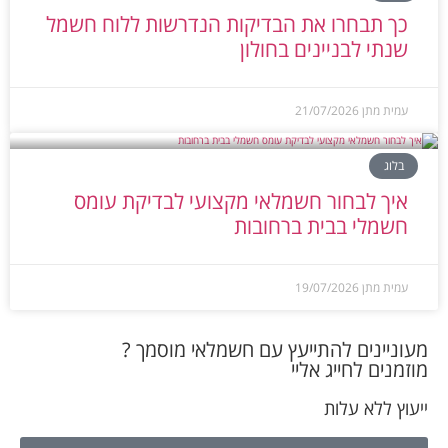
עמית מתן
21/07/2026
בלוג
איך לבחור חשמלאי מקצועי לבדיקת עומס
חשמלי בבית ברחובות
עמית מתן
19/07/2026
מעוניינים להתייעץ עם חשמלאי מוסמך ?
מוזמנים לחייג אליי
ייעוץ ללא עלות
052-670-4047
הציון שלי במידרג*