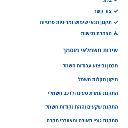
הצהרת נגישות
שירות חשמלאי מוסמך
תכנון וביצוע עבודות חשמל
תיקון תקלות חשמל
התקנת עמדת טעינה לרכב חשמלי
התקנת שקעים והזזת נקודות חשמל
התקנת גופי תאורה ומאווררי תקרה
תיקון דודי חשמל ושמש
העברת ביקורת חברת חשמל