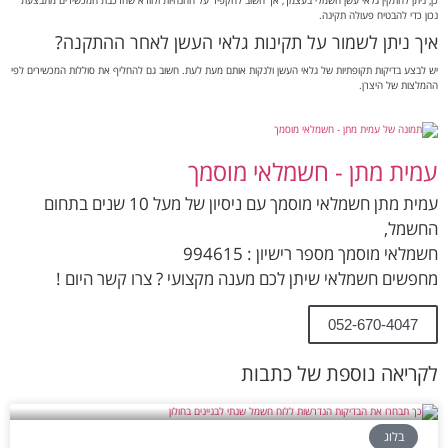
עמית מתן - חשמלאי מוסמך
עמית מתן חשמלאי מוסמך עם ניסיון של מעל 10 שנים בתחום
החשמל,
חשמלאי מוסמך מספר רישיון : 994615
מחפשים חשמלאי שיתן לכם מענה מקצועי ? צרו קשר היום !
052-670-4047
לקריאה נוספת של כתבות
בלוג
כך תבחרו את הבדיקות הנדרשות ללוח חשמל
שנתי לבניינים בחולון