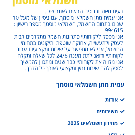
אני מספק ללקוחותיי פתרונות חשמל מתקדמים לבית
לעסק ולתעשייה, אחזקה שוטפת ותיקונים בתחומי
החשמל, אני לא מתפשר על שירות ומקצועיות עבור
לקוחותיי ודואג לתת מענה 24/6 לכל שאלה ותקלה
אני מלווה את לקוחותיי כבר שנים ומתכוון להמשיך
לספק להם שירות זמין ומקצועי לאורך כל הדרך.
עמית מתן חשמלאי מוסמך
אודות
השירותים
מחירון חשמלאים 2025
בלוג
צור קשר
תקנון תנאי שימוש ומדיניות פרטיות