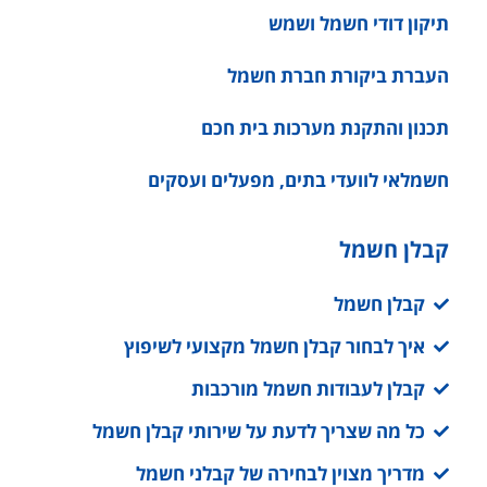
תכנון והתקנת מערכות בית חכם
חשמלאי לוועדי בתים, מפעלים ועסקים
קבלן חשמל
קבלן חשמל
איך לבחור קבלן חשמל מקצועי לשיפוץ
קבלן לעבודות חשמל מורכבות
כל מה שצריך לדעת על שירותי קבלן חשמל
מדריך מצוין לבחירה של קבלני חשמל
כל מה שצריך לדעת על קבלן חשמל מוסמך
במרכז
הכל על קבלן חשמל במרכז