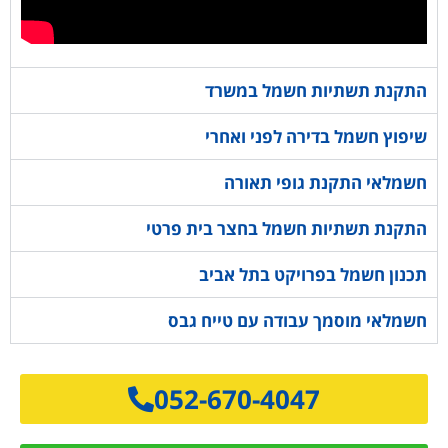
שיפוץ חשמל בדירה לפני ואחרי
חשמלאי התקנת גופי תאורה
התקנת תשתיות חשמל בחצר בית פרטי
תכנון חשמל בפרויקט בתל אביב
חשמלאי מוסמך עבודה עם טייח גבס
052-670-4047
052-670-4047