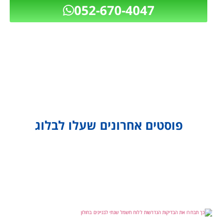
פוסטים אחרונים שעלו לבלוג