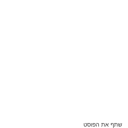
שתף את הפוסט