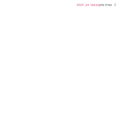
עמית מתן
נובמבר 24, 2025