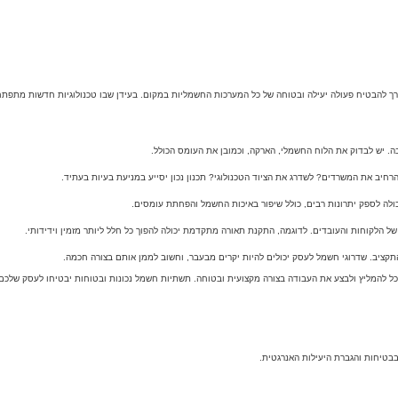
 להבטיח פעולה יעילה ובטוחה של כל המערכות החשמליות במקום. בעידן שבו טכנולוגיות חדשות מתפתחו
ל להמליץ ולבצע את העבודה בצורה מקצועית ובטוחה. תשתיות חשמל נכונות ובטוחות יבטיחו לעסק שלכם 
בבטיחות והגברת היעילות האנרגטית.