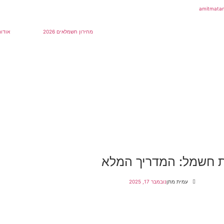
מחירון חשמלאים 2026
אודות
ת חשמל: המדריך המלא
עמית מתן
נובמבר 17, 2025