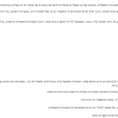
 למערכת החשמלית, ומונעת קצרים חשמליים שעלולים להתרחש במקרים של עומס יתר או כשלים בטכנולוגיה
ה אינה תקינה, הדבר עלול לגרום לנזקים לציוד החשמלי בבית, ואף לסכנת חיים. במקרים דחופים, כמו ח
ן לא כדאי לפסוח עליו. בעבר, כשהגעתי לדירה חדשה ביבנה לצורך חיבור המערכת החשמלית הראשית, עלי
 לבטיחות הבית או העסק שלנו. המערכת מספקת נתיב בטוח לזרם חשמלי לא רצוי, ומפחיתה את הסיכון ש
איתו.