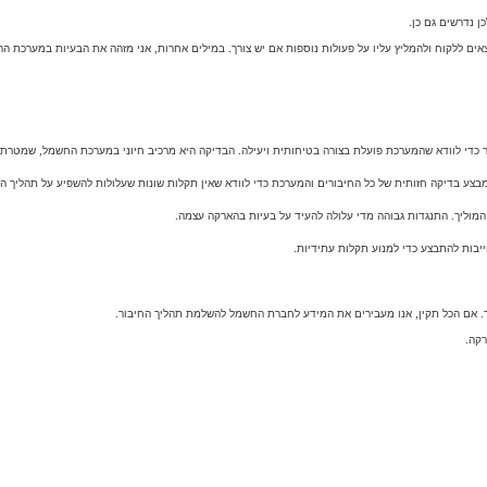
אים ללקוח ולהמליץ עליו על פעולות נוספות אם יש צורך. במילים אחרות, אני מזהה את הבעיות במערכת 
 כדי לוודא שהמערכת פועלת בצורה בטיחותית ויעילה. הבדיקה היא מרכיב חיוני במערכת החשמל, שמט
רקה.