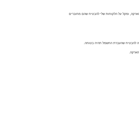
ההארקה, ומקל על הלקוחות שלי להבטיח שהם מחוברים
רתה להבטיח שהעברת החשמל תהיה בטוחה.