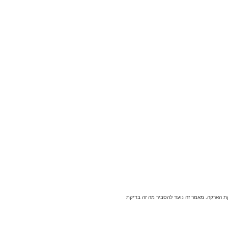
ביותר היא בדיקת הארקה. מאמר זה נועד להסביר מה זה בדיקת