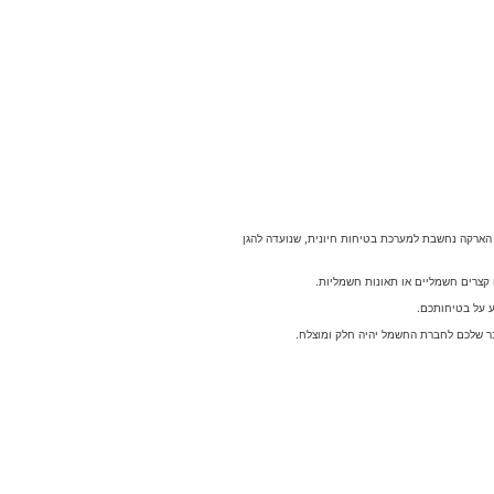
הארקה נחשבת למערכת בטיחות חיונית, שנועדה להגן
צרים חשמליים או תאונות חשמליות.
ע על בטיחותכם.
בר שלכם לחברת החשמל יהיה חלק ומוצלח.