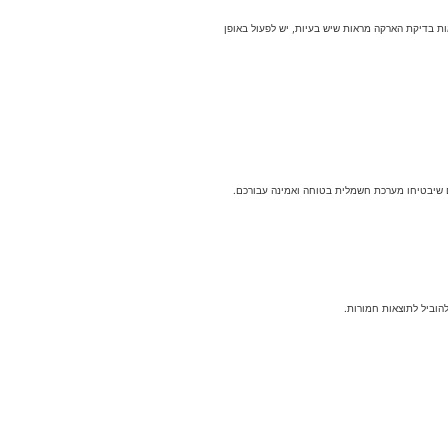
ת בדיקת הארקה מראות שיש בעיות, יש לפעול באופן
ם שיבטיחו מערכת חשמלית בטוחה ואמינה עבורכם.
וביל לתוצאות חמורות.