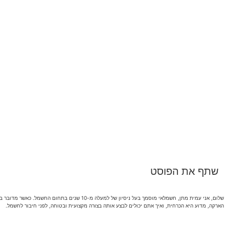
שתף את הפוסט
שלום, אני עמית מתן, חשמלאי מוסמך בעל ניסיון
הארקה, מדוע היא הכרחית, ואיך אתם יכולים לבצע אותה בצורה מקצועית ובטוחה, לפני חיבור לחשמל.