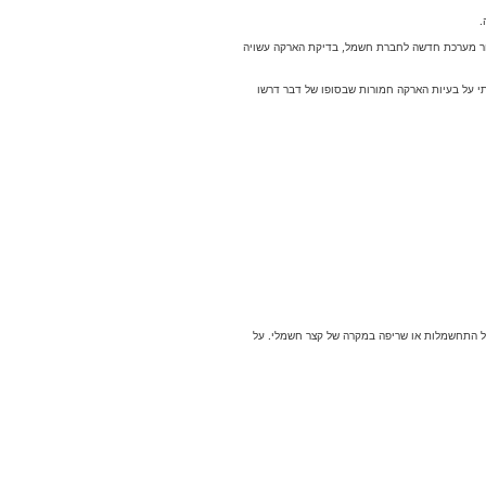
.
יבור מערכת חדשה לחברת חשמל, בדיקת הארקה עשויה
תי על בעיות הארקה חמורות שבסופו של דבר דרשו
ל התחשמלות או שריפה במקרה של קצר חשמלי. על