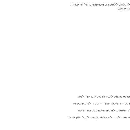
ת להוביל לסיכונים משמעותיים ועלויות גבוהות.
ם חשמלאי.
אי מקצועי לעבודות שיפוץ בראשון לציון.
הדרוש כאן ועכשיו – ובטוח לשימוש בעתיד.
תר שיתאימו לצרכים שלכם בסביבת השיפוץ.
 מאוד לפנות לחשמלאי מקצועי ולקבל ייעוץ על כל