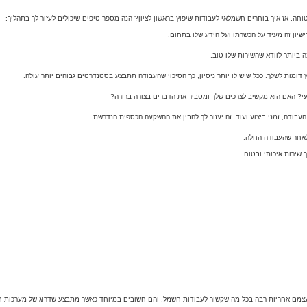
ה. אז איך בוחרים חשמלאי לעבודות שיפוץ בראשון לציון? הנה מספר טיפים שיכולים לעזור לך בתהליך:
 שירות איכותי ובטוח.
צמם אחריות רבה בכל מה שקשור לעבודות חשמל, והם חשובים במיוחד כאשר מתבצע שדרוג של מערכות חש