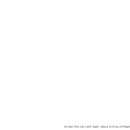
מליות בבית או בעסק. חשוב להבין מה כולל השירות