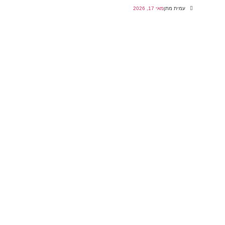
עמית מתן
מאי 17, 2026