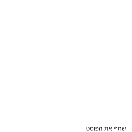
שתף את הפוסט