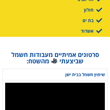
חולון
בת ים
אשדוד
סרטונים אמיתיים מעבודות חשמל
שביצעתי
מהשטח:
שיפוץ חשמל בבית ישן