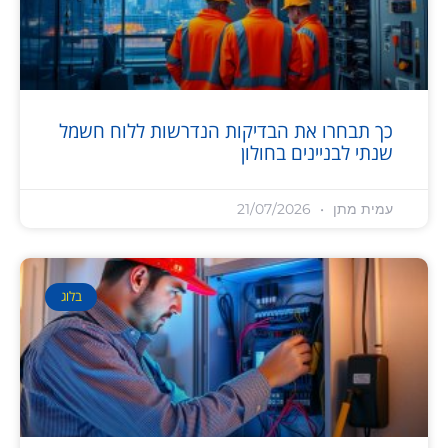
כך תבחרו את הבדיקות הנדרשות ללוח חשמל
שנתי לבניינים בחולון
עמית מתן
21/07/2026
בלוג