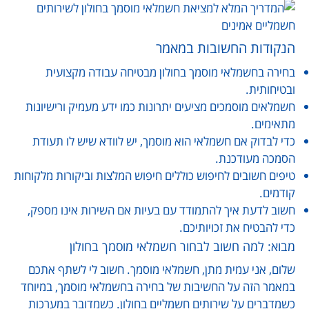
הנקודות החשובות במאמר
בחירה בחשמלאי מוסמך בחולון מבטיחה עבודה מקצועית
ובטיחותית.
חשמלאים מוסמכים מציעים יתרונות כמו ידע מעמיק ורישיונות
מתאימים.
כדי לבדוק אם חשמלאי הוא מוסמך, יש לוודא שיש לו תעודת
הסמכה מעודכנת.
טיפים חשובים לחיפוש כוללים חיפוש המלצות וביקורות מלקוחות
קודמים.
חשוב לדעת איך להתמודד עם בעיות אם השירות אינו מספק,
כדי להבטיח את זכויותיכם.
מבוא: למה חשוב לבחור חשמלאי מוסמך בחולון
שלום, אני עמית מתן, חשמלאי מוסמך. חשוב לי לשתף אתכם
במאמר הזה על החשיבות של בחירה בחשמלאי מוסמך, במיוחד
כשמדברים על שירותים חשמליים בחולון. כשמדובר במערכות