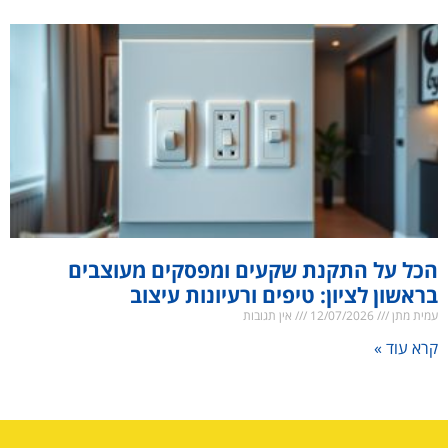
הכל על התקנת שקעים ומפסקים מעוצבים
בראשון לציון: טיפים ורעיונות עיצוב
עמית מתן
12/07/2026
אין תגובות
קרא עוד »