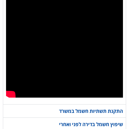
התקנת תשתיות חשמל במשרד
שיפוץ חשמל בדירה לפני ואחרי