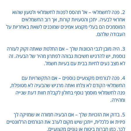
2. פנה לחשמלאי – אל תהסס לפנות לחשמלאי ולטעון שהוא
אחראי לבעיה. יתכן והטעויות קורות, אך רוב החשמלאים
המוסמכים הם בעלי מקצוע אמינים שמוכנים לשאת באחריות על
העבודה שלהם.
3. היה מובן לגבי הכוונות שלך – אם החלטת שאתה זקוק לעזרה
נוספת, יש להדגיש חשיבות גבוהה לפתרון מהיר של הבעיה. זה
לא מצב נעים לחיות בבית עם בעיות חשמל.
4. פנה לגורמים מקצועיים נוספים – אם התקשרויות עם
החשמלאי הקודם לא צלחו ואתה מרגיש שהבעיה לא מטופלת,
פנה לחשמלאי מוסמך נוסף בחולון לקבלת חוות דעת שנייה
ומהירה.
5. בדוק את הזכויות שלך – אם הבעיה חמורה או שמזיקה לך
פיזית או כלכלית, ייתכן שיש מקום לערב את הגורמים הרלוונטיים
לכך, כמו חברות ביטוח או גופים מקצועיים.