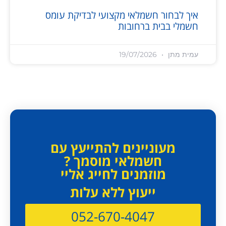
איך לבחור חשמלאי מקצועי לבדיקת עומס
חשמלי בבית ברחובות
עמית מתן
19/07/2026
מעוניינים להתייעץ עם
חשמלאי מוסמך ?
מוזמנים לחייג אליי
ייעוץ ללא עלות
052-670-4047