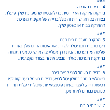
###
4. בדיקת הארקה
בדיקת הארקה היא קריטית כדי להבטיח שהמערכת שלך פועלת
בצורה בטוחה. שירות זה כולל בדיקה של תקינות מערכת
ההארקה בבית או בעסק שלך.
###
5. התקנת מערכות בית חכם
מערכת בית חכם יכולה לשדרג את איכות החיים שלך בעזרת
שליטה על מערכות הבית דרך אפליקציה או שלט. אני מתמחה
בהתקנת מערכות כאלה ומבצע את זה בצורה מקצועית.
###
6. בדיקות חשמל לפני קניית דירה
חשמלאי מוסמך בחולון יכול לבצע בדיקות חשמל מעמיקות לפני
רכישת דירה, לעצור בעיות פוטנציאליות שיכולות לעלות תמורת
סכומים גבוהים לאחר מכן.
###
7. שירותי חירום