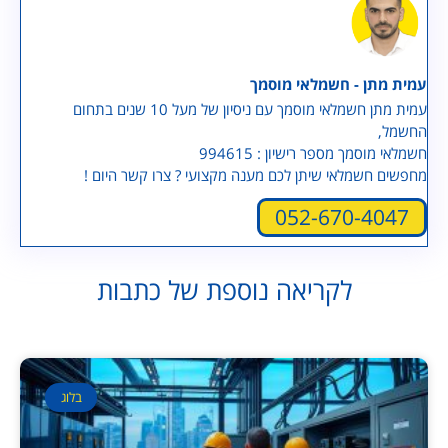
עמית מתן - חשמלאי מוסמך
עמית מתן חשמלאי מוסמך עם ניסיון של מעל 10 שנים בתחום
החשמל,
חשמלאי מוסמך מספר רישיון : 994615
מחפשים חשמלאי שיתן לכם מענה מקצועי ? צרו קשר היום !
052-670-4047
לקריאה נוספת של כתבות
בלוג