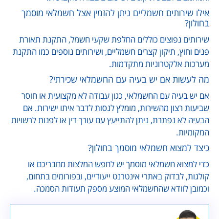
אילו שירותים חשמליים ניתן להזמין אצל חשמלאי מוסמך
בחולון?
שירותים נפוצים כוללים החלפת שקעי חשמל, התקנת תאורת
פנים וחוץ, תיקון קצרים חשמליים, ושירותים נוספים כמו התקנת
מערכות אלקטרוניות מתקדמות.
מה לעשות אם יש בעיה עם החשמלאי שכירתי?
אם יש בעיה עם החשמלאי, כגון עבודה לא מקצועית או חוסר
שביעות רצון מהשירות, מומלץ לנסות לדבר איתו ישירות. אם
הבעיה לא נפתרת, ניתן להתייעץ עם עורך דין או לפנות לרשויות
המקומיות.
כיצד למצוא חשמלאי מוסמך בחולון?
כדי למצוא חשמלאי מוסמך יש לחפש המלצות מחבריכם או
קולגות, לבדוק באתרי אינטרנט ייעודיים, ובפורומים בתחום,
וכמובן לוודא שהחשמלאי המוצע מספק תעודות הסמכה.