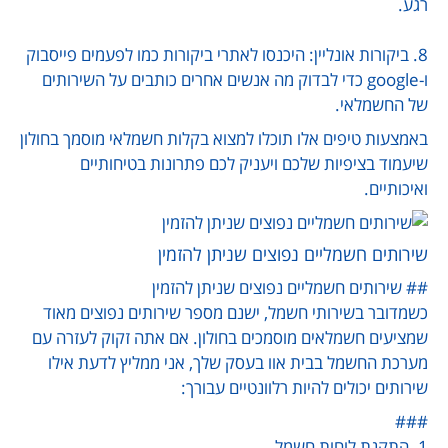
רגע.
8. ביקורות אונליין: היכנסו לאתרי ביקורות כמו לפעמים פייסבוק
ו-google כדי לבדוק מה אנשים אחרים כותבים על השירותים
של החשמלאי.
באמצעות טיפים אלו תוכלו למצוא בקלות חשמלאי מוסמך בחולון
שיעמוד בציפיות שלכם ויעניק לכם פתרונות בטיחותיים
ואיכותיים.
שירותים חשמליים נפוצים שניתן להזמין
## שירותים חשמליים נפוצים שניתן להזמין
כשמדובר בשירותי חשמל, ישנם מספר שירותים נפוצים מאוד
שמציעים חשמלאים מוסמכים בחולון. אם אתה זקוק לעזרה עם
מערכת החשמל בבית אוו בעסק שלך, אני ממליץ לדעת אילו
שירותים יכולים להיות רלוונטיים עבורך:
###
1. התקנת לוחות חשמל