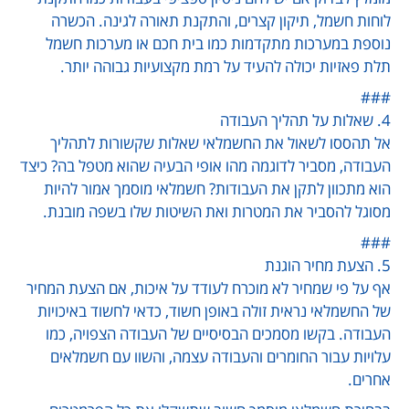
לוחות חשמל, תיקון קצרים, והתקנת תאורה לגינה. הכשרה
נוספת במערכות מתקדמות כמו בית חכם או מערכות חשמל
תלת פאזיות יכולה להעיד על רמת מקצועיות גבוהה יותר.
###
4. שאלות על תהליך העבודה
אל תהססו לשאול את החשמלאי שאלות שקשורות לתהליך
העבודה, מסביר לדוגמה מהו אופי הבעיה שהוא מטפל בה? כיצד
הוא מתכוון לתקן את העבודות? חשמלאי מוסמך אמור להיות
מסוגל להסביר את המטרות ואת השיטות שלו בשפה מובנת.
###
5. הצעת מחיר הוגנת
אף על פי שמחיר לא מוכרח לעודד על איכות, אם הצעת המחיר
של החשמלאי נראית זולה באופן חשוד, כדאי לחשוד באיכויות
העבודה. בקשו מסמכים הבסיסיים של העבודה הצפויה, כמו
עלויות עבור החומרים והעבודה עצמה, והשוו עם חשמלאים
אחרים.