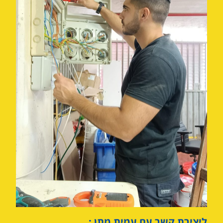
ליצירת קשר עם עמית מתן :