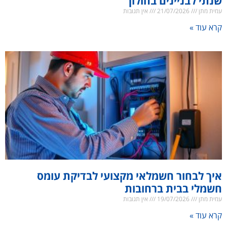
שנתי לבניינים בחולון
עמית מתן
21/07/2026
אין תגובות
קרא עוד »
איך לבחור חשמלאי מקצועי לבדיקת עומס
חשמלי בבית ברחובות
עמית מתן
19/07/2026
אין תגובות
קרא עוד »