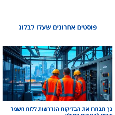
פוסטים אחרונים שעלו לבלוג
כך תבחרו את הבדיקות הנדרשות ללוח חשמל