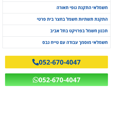
חשמלאי התקנת גופי תאורה
התקנת תשתיות חשמל בחצר בית פרטי
תכנון חשמל בפרויקט בתל אביב
חשמלאי מוסמך עבודה עם טייח גבס
052-670-4047
052-670-4047