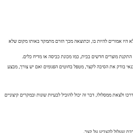
א היו אמורים להיות בו, וכתוצאה מכך הזרם מתמקד באותו מקום שלא
התקנת מוצרים חדשים בבית, כמו מכונת כביסה או מדיח כלים.
אי בודק את הסיבה לקצר, מטפל בחוטים הפגומים ואם יש צורך, מבצע
לצאת ממסלולו, דבר זה יכול להוביל לבעיות שונות ובמקרים קיצוניים