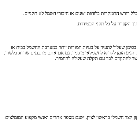
תוך הקפדה על כל תקני הבטיחות.
בסימן שעלול להעיד על בעיות חמורות יותר במערכת החשמל בבית או
הגיע הזמן לקרוא לחשמלאי מוסמך. גם אם אתם מתכננים שדרוג כלשהו,
אשר להתקדם לבד עם תקלה שעלולה להחמיר.
 קצר חשמלי בראשון לציון, ישנם מספר אתרים ואנשי מקצוע המומלצים