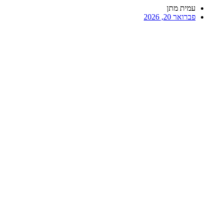
עמית מתן
פברואר 20, 2026