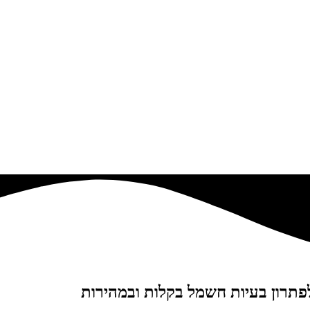
פתרון בעיות חשמל בקלות ובמהירות