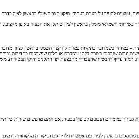
רך בשירותי חשמלאי מומלץ בראשון לציון שיתקן את הבעיה באופן מקצועי, 
– במיוחד כשמדובר בתקלות כמו תיקון קצר חשמלי בראשון לציון. מדובר 
 נורות שנכבות בצורה בלתי מוסברת או קלות שנשרפות בתדירות גבוהה, 
חה. תמיד עדיף להבטיח שהעבודה מתבצעת לפי התקנים וחוקי הבטיחות, מ
לבחור במומחים הנכונים לטיפול בבעיה. אם אתם מחפשים שירות של תיקון