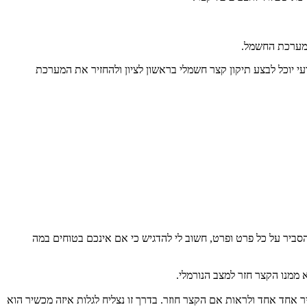
י יוכל לבצע תיקון קצר חשמלי בראשון לציון ולהחזיר את המערכת
ביר על כל פרט ופרט, חשוב לי להדגיש כי אם אינכם בטוחים במה
 אחד אחד ולראות אם הקצר חוזר. בדרך זו נצליח לגלות איזה מכשיר הוא