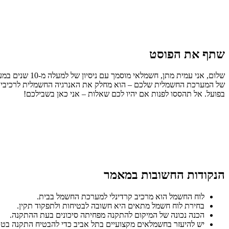
שתף את הפוסט
שלום, אני עמי
של המערכת החשמלית שלכם – הוא מחלק את האנרגיה החשמלית לרכיבים הש
בפועל. אל תהססו לפנות אם יהיו לכם שאלות – אני כאן בשבילכם!
הנקודות החשובות במאמר
לוח החשמל הוא מרכיב קרדינלי למערכת החשמל בבית.
בחירת לוח חשמל מתאים היא חשובה לבטיחות ולתפקוד תקין.
הכנה נכונה של המיקום להתקנה מפחיתה סיכונים בעת ההתקנה.
יש להיעזר בחשמלאים מקצועיים בתל אביב כדי להבטיח התקנה בטו