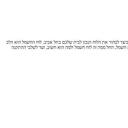
ת תהליך התקנת לוח החשמל וכיצד לבחור את הלוח הנכון לבית שלכם בתל אביב. לוח החשמל הוא הלב
חשמל, החל ממה זה לוח חשמל ולמה הוא חשוב, ועד לשלבי ההתקנה