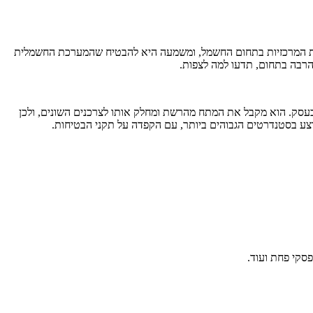
דות המרכזיות בתחום החשמל, ומשמעה היא להבטיח שהמערכת החשמלית
הרבה בתחום, תדעו למה לצפות.
עסק. הוא מקבל את המתח מהרשת ומחלק אותו לצרכנים השונים, ולכן
וצע בסטנדרטים הגבוהים ביותר, עם הקפדה על תקני הבטיחות.
סקי פחת ועוד.