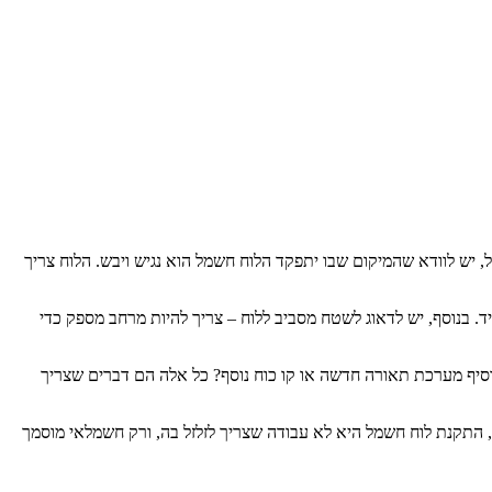
יש לוודא שהמיקום שבו יתפקד הלוח חשמל הוא נגיש ויבש. הלוח צריך
ד. בנוסף, יש לדאוג לשטח מסביב ללוח – צריך להיות מרחב מספק כדי
יף מערכת תאורה חדשה או קו כוח נוסף? כל אלה הם דברים שצריך
, התקנת לוח חשמל היא לא עבודה שצריך לזלזל בה, ורק חשמלאי מוסמך