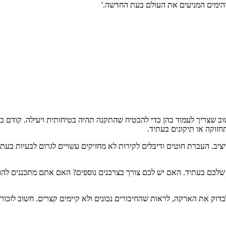
צריך לעמוד בהן כדי להבטיח שהתקנה תהיה בטיחותית ויעילה. קודם כל, 
זוקה או תיקונים בעתיד.
יציב. העברת חוטים ודיבלים לקירות לא מחזיקים עשויים לגרום לבעיות בעתי
שלכם בעתיד. האם יש לכם צורך בצרכנים נוספים? האם אתם מתכננים להוס
דוק את הארקה, לראות שהחיבורים נכונים ולא קיימים קצרים. חשוב לזכור