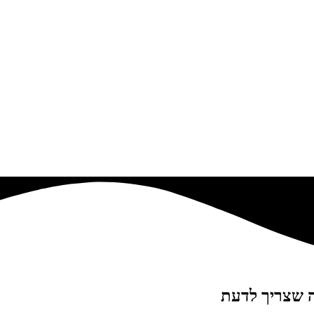
ה שצריך לדעת