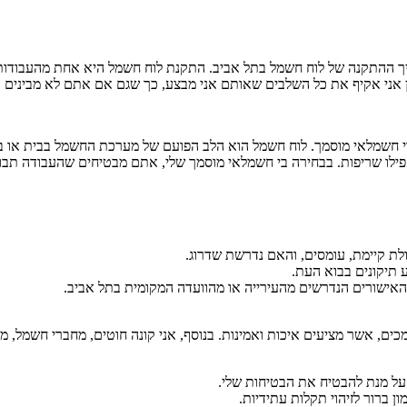
הליך ההתקנה של לוח חשמל בתל אביב. התקנת לוח חשמל היא אחת מהעבו
כן אני אקיף את כל השלבים שאותם אני מבצע, כך שגם אם אתם לא מבינים 
י חשמלאי מוסמך. לוח חשמל הוא הלב הפועם של מערכת החשמל בבית או ב
 ואפילו שריפות. בבחירה בי חשמלאי מוסמך שלי, אתם מבטיחים שהעבודה תב
ים, אשר מציעים איכות ואמינות. בנוסף, אני קונה חוטים, מחברי חשמל, מפ