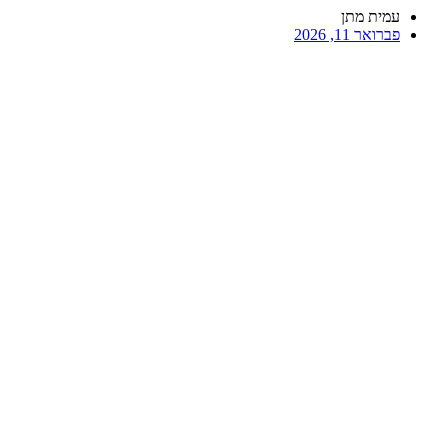
עמית מתן
פברואר 11, 2026