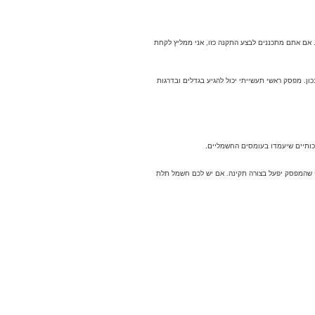
 אם אתם מתכננים לבצע התקנה כזו, אני ממליץ לקחת
. מפסק ראשי תעשייתי יכול להגיע בגדלים ובדרגות
כותיים שיעמדו בעומסים החשמליים.
י שהמפסק יפעל בצורה תקינה. אם יש לכם חשמל תלת