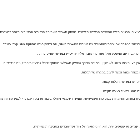
יצועים והבטיחות של המערכת החשמלית שלכם. מפסק חשמלי הוא אחד הרכיבים החשובים ביותר במערכת הח
ון בתחום והתמחות במערכות תעשייתיות. הזמינו חשמלאי מומלץ ביבנה או באזוריכם כדי לבצע את ההתקנה
רים או עומסים יתר. הוא חיוני להגנה על ציוד ועל עובדים בסביבה תעשייתית.