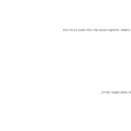
שמל, וההתקנה הנכונה שלו יכולה למנוע בעיות רבות
 באופן מקצועי ומדויק.