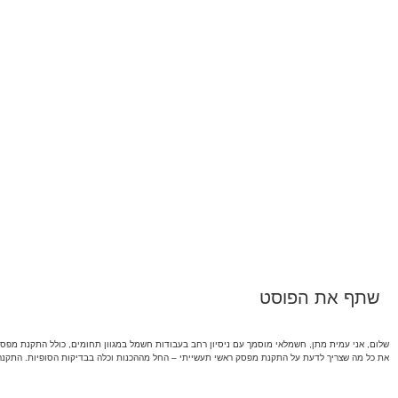
שתף את הפוסט
שלום, אני עמית מתן, חשמלאי מוסמך עם ניסיון רחב בעבודות חשמל במגוון תחומים, כולל התקנת מפסקי
את כל מה שצריך לדעת על התקנת מפסק ראשי תעשייתי – החל מההכנות וכלה בבדיקות הסופיות. התקנה נ