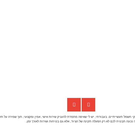
 חשמל תעשייתיים. בעבודתי, יש לי שאיפה מתמדת להעניק שירות אישי, אמין ומקצועי, תוך שמירה על תקנ
כונה תבטיח לכם לא רק הפעלה תקינה של הציוד, אלא גם בטיחות ושירות לאורך זמן.