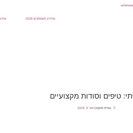
מחירון חשמלאים 2026
אודות
: טיפים וסודות מקצועיים
עמית מתן
פברואר 5, 2026